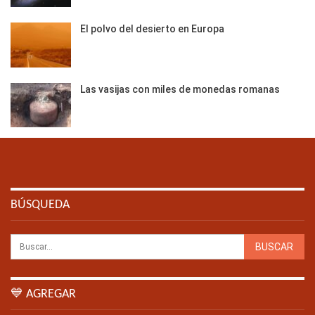
El polvo del desierto en Europa
Las vasijas con miles de monedas romanas
BÚSQUEDA
💙 AGREGAR