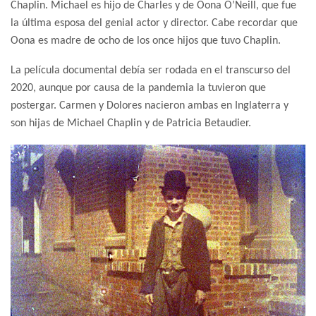
Chaplin. Michael es hijo de Charles y de Oona O’Neill, que fue
la última esposa del genial actor y director. Cabe recordar que
Oona es madre de ocho de los once hijos que tuvo Chaplin.
La película documental debía ser rodada en el transcurso del
2020, aunque por causa de la pandemia la tuvieron que
postergar. Carmen y Dolores nacieron ambas en Inglaterra y
son hijas de Michael Chaplin y de Patricia Betaudier.