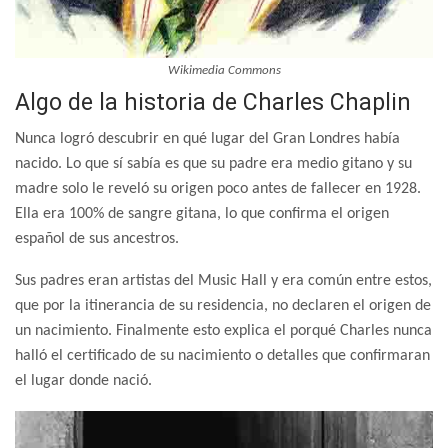
Wikimedia Commons
Algo de la historia de Charles Chaplin
Nunca logró descubrir en qué lugar del Gran Londres había
nacido. Lo que sí sabía es que su padre era medio gitano y su
madre solo le reveló su origen poco antes de fallecer en 1928.
Ella era 100% de sangre gitana, lo que confirma el origen
español de sus ancestros.
Sus padres eran artistas del Music Hall y era común entre estos,
que por la itinerancia de su residencia, no declaren el origen de
un nacimiento. Finalmente esto explica el porqué Charles nunca
halló el certificado de su nacimiento o detalles que confirmaran
el lugar donde nació.