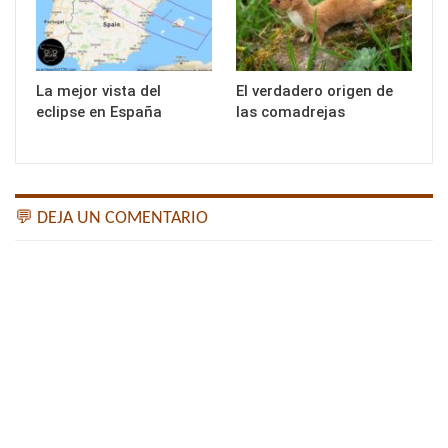
La mejor vista del
El verdadero origen de
eclipse en España
las comadrejas
💬 DEJA UN COMENTARIO