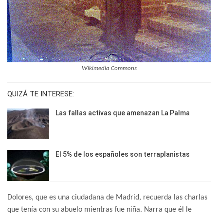
Wikimedia Commons
QUIZÁ TE INTERESE:
Las fallas activas que amenazan La Palma
El 5% de los españoles son terraplanistas
Dolores, que es una ciudadana de Madrid, recuerda las charlas
que tenía con su abuelo mientras fue niña. Narra que él le