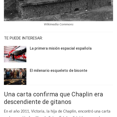
Wikimedia Commons
TE PUEDE INTERESAR:
La primera misión espacial española
El milenario esqueleto de bisonte
Una carta confirma que Chaplin era
descendiente de gitanos
En el año 2011, Victoria, la hija de Chaplin, encontró una carta