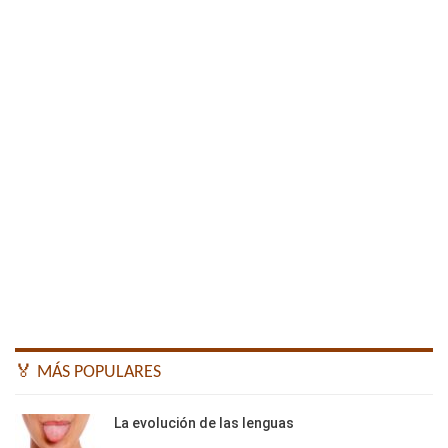
🏅 MÁS POPULARES
La evolución de las lenguas