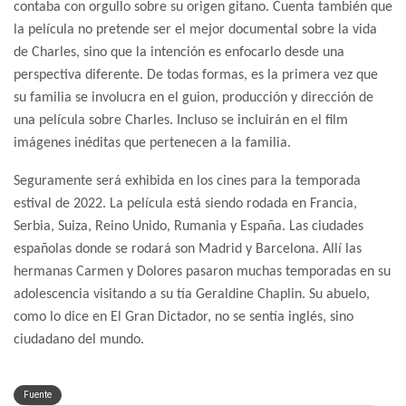
contaba con orgullo sobre su origen gitano. Cuenta también que
la película no pretende ser el mejor documental sobre la vida
de Charles, sino que la intención es enfocarlo desde una
perspectiva diferente. De todas formas, es la primera vez que
su familia se involucra en el guion, producción y dirección de
una película sobre Charles. Incluso se incluirán en el film
imágenes inéditas que pertenecen a la familia.
Seguramente será exhibida en los cines para la temporada
estival de 2022. La película está siendo rodada en Francia,
Serbia, Suiza, Reino Unido, Rumania y España. Las ciudades
españolas donde se rodará son Madrid y Barcelona. Allí las
hermanas Carmen y Dolores pasaron muchas temporadas en su
adolescencia visitando a su tía Geraldine Chaplin. Su abuelo,
como lo dice en El Gran Dictador, no se sentía inglés, sino
ciudadano del mundo.
Fuente