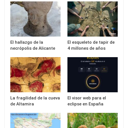
El hallazgo de la
El esqueleto de tapir de
necrópolis de Alicante
4 millones de años
La fragilidad de la cueva
El visor web para el
de Altamira
eclipse en España