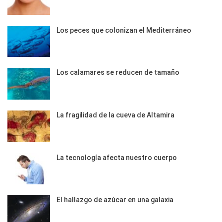
Los peces que colonizan el Mediterráneo
Los calamares se reducen de tamaño
La fragilidad de la cueva de Altamira
La tecnología afecta nuestro cuerpo
El hallazgo de azúcar en una galaxia