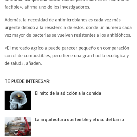
factible», afirma uno de los investigadores.
Además, la necesidad de antimicrobianos es cada vez más
urgente debido a la resistencia de estos, donde un número cada
vez mayor de bacterias se vuelven resistentes a los antibióticos.
«El mercado agrícola puede parecer pequeño en comparación
con el de combustibles, pero tiene una gran huella ecológica y
de salud», añaden.
TE PUEDE INTERESAR:
El mito de la adicción a la comida
La arquitectura sostenible y el uso del barro