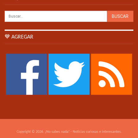
💙 AGREGAR
Copyright © 2026. ¡No sabes nada! - Noticias curiosas e interesantes.