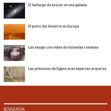
El hallazgo de azúcar en una galaxia
El polvo del desierto en Europa
Las vasijas con miles de monedas romanas
Las princesas de Egipto eran expertas arqueras
BÚSQUEDA