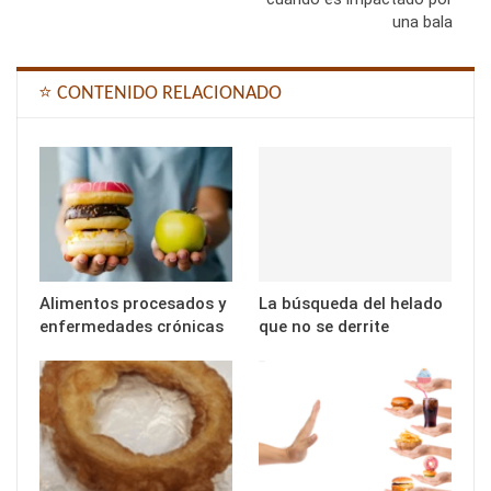
una bala
⭐ CONTENIDO RELACIONADO
Alimentos procesados y
La búsqueda del helado
enfermedades crónicas
que no se derrite