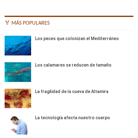
🏅 MÁS POPULARES
Los peces que colonizan el Mediterráneo
Los calamares se reducen de tamaño
La fragilidad de la cueva de Altamira
La tecnología afecta nuestro cuerpo