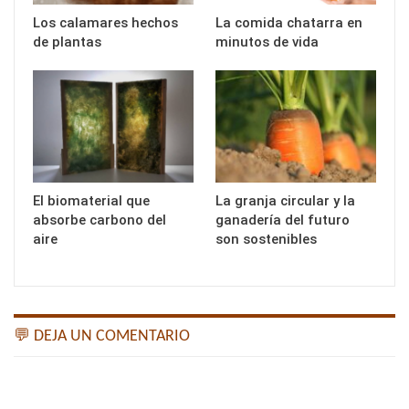
Los calamares hechos
La comida chatarra en
de plantas
minutos de vida
El biomaterial que
La granja circular y la
absorbe carbono del
ganadería del futuro
aire
son sostenibles
💬 DEJA UN COMENTARIO