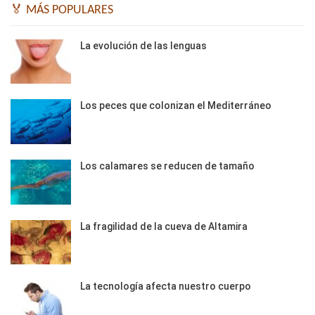
🏅 MÁS POPULARES
La evolución de las lenguas
Los peces que colonizan el Mediterráneo
Los calamares se reducen de tamaño
La fragilidad de la cueva de Altamira
La tecnología afecta nuestro cuerpo