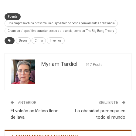
Fuente
Una empresa china presenta un dispositivo de besos para amantes a distancia
Crean un dispositivo para dar besos a distancia, como en ‘The Big Bang Theory
Besos
China
Inventos
Myriam Tardioli
917 Posts
ANTERIOR
SIGUIENTE
El volcán antártico lleno
La obesidad preocupa en
de lava
todo el mundo