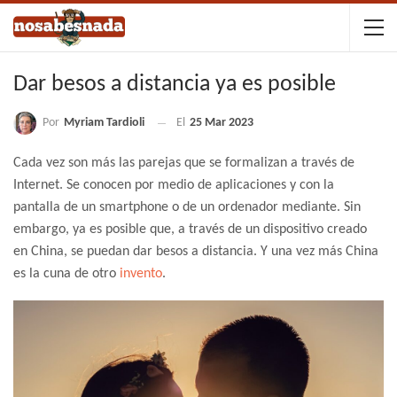
Dar besos a distancia ya es posible
Por
Myriam Tardioli
El
25 Mar 2023
Cada vez son más las parejas que se formalizan a través de
Internet. Se conocen por medio de aplicaciones y con la
pantalla de un smartphone o de un ordenador mediante. Sin
embargo, ya es posible que, a través de un dispositivo creado
en China, se puedan dar besos a distancia. Y una vez más China
es la cuna de otro
invento
.