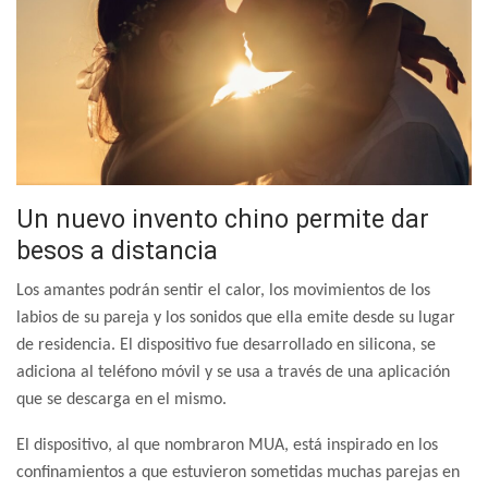
Un nuevo invento chino permite dar
besos a distancia
Los amantes podrán sentir el calor, los movimientos de los
labios de su pareja y los sonidos que ella emite desde su lugar
de residencia. El dispositivo fue desarrollado en silicona, se
adiciona al teléfono móvil y se usa a través de una aplicación
que se descarga en el mismo.
El dispositivo, al que nombraron MUA, está inspirado en los
confinamientos a que estuvieron sometidas muchas parejas en