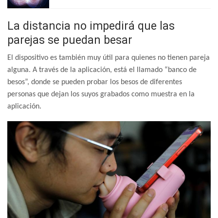
La distancia no impedirá que las
parejas se puedan besar
El dispositivo es también muy útil para quienes no tienen pareja
alguna. A través de la aplicación, está el llamado “banco de
besos”, donde se pueden probar los besos de diferentes
personas que dejan los suyos grabados como muestra en la
aplicación.