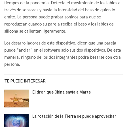
tiempos de la pandemia. Detecta el movimiento de los labios a
través de sensores y hasta la intensidad del beso de quien lo
emite. La persona puede grabar sonidos para que se
reproduzcan cuando su pareja reciba el beso y los labios de
silicona se calientan ligeramente.
Los desarrolladores de este dispositivo, dicen que una pareja
puede “anclar” en el software solo sus dos dispositivos. De esta
manera, ninguno de los dos integrantes podrá besarse con otra
persona.
TE PUEDE INTERESAR:
El dron que China envía a Marte
La rotación de la Tierra se puede aprovechar