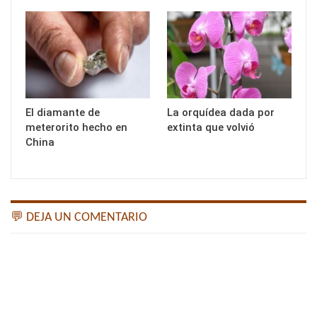
El diamante de
La orquídea dada por
meterorito hecho en
extinta que volvió
China
💬 DEJA UN COMENTARIO