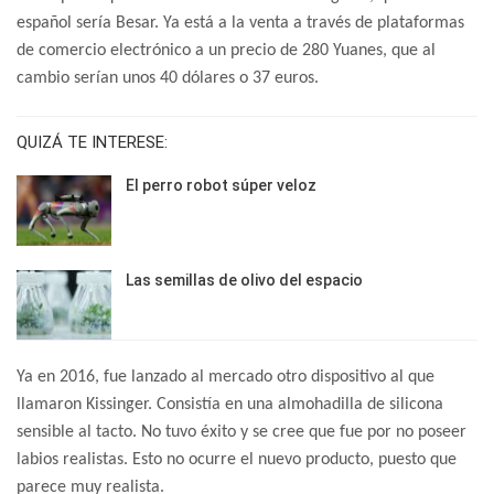
español sería Besar. Ya está a la venta a través de plataformas
de comercio electrónico a un precio de 280 Yuanes, que al
cambio serían unos 40 dólares o 37 euros.
QUIZÁ TE INTERESE:
El perro robot súper veloz
Las semillas de olivo del espacio
Ya en 2016, fue lanzado al mercado otro dispositivo al que
llamaron Kissinger. Consistía en una almohadilla de silicona
sensible al tacto. No tuvo éxito y se cree que fue por no poseer
labios realistas. Esto no ocurre el nuevo producto, puesto que
parece muy realista.