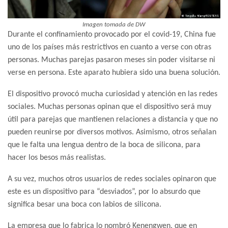
Imagen tomada de DW
Durante el confinamiento provocado por el covid-19, China fue
uno de los países más restrictivos en cuanto a verse con otras
personas. Muchas parejas pasaron meses sin poder visitarse ni
verse en persona. Este aparato hubiera sido una buena solución.
El dispositivo provocó mucha curiosidad y atención en las redes
sociales. Muchas personas opinan que el dispositivo será muy
útil para parejas que mantienen relaciones a distancia y que no
pueden reunirse por diversos motivos. Asimismo, otros señalan
que le falta una lengua dentro de la boca de silicona, para
hacer los besos más realistas.
A su vez, muchos otros usuarios de redes sociales opinaron que
este es un dispositivo para “desviados”, por lo absurdo que
significa besar una boca con labios de silicona.
La empresa que lo fabrica lo nombró Kenengwen, que en