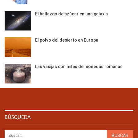
El hallazgo de azúcar en una galaxia
El polvo del desierto en Europa
Las vasijas con miles de monedas romanas
BÚSQUEDA