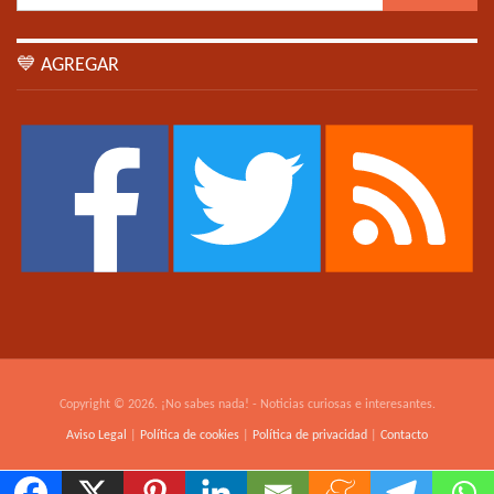
💙 AGREGAR
Copyright © 2026. ¡No sabes nada! - Noticias curiosas e interesantes.
Aviso Legal
|
Política de cookies
|
Política de privacidad
|
Contacto