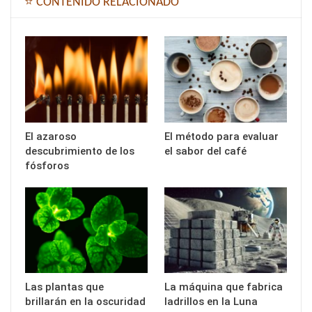
⭐ CONTENIDO RELACIONADO
El azaroso
El método para evaluar
descubrimiento de los
el sabor del café
fósforos
Las plantas que
La máquina que fabrica
brillarán en la oscuridad
ladrillos en la Luna