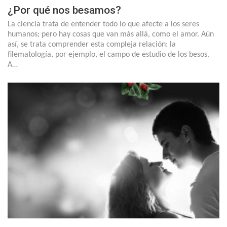
¿Por qué nos besamos?
La ciencia trata de entender todo lo que afecte a los seres
humanos; pero hay cosas que van más allá, como el amor. Aún
así, se trata comprender esta compleja relación: la
filematología, por ejemplo, el campo de estudio de los besos.
A…