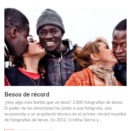
Besos de récord
¿Hay algo más bonito que un beso? 3.000 fotografías de besos.
El poder de las emociones ha unido a una fotógrafa, una
economista y un arquitecto técnico en el primer récord mundial
de fotografías de besos. En 2012, Cristina Sierra y…