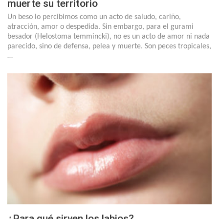
muerte su territorio
Un beso lo percibimos como un acto de saludo, cariño,
atracción, amor o despedida. Sin embargo, para el gurami
besador (Helostoma temmincki), no es un acto de amor ni nada
parecido, sino de defensa, pelea y muerte. Son peces tropicales,
…
¿Para qué sirven los labios?