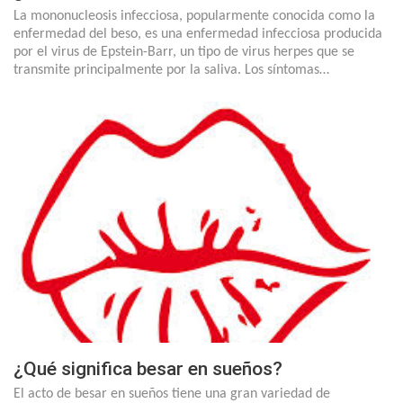
La mononucleosis infecciosa, popularmente conocida como la
enfermedad del beso, es una enfermedad infecciosa producida
por el virus de Epstein-Barr, un tipo de virus herpes que se
transmite principalmente por la saliva. Los síntomas…
¿Qué significa besar en sueños?
El acto de besar en sueños tiene una gran variedad de