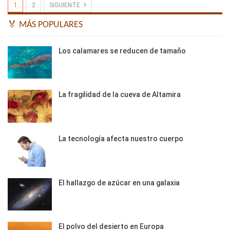
1
2
SIGUIENTE
🏅 MÁS POPULARES
Los calamares se reducen de tamaño
La fragilidad de la cueva de Altamira
La tecnología afecta nuestro cuerpo
El hallazgo de azúcar en una galaxia
El polvo del desierto en Europa