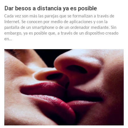
Dar besos a distancia ya es posible
Cada vez son más las parejas que se formalizan a través de
Internet. Se conocen por medio de aplicaciones y con la
pantalla de un smartphone o de un ordenador mediante. Sin
embargo, ya es posible que, a través de un dispositivo creado
en…