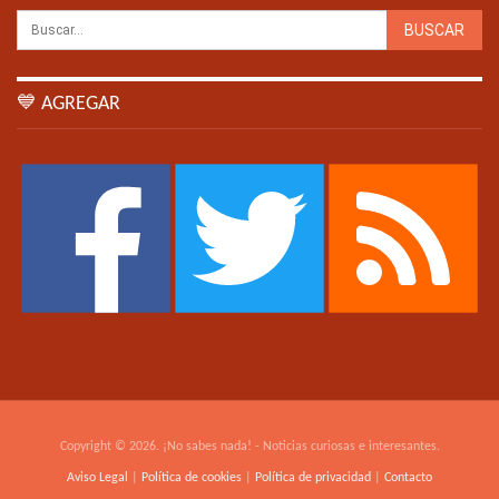
💙 AGREGAR
Copyright © 2026. ¡No sabes nada! - Noticias curiosas e interesantes.
Aviso Legal
|
Política de cookies
|
Política de privacidad
|
Contacto