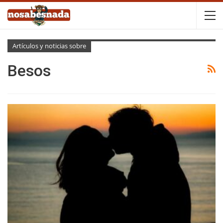
Artículos y noticias sobre
Besos