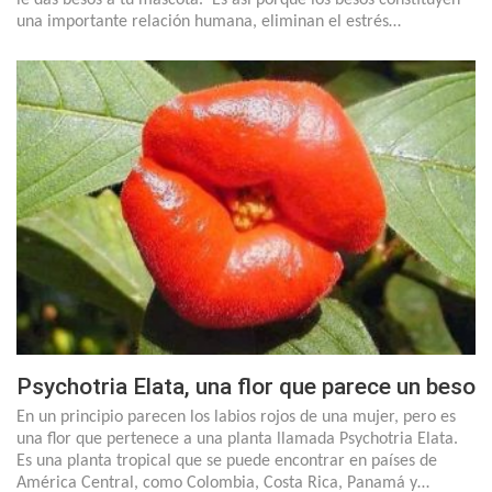
una importante relación humana, eliminan el estrés…
Psychotria Elata, una flor que parece un beso
En un principio parecen los labios rojos de una mujer, pero es
una flor que pertenece a una planta llamada Psychotria Elata.
Es una planta tropical que se puede encontrar en países de
América Central, como Colombia, Costa Rica, Panamá y…