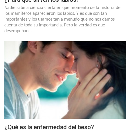
Nadie sabe a ciencia cierta en qué momento de la historia de
los mamíferos aparecieron los labios. Y es que son tan
importantes y los usamos tan a menudo que no nos damos
cuenta de toda su importancia. Pero la verdad es que
desempeñan…
¿Qué es la enfermedad del beso?