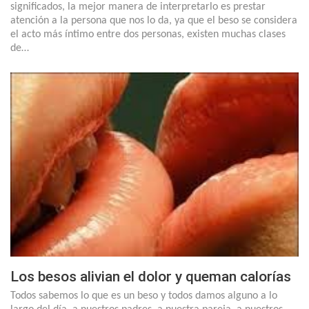
significados, la mejor manera de interpretarlo es prestar
atención a la persona que nos lo da, ya que el beso se considera
el acto más íntimo entre dos personas, existen muchas clases
de…
Los besos alivian el dolor y queman calorías
Todos sabemos lo que es un beso y todos damos alguno a lo