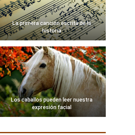
La primera canción escrita de la
historia
Los caballos pueden leer nuestra
expresión facial