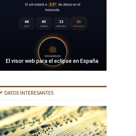
El visor web para el eclipse en España
📌 DATOS INTERESANTES