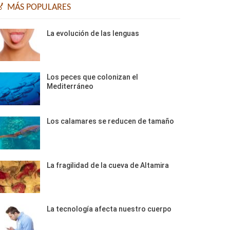
🏅 MÁS POPULARES
La evolución de las lenguas
Los peces que colonizan el
Mediterráneo
Los calamares se reducen de tamaño
La fragilidad de la cueva de Altamira
La tecnología afecta nuestro cuerpo