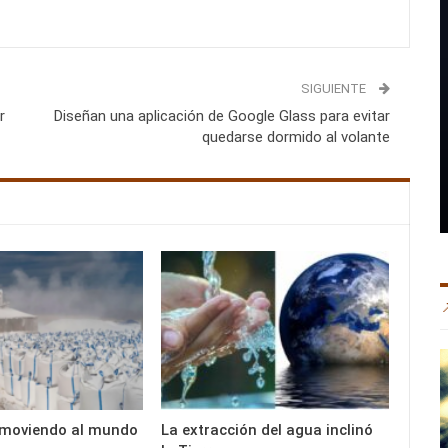
SIGUIENTE
r
Diseñan una aplicación de Google Glass para evitar
quedarse dormido al volante
tá moviendo al mundo
La extracción del agua inclinó