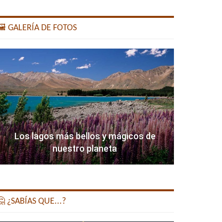
️ GALERÍA DE FOTOS
Los lagos más bellos y mágicos de
nuestro planeta
 ¿SABÍAS QUE...?