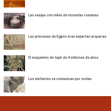
Las vasijas con miles de monedas romanas
Las princesas de Egipto eran expertas arqueras
El esqueleto de tapir de 4 millones de años
Los elefantes se comunican por ondas