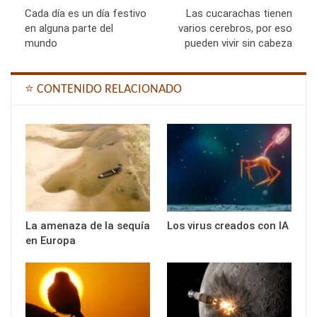
Cada día es un día festivo
Las cucarachas tienen
en alguna parte del
varios cerebros, por eso
mundo
pueden vivir sin cabeza
⭐ CONTENIDO RELACIONADO
La amenaza de la sequía
Los virus creados con IA
en Europa