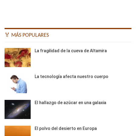
🏅 MÁS POPULARES
La fragilidad de la cueva de Altamira
La tecnología afecta nuestro cuerpo
El hallazgo de azúcar en una galaxia
El polvo del desierto en Europa