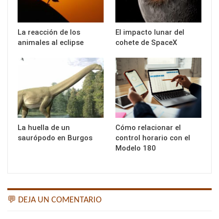
La reacción de los
El impacto lunar del
animales al eclipse
cohete de SpaceX
La huella de un
Cómo relacionar el
saurópodo en Burgos
control horario con el
Modelo 180
💬 DEJA UN COMENTARIO