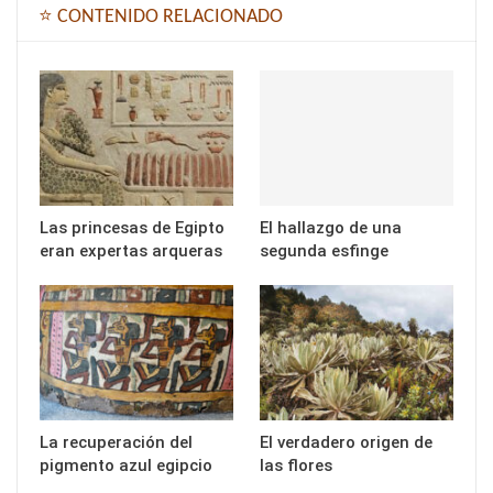
⭐ CONTENIDO RELACIONADO
Las princesas de Egipto
El hallazgo de una
eran expertas arqueras
segunda esfinge
La recuperación del
El verdadero origen de
pigmento azul egipcio
las flores