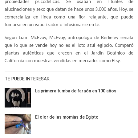
propiedades psicodélicas. Se usaban en rituales de
alucinaciones y sexo que datan de hace unos 3.000 años. Hoy, se
comercializa en línea como una flor relajante, que puede
fumarse en un vaporizador o infusionarse en té.
Según Liam McEvoy, McEvoy, antropólogo de Berkeley señala
que lo que se vende hoy no es el loto azul egipcio. Comparó
plantas auténticas que crecen en el Jardín Botánico de
California con muestras vendidas en mercados como Etsy.
TE PUEDE INTERESAR:
La primera tumba de faraón en 100 años
El olor de las momias de Egipto