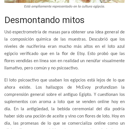
Está ampliamente representado en la cultura egipcia.
Desmontando mitos
Usó espectrometría de masas para obtener una idea general de
la composición química de las muestras. Descubrió que los
niveles de nuciferina eran mucho más altos en el loto azul
egipcio verificado que en la flor de Etsy. Esto probó que las
flores vendidas en línea son en realidad un nenúfar visualmente
llamativo, pero común y no psicoactivo.
El loto psicoactivo que usaban los egipcios está lejos de lo que
ahora existe. Los hallazgos de McEvoy profundizan la
comprensión general sobre el antiguo Egipto. Y cuestionan los
suplementos con aroma a loto que se venden online hoy en
día. En la antigüedad, la bebida ceremonial del día podría
haber sido una poción de aceite y vino con flores de loto. Hoy en
día, las promesas de lo que se comercializa online como un