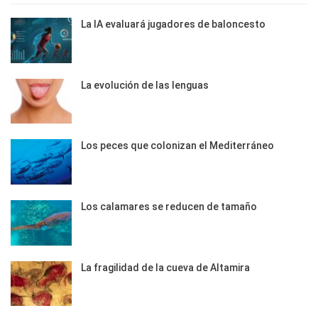
La IA evaluará jugadores de baloncesto
La evolución de las lenguas
Los peces que colonizan el Mediterráneo
Los calamares se reducen de tamaño
La fragilidad de la cueva de Altamira