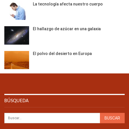
La tecnología afecta nuestro cuerpo
El hallazgo de azúcar en una galaxia
El polvo del desierto en Europa
BÚSQUEDA