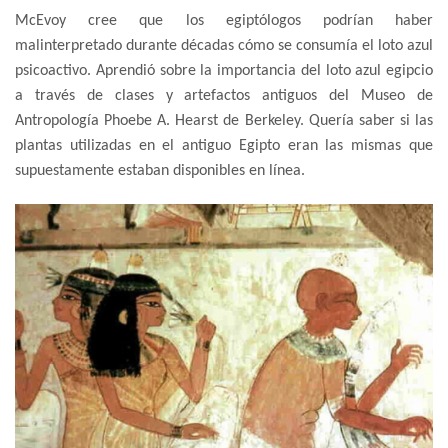
McEvoy cree que los egiptólogos podrían haber
malinterpretado durante décadas cómo se consumía el loto azul
psicoactivo. Aprendió sobre la importancia del loto azul egipcio
a través de clases y artefactos antiguos del Museo de
Antropología Phoebe A. Hearst de Berkeley. Quería saber si las
plantas utilizadas en el antiguo Egipto eran las mismas que
supuestamente estaban disponibles en línea.