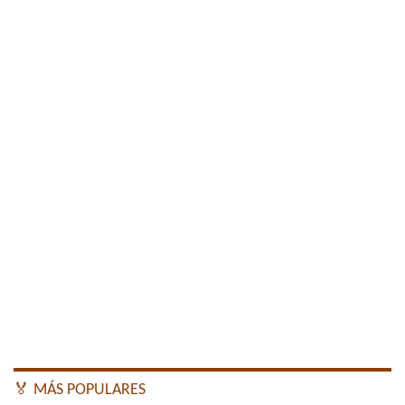
🏅 MÁS POPULARES