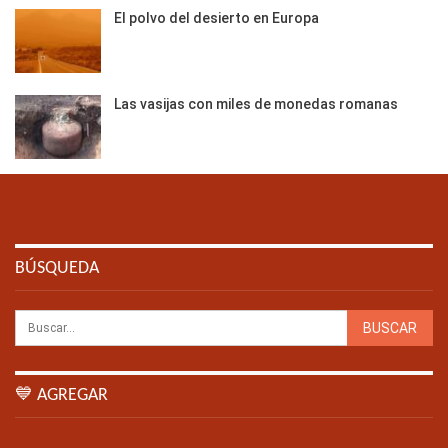
El polvo del desierto en Europa
Las vasijas con miles de monedas romanas
BÚSQUEDA
💙 AGREGAR