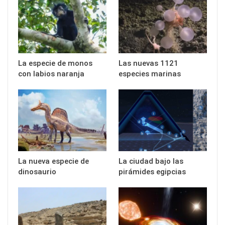
La especie de monos
Las nuevas 1121
con labios naranja
especies marinas
La nueva especie de
La ciudad bajo las
dinosaurio
pirámides egipcias