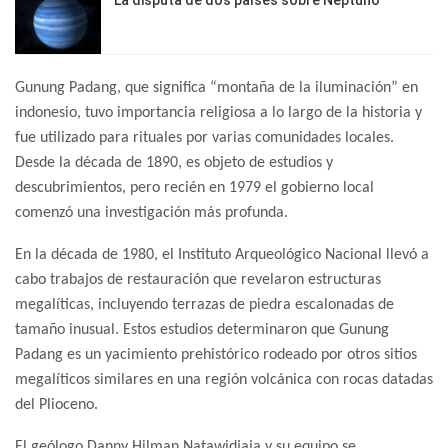
Gunung Padang, que significa “montaña de la iluminación” en
indonesio, tuvo importancia religiosa a lo largo de la historia y
fue utilizado para rituales por varias comunidades locales.
Desde la década de 1890, es objeto de estudios y
descubrimientos, pero recién en 1979 el gobierno local
comenzó una investigación más profunda.
En la década de 1980, el Instituto Arqueológico Nacional llevó a
cabo trabajos de restauración que revelaron estructuras
megalíticas, incluyendo terrazas de piedra escalonadas de
tamaño inusual. Estos estudios determinaron que Gunung
Padang es un yacimiento prehistórico rodeado por otros sitios
megalíticos similares en una región volcánica con rocas datadas
del Plioceno.
El geólogo Danny Hilman Natawidjaja y su equipo se