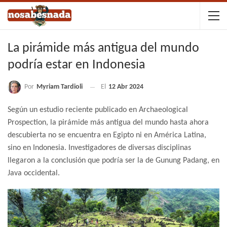
La pirámide más antigua del mundo
podría estar en Indonesia
Por
Myriam Tardioli
El
12 Abr 2024
Según un estudio reciente publicado en Archaeological
Prospection, la pirámide más antigua del mundo hasta ahora
descubierta no se encuentra en Egipto ni en América Latina,
sino en Indonesia. Investigadores de diversas disciplinas
llegaron a la conclusión que podría ser la de Gunung Padang, en
Java occidental.