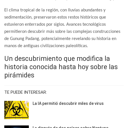
El clima tropical de la región, con lluvias abundantes y
sedimentación, preservaron estos restos históricos que
estuvieron enterrados por siglos. Avances tecnológicos
permitieron descubrir más sobre las complejas construcciones
de Gunung Padang, potencialmente revelando su historia en
manos de antiguas civilizaciones paleolíticas.
Un descubrimiento que modifica la
historia conocida hasta hoy sobre las
pirámides
TE PUEDE INTERESAR:
La IA permitió descubrir miles de virus
La disputa de dos países sobre Neptuno