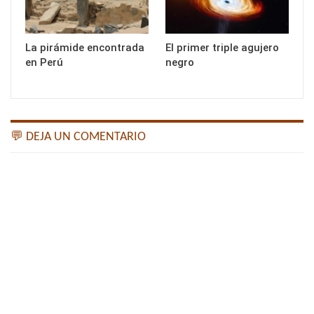
La pirámide encontrada
El primer triple agujero
en Perú
negro
💬 DEJA UN COMENTARIO