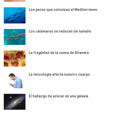
Los peces que colonizan el Mediterráneo
Los calamares se reducen de tamaño
La fragilidad de la cueva de Altamira
La tecnología afecta nuestro cuerpo
El hallazgo de azúcar en una galaxia