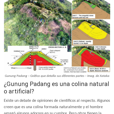
Gunung Padang – Gráfico que detalla sus diferentes partes – Imag. de Xataka
¿Gunung Padang es una colina natural
o artificial?
Existe un debate de opiniones de científicos al respecto. Algunos
creen que es una colina formada naturalmente y el hombre
agregó algunos adornos en su cumbre. Pero otros tienen la