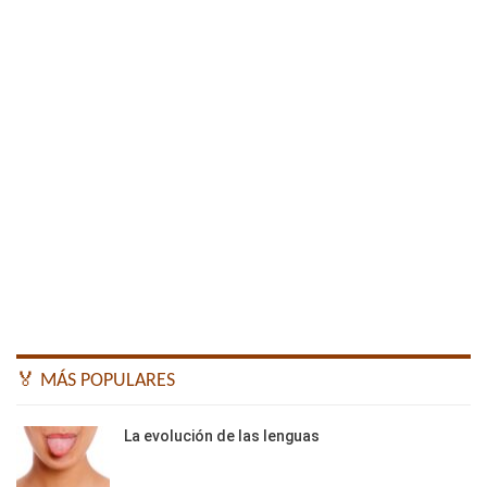
🏅 MÁS POPULARES
La evolución de las lenguas