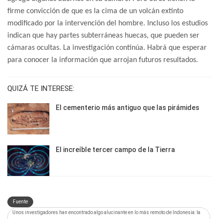
firme convicción de que es la cima de un volcán extinto
modificado por la intervención del hombre. Incluso los estudios
indican que hay partes subterráneas huecas, que pueden ser
cámaras ocultas.
La investigación continúa. Habrá que esperar
para conocer la información que arrojan futuros resultados.
QUIZÁ TE INTERESE:
El cementerio más antiguo que las pirámides
El increíble tercer campo de la Tierra
Fuente
Unos investigadores han encontrado algo alucinante en lo más remoto de Indonesia: la