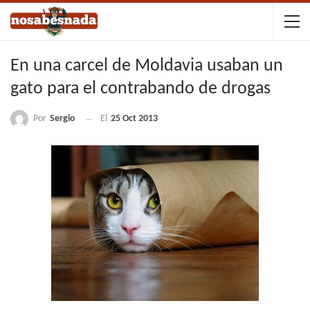
En una carcel de Moldavia usaban un
gato para el contrabando de drogas
Por
Sergio
El
25 Oct 2013