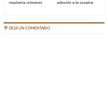
resolvería crímenes
adicción a la cocaína
💬 DEJA UN COMENTARIO