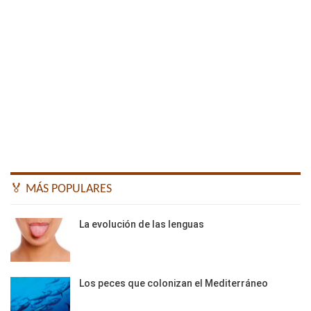
🏅 MÁS POPULARES
La evolución de las lenguas
Los peces que colonizan el Mediterráneo