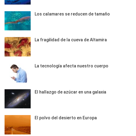
Los calamares se reducen de tamaño
La fragilidad de la cueva de Altamira
La tecnología afecta nuestro cuerpo
El hallazgo de azúcar en una galaxia
El polvo del desierto en Europa