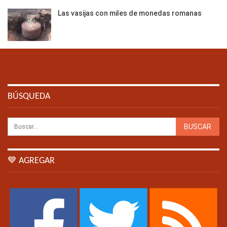
Las vasijas con miles de monedas romanas
BÚSQUEDA
💙 AGREGAR