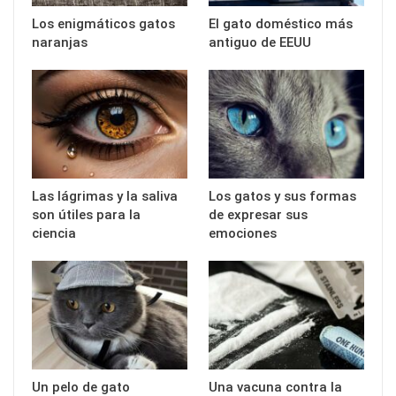
Los enigmáticos gatos
El gato doméstico más
naranjas
antiguo de EEUU
Las lágrimas y la saliva
Los gatos y sus formas
son útiles para la
de expresar sus
ciencia
emociones
Un pelo de gato
Una vacuna contra la