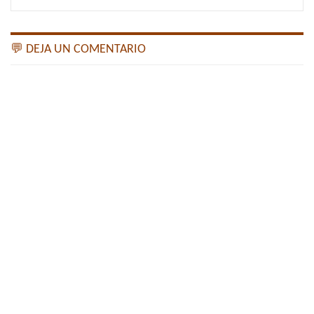
💬 DEJA UN COMENTARIO