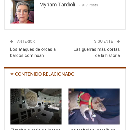
Myriam Tardioli
917 Posts
ANTERIOR
SIGUIENTE
Los ataques de orcas a
Las guerras más cortas
barcos continúan
de la historia
⭐ CONTENIDO RELACIONADO