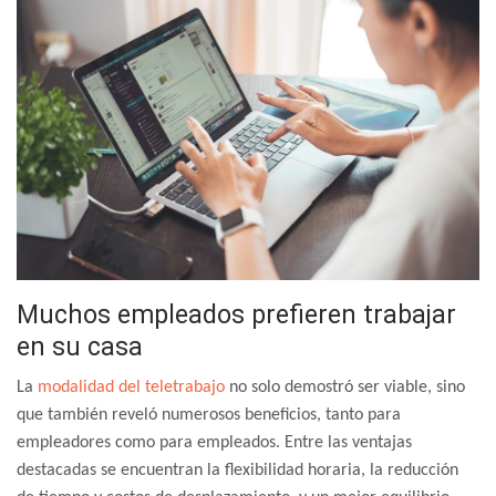
Muchos empleados prefieren trabajar
en su casa
La
modalidad del teletrabajo
no solo demostró ser viable, sino
que también reveló numerosos beneficios, tanto para
empleadores como para empleados. Entre las ventajas
destacadas se encuentran la flexibilidad horaria, la reducción