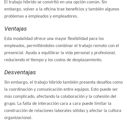
El trabajo híbrido se convirtió en una opción común. Sin
embargo, volver a la oficina trae beneficios y también algunos
problemas a empleados y empleadores.
Ventajas
Esta modalidad ofrece una mayor flexibilidad para los
empleados, permitiéndoles combinar el trabajo remoto con el
presencial. Ayuda a equilibrar la vida personal y profesional,
reduciendo el tiempo y los costos de desplazamiento.
Desventajas
Sin embargo, el trabajo híbrido también presenta desafíos como
la coordinación y comunicación entre equipos. Esto puede ser
más complicado, afectando la colaboración y la cohesión del
grupo. La falta de interacción cara a cara puede limitar la
construcción de relaciones laborales sólidas y afectar la cultura
organizacional.