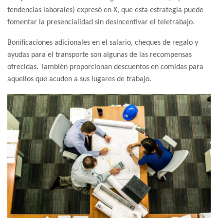
tendencias laborales) expresó en X, que esta estrategia puede
fomentar la presencialidad sin desincentivar el teletrabajo.
Bonificaciones adicionales en el salario, cheques de regalo y
ayudas para el transporte son algunas de las recompensas
ofrecidas. También proporcionan descuentos en comidas para
aquellos que acuden a sus lugares de trabajo.