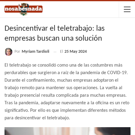
Desincentivar el teletrabajo: las
empresas buscan una solución
Por
Myriam Tardioli
El
25 May 2024
El teletrabajo se consolidó como una de las costumbres más
perdurables que surgieron a raíz de la pandemia de COVID-19.
Durante el confinamiento, muchas empresas adoptaron el
trabajo remoto para mantener sus operaciones. La vuelta al
trabajo presencial resulta complicada para muchas empresas.
Tras la pandemia, adaptarse nuevamente a la oficina es un reto
significativo. Por ello es que implementan diferentes métodos
para desincentivar el teletrabajo.