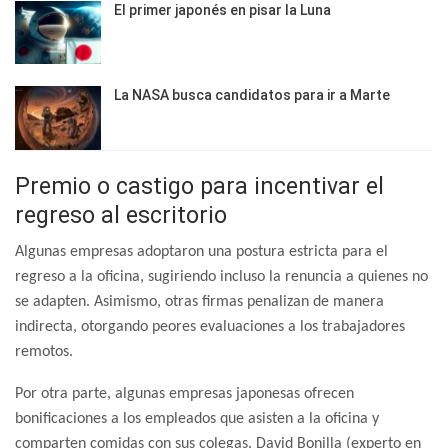
El primer japonés en pisar la Luna
La NASA busca candidatos para ir a Marte
Premio o castigo para incentivar el
regreso al escritorio
Algunas empresas adoptaron una postura estricta para el
regreso a la oficina, sugiriendo incluso la renuncia a quienes no
se adapten. Asimismo, otras firmas penalizan de manera
indirecta, otorgando peores evaluaciones a los trabajadores
remotos.
Por otra parte, algunas empresas japonesas ofrecen
bonificaciones a los empleados que asisten a la oficina y
comparten comidas con sus colegas. David Bonilla (experto en