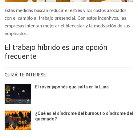
Estas medidas buscan reducir el estrés y los costos asociados
con el cambio al trabajo presencial. Con estos incentivos, las
empresas intentan mejorar el bienestar y la motivación de sus
empleados.
El trabajo híbrido es una opción
frecuente
QUIZÁ TE INTERESE:
El rover japonés que salta en la Luna
¿Qué es el síndrome del burnout o síndrome del
quemado?