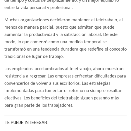
de tiempo y costos de desplazamiento, y un mejor equilibrio
entre la vida personal y profesional.
Muchas organizaciones decidieron mantener el teletrabajo, al
menos de manera parcial, puesto que admiten que puede
aumentar la productividad y la satisfacción laboral.
De este
modo, lo que comenzó como una medida temporal se
transformó en una tendencia duradera que redefine el concepto
tradicional de lugar de trabajo.
Los empleados, acostumbrados al teletrabajo, ahora muestran
resistencia a regresar. Las empresas enfrentan dificultades para
convencerlos de volver a sus escritorios. Las estrategias
implementadas para fomentar el retorno no siempre resultan
efectivas. Los beneficios del teletrabajo siguen pesando más
para gran parte de los trabajadores.
TE PUEDE INTERESAR: