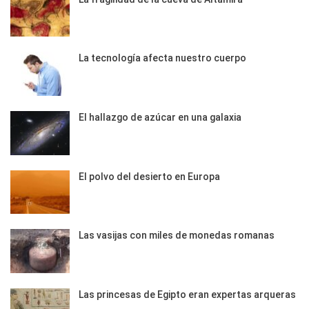
La tecnología afecta nuestro cuerpo
El hallazgo de azúcar en una galaxia
El polvo del desierto en Europa
Las vasijas con miles de monedas romanas
Las princesas de Egipto eran expertas arqueras