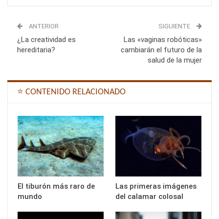
ANTERIOR
SIGUIENTE
¿La creatividad es
Las «vaginas robóticas»
hereditaria?
cambiarán el futuro de la
salud de la mujer
⭐ CONTENIDO RELACIONADO
El tiburón más raro de
Las primeras imágenes
mundo
del calamar colosal