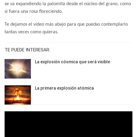
se va expandiendo la palomita desde el núcleo del grano, como
si fuera una rosa floreciendo.
Te dejamos el vídeo más abajo para que puedas contemplarlo
tantas veces como quieras.
TE PUEDE INTERESAR:
La explosión cósmica que será visible
La primera explosión atómica