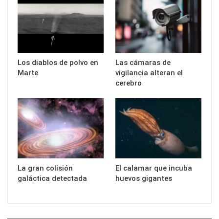
Los diablos de polvo en
Las cámaras de
Marte
vigilancia alteran el
cerebro
La gran colisión
El calamar que incuba
galáctica detectada
huevos gigantes