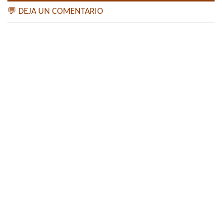
💬 DEJA UN COMENTARIO