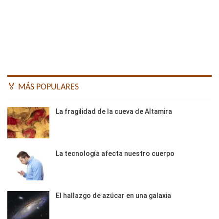
🏅 MÁS POPULARES
La fragilidad de la cueva de Altamira
La tecnología afecta nuestro cuerpo
El hallazgo de azúcar en una galaxia