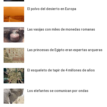
El polvo del desierto en Europa
Las vasijas con miles de monedas romanas
Las princesas de Egipto eran expertas arqueras
El esqueleto de tapir de 4 millones de años
Los elefantes se comunican por ondas