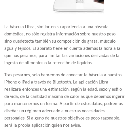
La báscula Libra, similar en su apariencia a una báscula
doméstica, no sólo registra información sobre nuestro peso,
sino quedetecta también su composición de grasa, músculo,
agua y tejidos. El aparato tiene en cuenta además la hora a la
que nos pesamos, para limitar las variaciones derivadas de la
ingesta de alimentos o la retención de líquidos.
Tras pesarnos, solo habremos de conectar la báscula a nuestro
iPhone o iPad a través de Bluetooth. La aplicación Libra
realizará entonces una estimación, según la edad, sexo y estilo
de vida, de la cantidad máxima de calorías que debemos ingerir
para mantenernos en forma. A partir de estos datos, podremos
diseñar un régimen adecuado a nuestras necesidades
personales. Si alguno de nuestros objetivos es poco razonable,
será la propia aplicación quien nos avise.