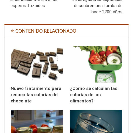
espermatozoides
descubren una tumba de
hace 2700 años
⭐ CONTENIDO RELACIONADO
Nuevo tratamiento para
¿Cómo se calculan las
reducir las calorías del
calorías de los
chocolate
alimentos?