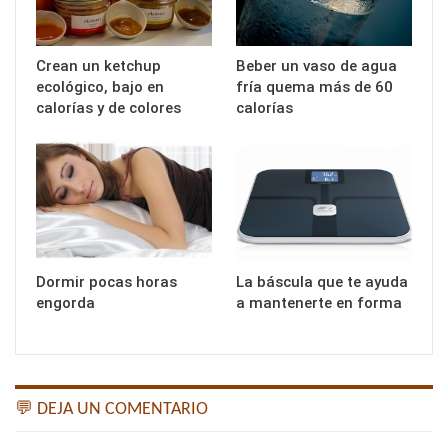
Crean un ketchup
Beber un vaso de agua
ecológico, bajo en
fría quema más de 60
calorías y de colores
calorías
Dormir pocas horas
La báscula que te ayuda
engorda
a mantenerte en forma
💬 DEJA UN COMENTARIO