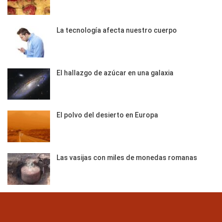
La tecnología afecta nuestro cuerpo
El hallazgo de azúcar en una galaxia
El polvo del desierto en Europa
Las vasijas con miles de monedas romanas