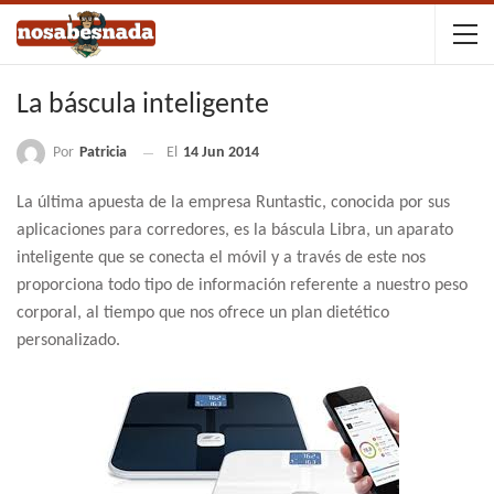
La báscula inteligente
Por
Patricia
El
14 Jun 2014
La última apuesta de la empresa Runtastic, conocida por sus
aplicaciones para corredores, es la báscula Libra, un aparato
inteligente que se conecta el móvil y a través de este nos
proporciona todo tipo de información referente a nuestro peso
corporal, al tiempo que nos ofrece un plan dietético
personalizado.