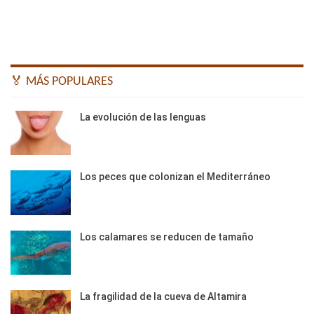
🏅 MÁS POPULARES
La evolución de las lenguas
Los peces que colonizan el Mediterráneo
Los calamares se reducen de tamaño
La fragilidad de la cueva de Altamira