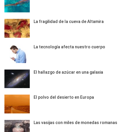
La fragilidad de la cueva de Altamira
La tecnología afecta nuestro cuerpo
El hallazgo de azúcar en una galaxia
El polvo del desierto en Europa
Las vasijas con miles de monedas romanas