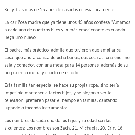
Kelly, tras más de 25 años de casados eclesiásticamente.
La cariñosa madre que ya tiene unos 45 años confiesa “Amamos
a cada uno de nuestros hijos y lo más emocionante es cuando
llega uno nuevo”
El padre, más práctico, admite que tuvieron que ampliar su
casa, que ahora consta de ocho baños, dos cocinas, una enorme
sala y comedor, con una mesa para 14 personas, además de su
propia enfermería y cuarto de estudio.
Esta familia tan especial se hace su propia ropa, sino sería
imposible mantener a tantos hijos, y se niegan a ver la
televisión, prefieren pasar el tiempo en familia, cantando,
jugando o tocando instrumentos.
Los nombres de cada uno de los hijos y su edad son las
siguientes: Los nombres son Zach, 21, Michaela, 20, Erin, 18,