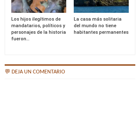
Los hijos ilegítimos de
La casa más solitaria
mandatarios, políticos y
del mundo no tiene
personajes de la historia
habitantes permanentes
fueron…
💬 DEJA UN COMENTARIO