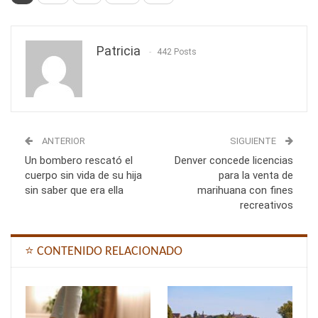
Patricia
442 Posts
ANTERIOR
SIGUIENTE
Un bombero rescató el
Denver concede licencias
cuerpo sin vida de su hija
para la venta de
sin saber que era ella
marihuana con fines
recreativos
⭐ CONTENIDO RELACIONADO