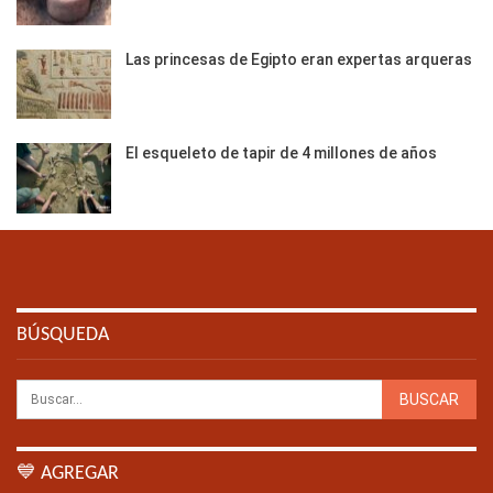
Las princesas de Egipto eran expertas arqueras
El esqueleto de tapir de 4 millones de años
BÚSQUEDA
💙 AGREGAR