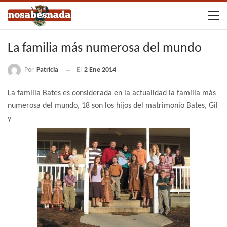
La familia más numerosa del mundo
Por
Patricia
El
2 Ene 2014
La familia Bates es considerada en la actualidad la familia más
numerosa del mundo, 18 son los hijos del matrimonio Bates, Gil
y