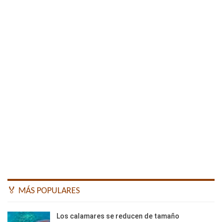
🏅 MÁS POPULARES
Los calamares se reducen de tamaño