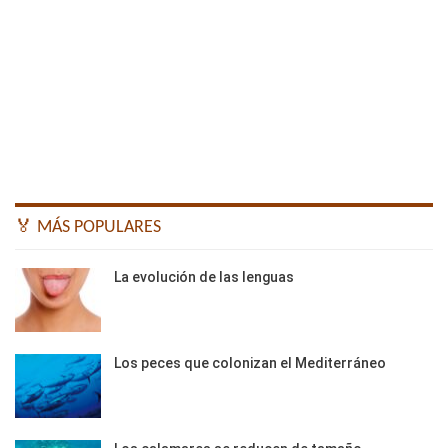
🏅 MÁS POPULARES
La evolución de las lenguas
Los peces que colonizan el Mediterráneo