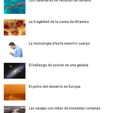
Los calamares se reducen de tamaño
La fragilidad de la cueva de Altamira
La tecnología afecta nuestro cuerpo
El hallazgo de azúcar en una galaxia
El polvo del desierto en Europa
Las vasijas con miles de monedas romanas