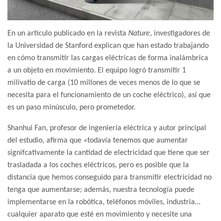
En un artículo publicado en la revista
Nature
, investigadores de
la Universidad de Stanford explican que han estado trabajando
en cómo transmitir las cargas eléctricas de forma inalámbrica
a un objeto en movimiento. El equipo logró transmitir 1
milivatio de carga (10 millones de veces menos de lo que se
necesita para el funcionamiento de un coche eléctrico), así que
es un paso minúsculo, pero prometedor.
Shanhui Fan, profesor de ingeniería eléctrica y autor principal
del estudio, afirma que «todavía tenemos que aumentar
signifcativamente la cantidad de electricidad que tiene que ser
trasladada a los coches eléctricos, pero es posible que la
distancia que hemos conseguido para transmitir electricidad no
tenga que aumentarse; además, nuestra tecnología puede
implementarse en la robótica, teléfonos móviles, industria…
cualquier aparato que esté en movimiento y necesite una