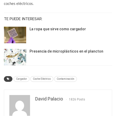
coches eléctricos.
TE PUEDE INTERESAR:
La ropa que sirve como cargador
Presencia de microplásticos en el plancton
Cargador
Coche Eléctrico
Contaminación
David Palacio
1826 Posts