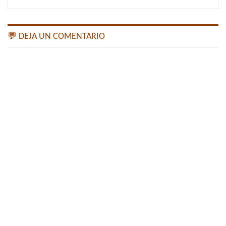
💬 DEJA UN COMENTARIO