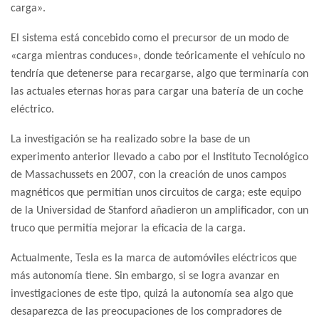
carga».
El sistema está concebido como el precursor de un modo de
«carga mientras conduces», donde teóricamente el vehículo no
tendría que detenerse para recargarse, algo que terminaría con
las actuales eternas horas para cargar una batería de un coche
eléctrico.
La investigación se ha realizado sobre la base de un
experimento anterior llevado a cabo por el Instituto Tecnológico
de Massachussets en 2007, con la creación de unos campos
magnéticos que permitían unos circuitos de carga; este equipo
de la Universidad de Stanford añadieron un amplificador, con un
truco que permitía mejorar la eficacia de la carga.
Actualmente, Tesla es la marca de automóviles eléctricos que
más autonomía tiene. Sin embargo, si se logra avanzar en
investigaciones de este tipo, quizá la autonomía sea algo que
desaparezca de las preocupaciones de los compradores de