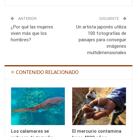
ANTERIOR
SIGUIENTE
¿Por qué las mujeres
Un artista japonés utiliza
viven más que los
100 fotografías de
hombres?
paisajes para conseguir
imágenes
multidimensionales
⭐ CONTENIDO RELACIONADO
Los calamares se
El mercurio contamina