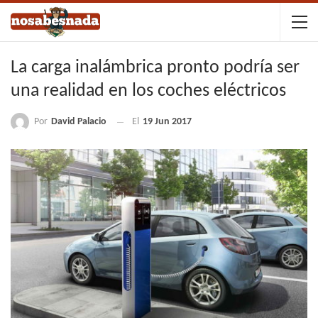
La carga inalámbrica pronto podría ser
una realidad en los coches eléctricos
Por
David Palacio
El
19 Jun 2017