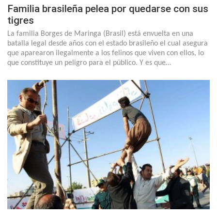
Familia brasileña pelea por quedarse con sus
tigres
La familia Borges de Maringa (Brasil) está envuelta en una
batalla legal desde años con el estado brasileño el cual asegura
que aparearon ilegalmente a los felinos que viven con ellos, lo
que constituye un peligro para el público. Y es que…