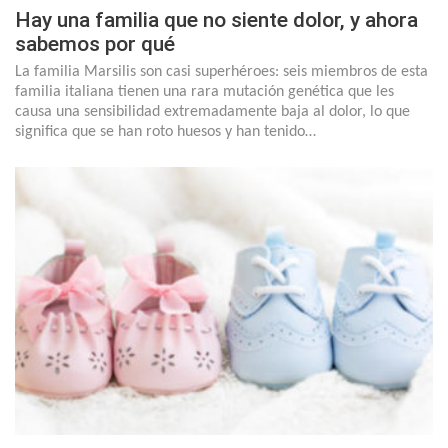
Hay una familia que no siente dolor, y ahora
sabemos por qué
La familia Marsilis son casi superhéroes: seis miembros de esta
familia italiana tienen una rara mutación genética que les
causa una sensibilidad extremadamente baja al dolor, lo que
significa que se han roto huesos y han tenido…