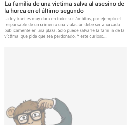
La familia de una victima salva al asesino de
la horca en el último segundo
La ley iraní es muy dura en todos sus ámbitos, por ejemplo el
responsable de un crimen o una violación debe ser ahorcado
públicamente en una plaza. Solo puede salvarle la familia de la
víctima, que pida que sea perdonado. Y este curioso…