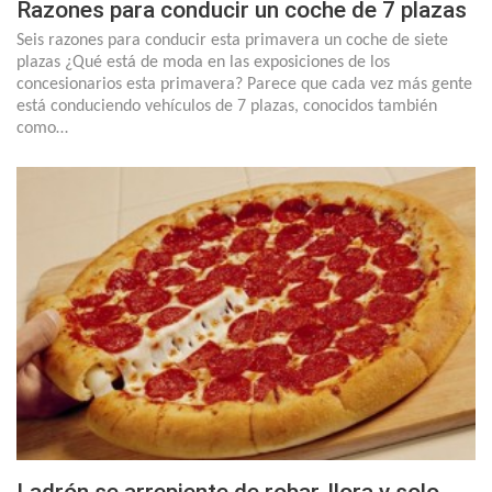
Razones para conducir un coche de 7 plazas
Seis razones para conducir esta primavera un coche de siete
plazas ¿Qué está de moda en las exposiciones de los
concesionarios esta primavera? Parece que cada vez más gente
está conduciendo vehículos de 7 plazas, conocidos también
como…