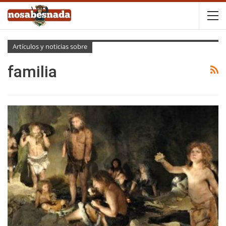
Artículos y noticias sobre
familia