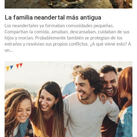
La familia neandertal más antigua
Los neandertales ya formaban comunidades pequeñas.
Compartían la comida, amaban, descansaban, cuidaban de sus
hijos y morían. Probablemente también se protegían de los
extraños y resolvían sus propios conflictos. ¿A qué viene esto? A
un…