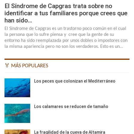
El Síndrome de Capgras trata sobre no
identificar a tus familiares porque crees que
han sido…
El Sindrome de Capgras es un trastorno poco común en el cual
la persona que lo sufre piensa y cree que la gente de su
entorno ha sido reemplazada por unos dobles o impostores con
la misma apariencia pero no son los verdaderos. Esto es un…
🏅 MÁS POPULARES
Los peces que colonizan el Mediterráneo
Los calamares se reducen de tamaño
La fragilidad de la cueva de Altamira