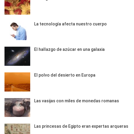
La tecnología afecta nuestro cuerpo
El hallazgo de azúcar en una galaxia
El polvo del desierto en Europa
Las vasijas con miles de monedas romanas
Las princesas de Egipto eran expertas arqueras