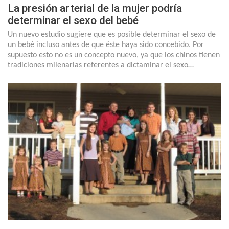
La presión arterial de la mujer podría
determinar el sexo del bebé
Un nuevo estudio sugiere que es posible determinar el sexo de
un bebé incluso antes de que éste haya sido concebido. Por
supuesto esto no es un concepto nuevo, ya que los chinos tienen
tradiciones milenarias referentes a dictaminar el sexo…