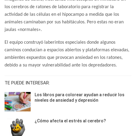
los cerebros de ratones de laboratorio para registrar la
actividad de las células en el hipocampo a medida que los
animales caminaban por sus habitáculos. Pero estas no eran
jaulas «normales».
El equipo construyó laberintos especiales donde algunos
caminos conducían a espacios abiertos y plataformas elevadas,
ambientes expuestos que provocan ansiedad en los ratones,
debido a su mayor vulnerabilidad ante los depredadores.
TE PUEDE INTERESAR:
Los libros para colorear ayudan a reducir los
niveles de ansiedad y depresión
¿Cómo afecta el estrés al cerebro?