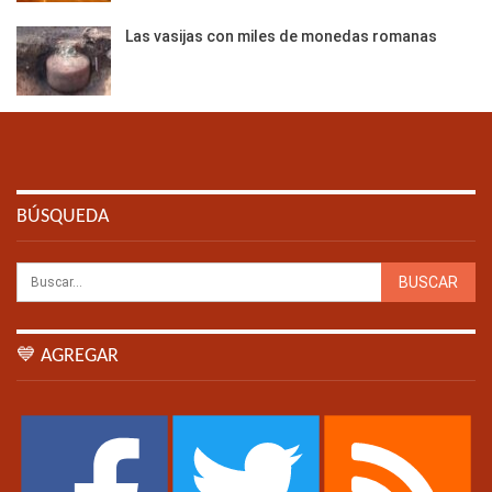
Las vasijas con miles de monedas romanas
BÚSQUEDA
💙 AGREGAR