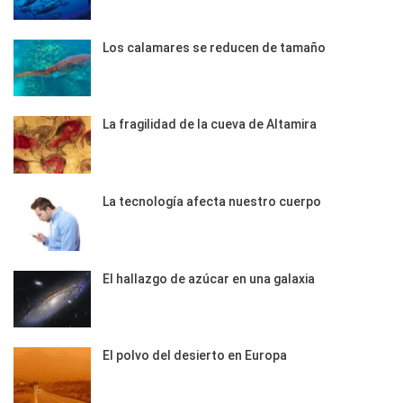
Los calamares se reducen de tamaño
La fragilidad de la cueva de Altamira
La tecnología afecta nuestro cuerpo
El hallazgo de azúcar en una galaxia
El polvo del desierto en Europa