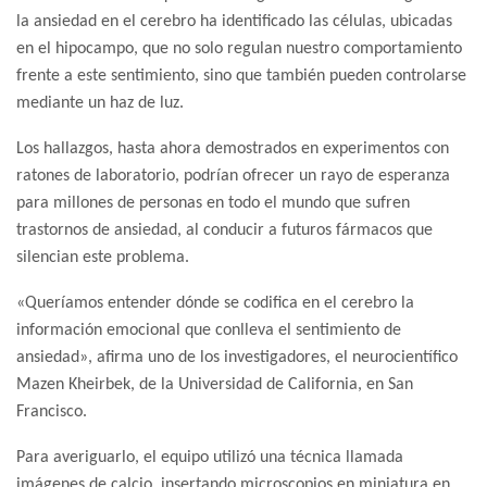
la ansiedad en el cerebro ha identificado las células, ubicadas
en el hipocampo, que no solo regulan nuestro comportamiento
frente a este sentimiento, sino que también pueden controlarse
mediante un haz de luz.
Los hallazgos, hasta ahora demostrados en experimentos con
ratones de laboratorio, podrían ofrecer un rayo de esperanza
para millones de personas en todo el mundo que sufren
trastornos de ansiedad, al conducir a futuros fármacos que
silencian este problema.
«Queríamos entender dónde se codifica en el cerebro la
información emocional que conlleva el sentimiento de
ansiedad», afirma uno de los investigadores, el neurocientífico
Mazen Kheirbek, de la Universidad de California, en San
Francisco.
Para averiguarlo, el equipo utilizó una técnica llamada
imágenes de calcio, insertando microscopios en miniatura en