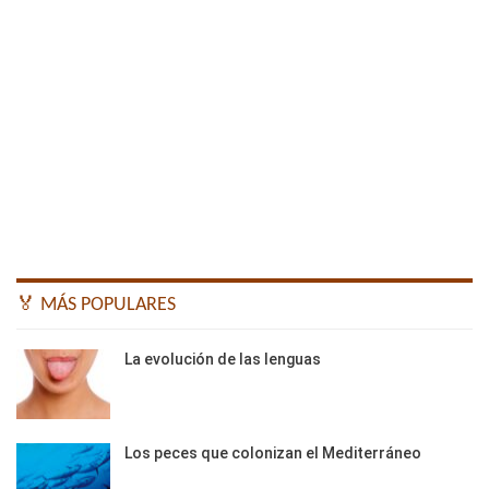
🏅 MÁS POPULARES
La evolución de las lenguas
Los peces que colonizan el Mediterráneo