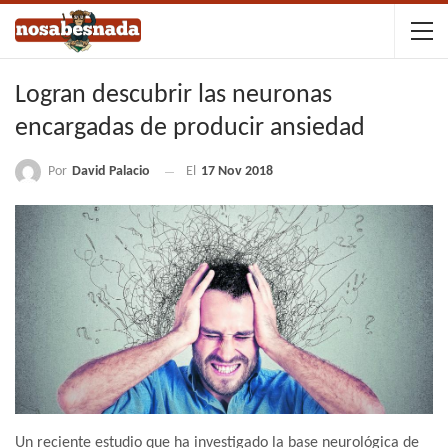
Logran descubrir las neuronas
encargadas de producir ansiedad
Por
David Palacio
El
17 Nov 2018
Un reciente estudio que ha investigado la base neurológica de