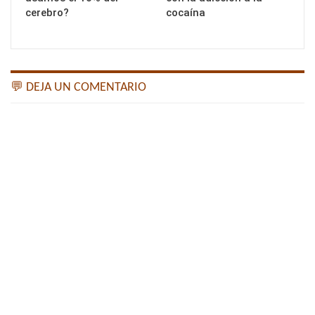
cerebro?
cocaína
💬 DEJA UN COMENTARIO