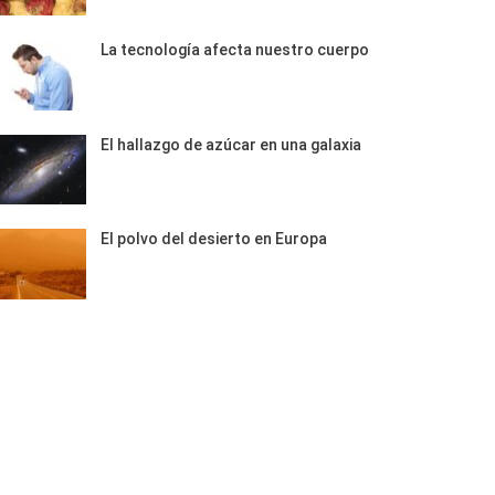
La tecnología afecta nuestro cuerpo
El hallazgo de azúcar en una galaxia
El polvo del desierto en Europa