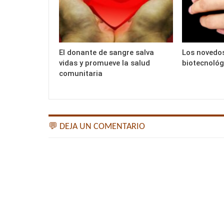
El donante de sangre salva
Los novedos
vidas y promueve la salud
biotecnológ
comunitaria
💬 DEJA UN COMENTARIO