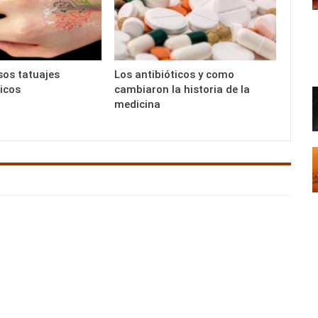
os tatuajes
Los antibióticos y como
icos
cambiaron la historia de la
medicina