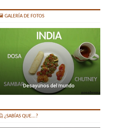
️ GALERÍA DE FOTOS
Desayunos del mundo
 ¿SABÍAS QUE...?