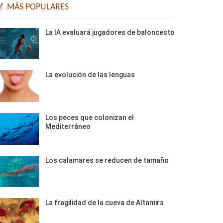
🏅 MÁS POPULARES
La IA evaluará jugadores de baloncesto
La evolución de las lenguas
Los peces que colonizan el
Mediterráneo
Los calamares se reducen de tamaño
La fragilidad de la cueva de Altamira