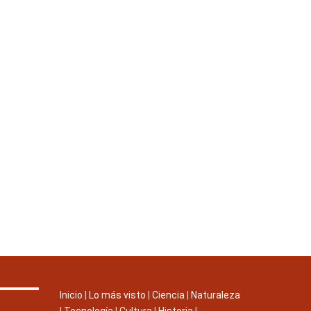
Inicio
|
Lo más visto
|
Ciencia
|
Naturaleza