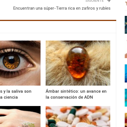
SIGUIENTE
Encuentran una súper-Tierra rica en zafiros y rubíes
 y la saliva son
Ámbar sintético: un avance en
la ciencia
la conservación de ADN