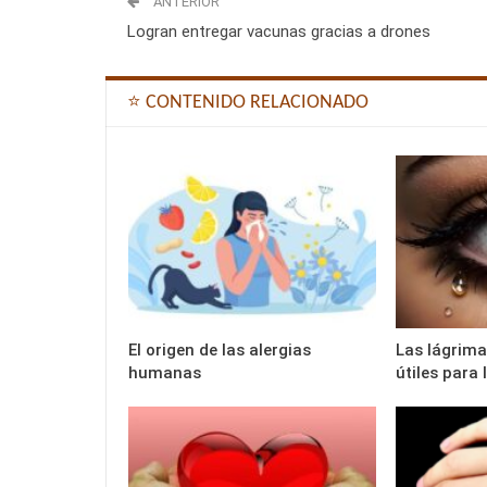
ANTERIOR
Logran entregar vacunas gracias a drones
⭐ CONTENIDO RELACIONADO
El origen de las alergias
Las lágrimas
humanas
útiles para 