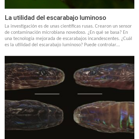
La utilidad del escarabajo luminoso
La investigación es de unas científicas rusas. Crearon un sensor
de contaminación microbiana novedoso. ¿En qué se basa? En
una tecnología mejorada de escarabajos incandescentes. ¿Cuál
es la utilidad del escarabajo luminoso? Puede controlar…