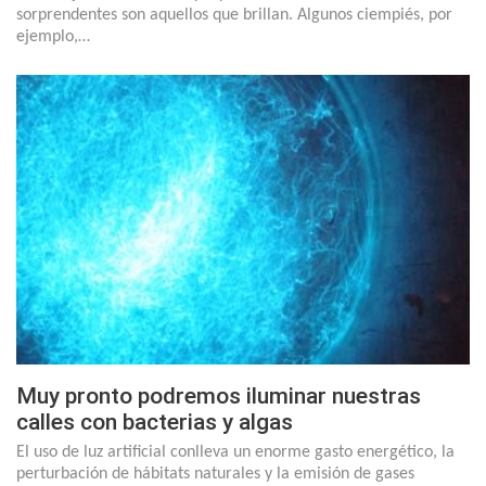
sorprendentes son aquellos que brillan. Algunos ciempiés, por
ejemplo,…
Muy pronto podremos iluminar nuestras
calles con bacterias y algas
El uso de luz artificial conlleva un enorme gasto energético, la
perturbación de hábitats naturales y la emisión de gases