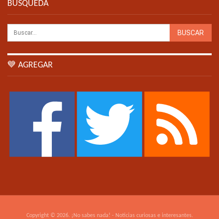
BÚSQUEDA
💙 AGREGAR
Copyright © 2026. ¡No sabes nada! - Noticias curiosas e interesantes.