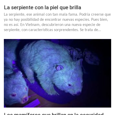
La serpiente con la piel que brilla
La serpiente, ese animal con tan mala fama. Podría creerse que
ya no hay posibilidad de encontrar nuevas especies. Pues bien,
no es así. En Vietnam, descubrieron una nueva especie de
serpiente, con características sorprendentes. Se trata de…