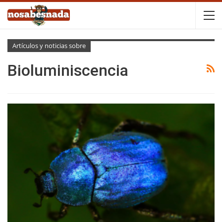
Artículos y noticias sobre
Bioluminiscencia