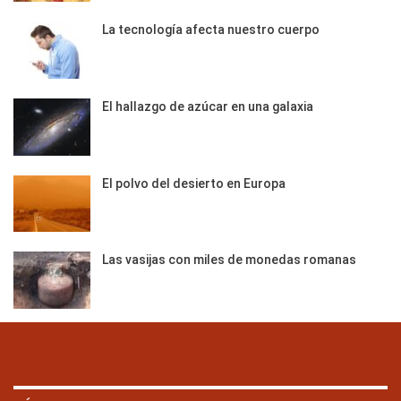
La tecnología afecta nuestro cuerpo
El hallazgo de azúcar en una galaxia
El polvo del desierto en Europa
Las vasijas con miles de monedas romanas