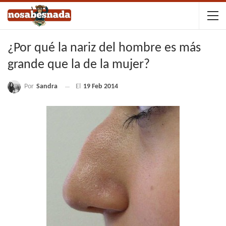
¿Por qué la nariz del hombre es más
grande que la de la mujer?
Por
Sandra
El
19 Feb 2014