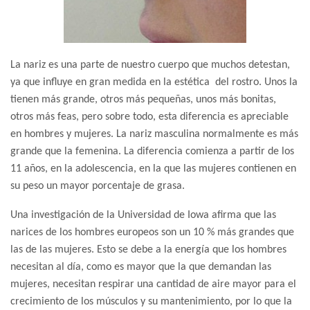
La nariz es una parte de nuestro cuerpo que muchos detestan,
ya que influye en gran medida en la estética del rostro. Unos la
tienen más grande, otros más pequeñas, unos más bonitas,
otros más feas, pero sobre todo, esta diferencia es apreciable
en hombres y mujeres. La nariz masculina normalmente es más
grande que la femenina. La diferencia comienza a partir de los
11 años, en la adolescencia, en la que las mujeres contienen en
su peso un mayor porcentaje de grasa.
Una investigación de la Universidad de Iowa afirma que las
narices de los hombres europeos son un 10 % más grandes que
las de las mujeres. Esto se debe a la energía que los hombres
necesitan al día, como es mayor que la que demandan las
mujeres, necesitan respirar una cantidad de aire mayor para el
crecimiento de los músculos y su mantenimiento, por lo que la