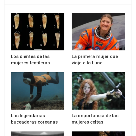
Los dientes de las
La primera mujer que
mujeres textileras
viaja a la Luna
Las legendarias
La importancia de las
buceadoras coreanas
mujeres celtas