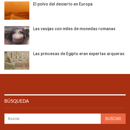
El polvo del desierto en Europa
Las vasijas con miles de monedas romanas
Las princesas de Egipto eran expertas arqueras
BÚSQUEDA