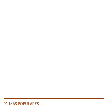
🏅 MÁS POPULARES