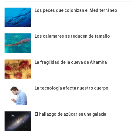
Los peces que colonizan el Mediterráneo
Los calamares se reducen de tamaño
La fragilidad de la cueva de Altamira
La tecnología afecta nuestro cuerpo
El hallazgo de azúcar en una galaxia