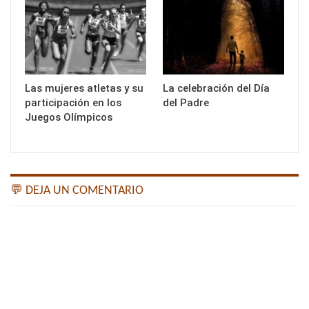
Las mujeres atletas y su
La celebración del Día
participación en los
del Padre
Juegos Olímpicos
💬 DEJA UN COMENTARIO