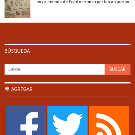
Las princesas de Egipto eran expertas arqueras
BÚSQUEDA
💙 AGREGAR