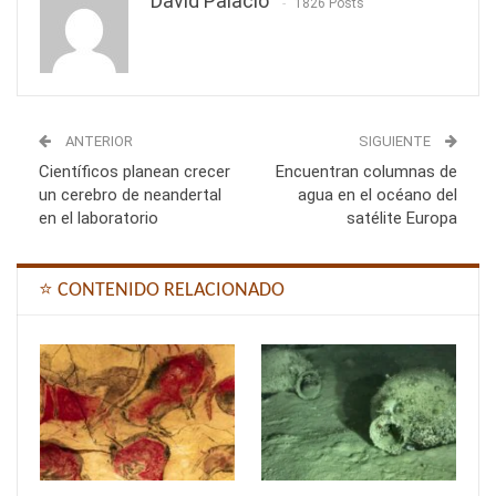
David Palacio
1826 Posts
ANTERIOR
SIGUIENTE
Científicos planean crecer
Encuentran columnas de
un cerebro de neandertal
agua en el océano del
en el laboratorio
satélite Europa
⭐ CONTENIDO RELACIONADO