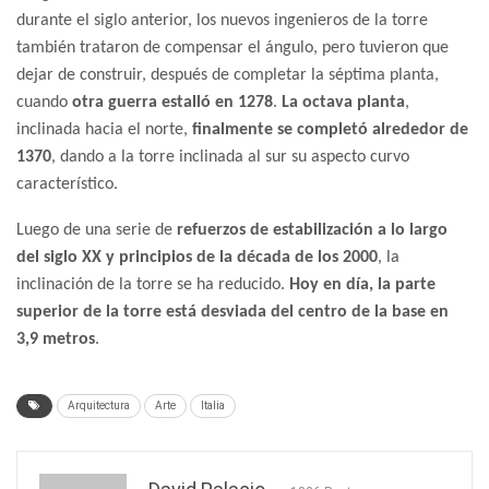
durante el siglo anterior, los nuevos ingenieros de la torre
también trataron de compensar el ángulo, pero tuvieron que
dejar de construir, después de completar la séptima planta,
cuando
otra guerra estalló en 1278
.
La octava planta
,
inclinada hacia el norte,
finalmente se completó alrededor de
1370
, dando a la torre inclinada al sur su aspecto curvo
característico.
Luego de una serie de
refuerzos de estabilización a lo largo
del siglo XX y principios de la década de los 2000
, la
inclinación de la torre se ha reducido.
Hoy en día, la parte
superior de la torre está desviada del centro de la base en
3,9 metros
.
Arquitectura
Arte
Italia