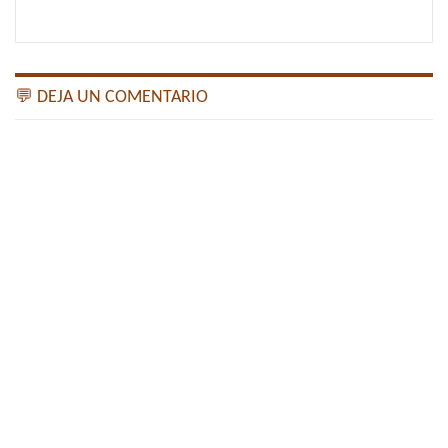
💬 DEJA UN COMENTARIO