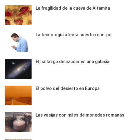
La fragilidad de la cueva de Altamira
La tecnología afecta nuestro cuerpo
El hallazgo de azúcar en una galaxia
El polvo del desierto en Europa
Las vasijas con miles de monedas romanas