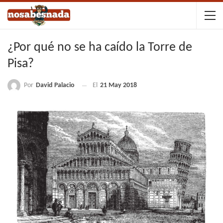
¿Por qué no se ha caído la Torre de
Pisa?
Por
David Palacio
El
21 May 2018