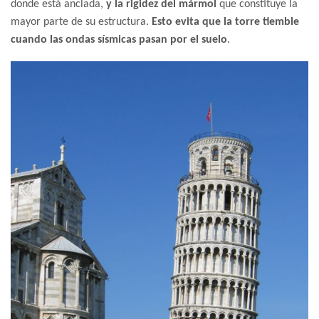
donde está anclada,
y la rigidez del mármol
que constituye la
mayor parte de su estructura.
Esto evita que la torre tiemble
cuando las ondas sísmicas pasan por el suelo
.