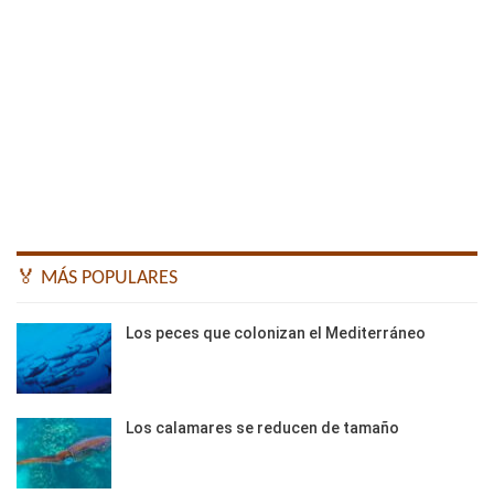
🏅 MÁS POPULARES
Los peces que colonizan el Mediterráneo
Los calamares se reducen de tamaño