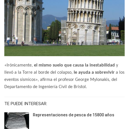
«Irónicamente,
el mismo suelo que causa la inestabilidad
y
llevó a la Torre al borde del colapso,
le ayuda a sobrevivir
a los
eventos sísmicos», afirma el profesor George Mylonakis, del
Departamento de Ingeniería Civil de Bristol.
TE PUEDE INTERESAR:
Representaciones de pesca de 15800 años