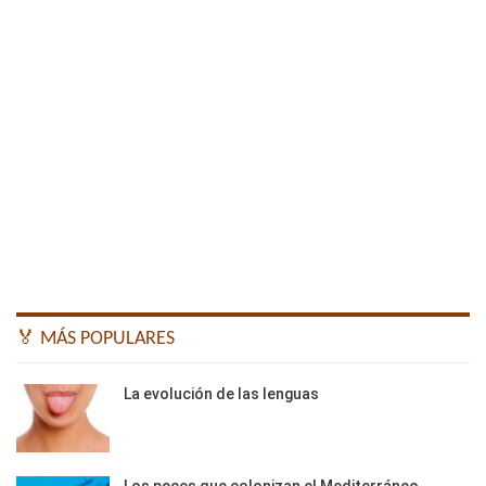
🏅 MÁS POPULARES
La evolución de las lenguas