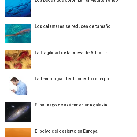
Los peces que colonizan el Mediterráneo
Los calamares se reducen de tamaño
La fragilidad de la cueva de Altamira
La tecnología afecta nuestro cuerpo
El hallazgo de azúcar en una galaxia
El polvo del desierto en Europa