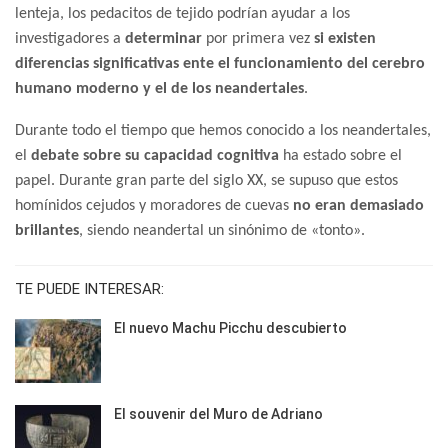
lenteja, los pedacitos de tejido podrían ayudar a los
investigadores a
determinar
por primera vez
si existen
diferencias significativas ente el funcionamiento del cerebro
humano moderno y el de los neandertales
.
Durante todo el tiempo que hemos conocido a los neandertales,
el
debate sobre su capacidad cognitiva
ha estado sobre el
papel. Durante gran parte del siglo XX, se supuso que estos
homínidos cejudos y moradores de cuevas
no eran demasiado
brillantes
, siendo neandertal un sinónimo de «tonto».
TE PUEDE INTERESAR:
El nuevo Machu Picchu descubierto
El souvenir del Muro de Adriano