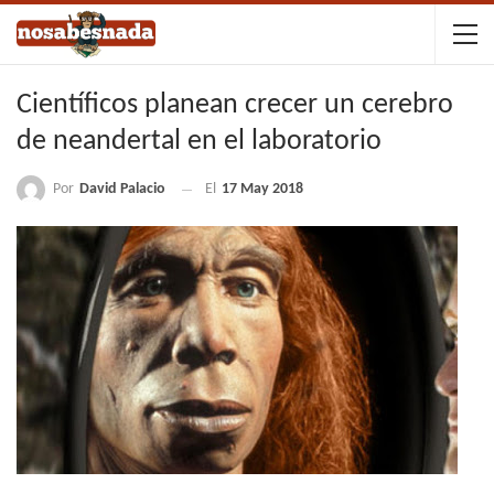
Científicos planean crecer un cerebro
de neandertal en el laboratorio
Por
David Palacio
El
17 May 2018