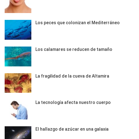
Los peces que colonizan el Mediterráneo
Los calamares se reducen de tamaño
La fragilidad de la cueva de Altamira
La tecnología afecta nuestro cuerpo
El hallazgo de azúcar en una galaxia