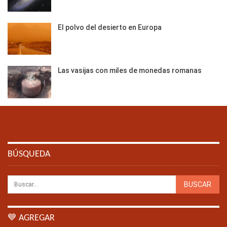
El polvo del desierto en Europa
Las vasijas con miles de monedas romanas
BÚSQUEDA
💙 AGREGAR