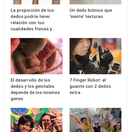
La proporción de tus
Un dedo biónico que
dedos podría tener
‘siente’ texturas
relación con tus
cualidades físicas y…
El desarrollo de los
7 Finger Robot: el
dedos y los genitales
guante con 2 dedos
depende de los mismos
extra
genes