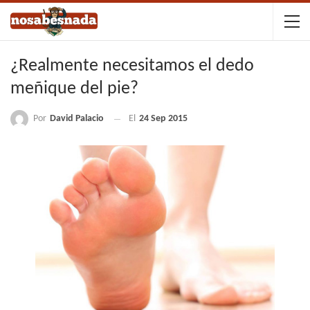
¿Realmente necesitamos el dedo
meñique del pie?
Por
David Palacio
El
24 Sep 2015