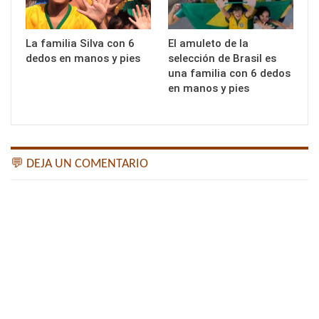
La familia Silva con 6
El amuleto de la
dedos en manos y pies
selección de Brasil es
una familia con 6 dedos
en manos y pies
💬 DEJA UN COMENTARIO