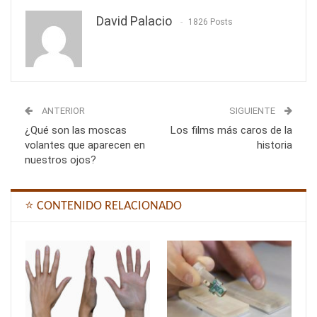
David Palacio
1826 Posts
ANTERIOR
SIGUIENTE
¿Qué son las moscas
Los films más caros de la
volantes que aparecen en
historia
nuestros ojos?
⭐ CONTENIDO RELACIONADO