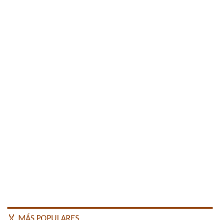
🏅 MÁS POPULARES