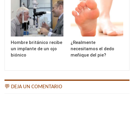
Hombre británico recibe
¿Realmente
un implante de un ojo
necesitamos el dedo
biónico
meñique del pie?
💬 DEJA UN COMENTARIO