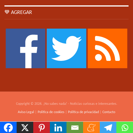
💙 AGREGAR
Copyright © 2026. ¡No sabes nada! - Noticias curiosas e interesantes.
Aviso Legal
|
Política de cookies
|
Política de privacidad
|
Contacto