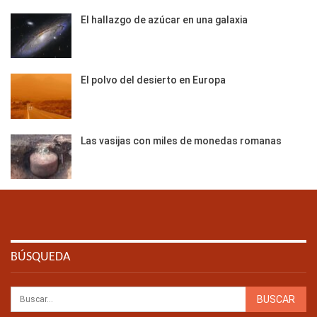
El hallazgo de azúcar en una galaxia
El polvo del desierto en Europa
Las vasijas con miles de monedas romanas
BÚSQUEDA