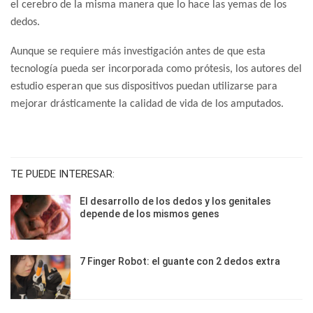
el cerebro de la misma manera que lo hace las yemas de los
dedos.
Aunque se requiere más investigación antes de que esta
tecnología pueda ser incorporada como prótesis, los autores del
estudio esperan que sus dispositivos puedan utilizarse para
mejorar drásticamente la calidad de vida de los amputados.
TE PUEDE INTERESAR:
El desarrollo de los dedos y los genitales
depende de los mismos genes
7 Finger Robot: el guante con 2 dedos extra