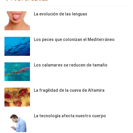
La evolución de las lenguas
Los peces que colonizan el Mediterráneo
Los calamares se reducen de tamaño
La fragilidad de la cueva de Altamira
La tecnología afecta nuestro cuerpo