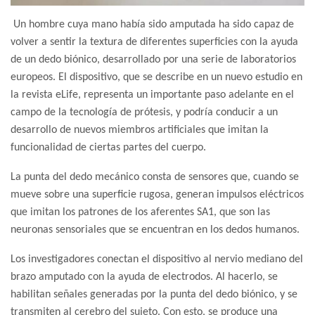
Un hombre cuya mano había sido amputada ha sido capaz de
volver a sentir la textura de diferentes superficies con la ayuda
de un dedo biónico, desarrollado por una serie de laboratorios
europeos. El dispositivo, que se describe en un nuevo estudio en
la revista eLife, representa un importante paso adelante en el
campo de la tecnología de prótesis, y podría conducir a un
desarrollo de nuevos miembros artificiales que imitan la
funcionalidad de ciertas partes del cuerpo.
La punta del dedo mecánico consta de sensores que, cuando se
mueve sobre una superficie rugosa, generan impulsos eléctricos
que imitan los patrones de los aferentes SA1, que son las
neuronas sensoriales que se encuentran en los dedos humanos.
Los investigadores conectan el dispositivo al nervio mediano del
brazo amputado con la ayuda de electrodos. Al hacerlo, se
habilitan señales generadas por la punta del dedo biónico, y se
transmiten al cerebro del sujeto. Con esto, se produce una