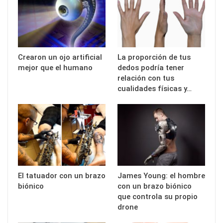
Crearon un ojo artificial
La proporción de tus
mejor que el humano
dedos podría tener
relación con tus
cualidades físicas y…
El tatuador con un brazo
James Young: el hombre
biónico
con un brazo biónico
que controla su propio
drone