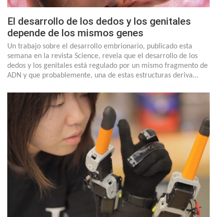
El desarrollo de los dedos y los genitales
depende de los mismos genes
Un trabajo sobre el desarrollo embrionario, publicado esta
semana en la revista Science, revela que el desarrollo de los
dedos y los genitales está regulado por un mismo fragmento de
ADN y que probablemente, una de estas estructuras deriva…