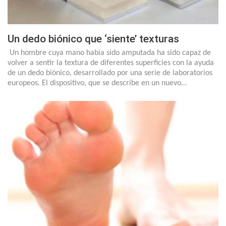
Un dedo biónico que ‘siente’ texturas
Un hombre cuya mano había sido amputada ha sido capaz de
volver a sentir la textura de diferentes superficies con la ayuda
de un dedo biónico, desarrollado por una serie de laboratorios
europeos. El dispositivo, que se describe en un nuevo…