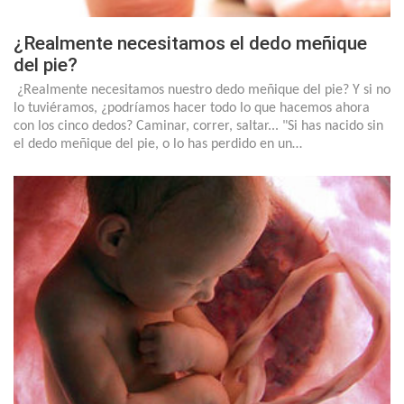
¿Realmente necesitamos el dedo meñique
del pie?
¿Realmente necesitamos nuestro dedo meñique del pie? Y si no
lo tuviéramos, ¿podríamos hacer todo lo que hacemos ahora
con los cinco dedos? Caminar, correr, saltar... "Si has nacido sin
el dedo meñique del pie, o lo has perdido en un…