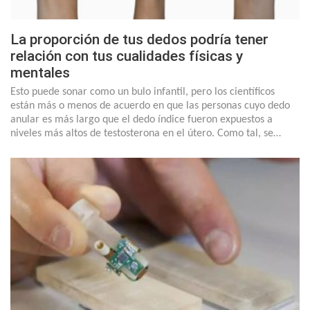
La proporción de tus dedos podría tener
relación con tus cualidades físicas y
mentales
Esto puede sonar como un bulo infantil, pero los científicos
están más o menos de acuerdo en que las personas cuyo dedo
anular es más largo que el dedo índice fueron expuestos a
niveles más altos de testosterona en el útero. Como tal, se…