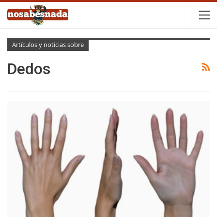
Artículos y noticias sobre
Dedos