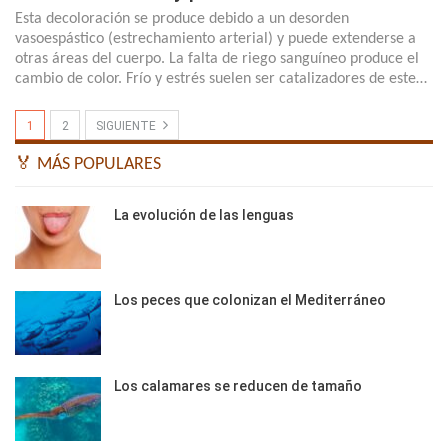
Esta decoloración se produce debido a un desorden
vasoespástico (estrechamiento arterial) y puede extenderse a
otras áreas del cuerpo. La falta de riego sanguíneo produce el
cambio de color. Frío y estrés suelen ser catalizadores de este…
1
2
SIGUIENTE
🏅 MÁS POPULARES
La evolución de las lenguas
Los peces que colonizan el Mediterráneo
Los calamares se reducen de tamaño