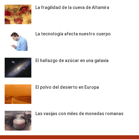
La fragilidad de la cueva de Altamira
La tecnología afecta nuestro cuerpo
El hallazgo de azúcar en una galaxia
El polvo del desierto en Europa
Las vasijas con miles de monedas romanas