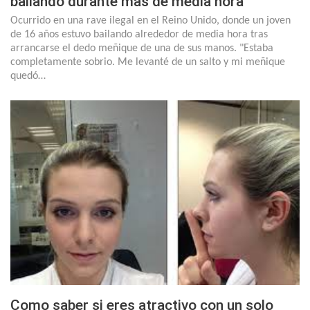
bailando durante mas de media hora
Ocurrido en una rave ilegal en el Reino Unido, donde un joven
de 16 años estuvo bailando alrededor de media hora tras
arrancarse el dedo meñique de una de sus manos. "Estaba
completamente sobrio. Me levanté de un salto y mi meñique
quedó…
Como saber si eres atractivo con un solo