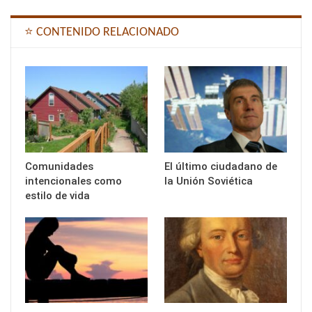
⭐ CONTENIDO RELACIONADO
Comunidades
El último ciudadano de
intencionales como
la Unión Soviética
estilo de vida