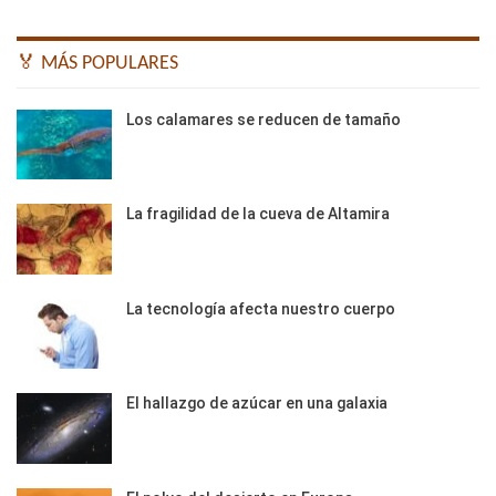
🏅 MÁS POPULARES
Los calamares se reducen de tamaño
La fragilidad de la cueva de Altamira
La tecnología afecta nuestro cuerpo
El hallazgo de azúcar en una galaxia