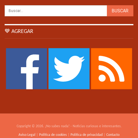
💙 AGREGAR
Copyright © 2026. ¡No sabes nada! - Noticias curiosas e interesantes.
Aviso Legal
|
Política de cookies
|
Política de privacidad
|
Contacto