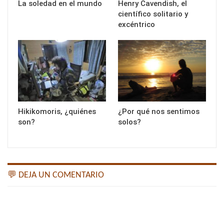
La soledad en el mundo
Henry Cavendish, el
científico solitario y
excéntrico
Hikikomoris, ¿quiénes
¿Por qué nos sentimos
son?
solos?
💬 DEJA UN COMENTARIO