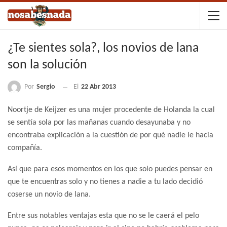
¿Te sientes sola?, los novios de lana
son la solución
Por
Sergio
El
22 Abr 2013
Noortje de Keijzer es una mujer procedente de Holanda la cual
se sentía sola por las mañanas cuando desayunaba y no
encontraba explicación a la cuestión de por qué nadie le hacia
compañía.
Así que para esos momentos en los que solo puedes pensar en
que te encuentras solo y no tienes a nadie a tu lado decidió
coserse un novio de lana.
Entre sus notables ventajas esta que no se le caerá el pelo