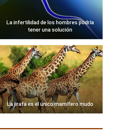
La infertilidad de los hombres podría
tener una solución
La jirafa es el único mamífero mudo