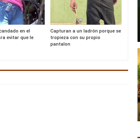
candado en el
Capturan a un ladrón porque se
ra evitar que le
tropieza con su propio
pantalon