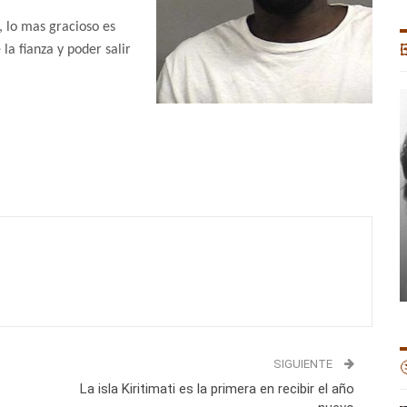
 lo mas gracioso es
la fianza y poder salir

SIGUIENTE

e
La isla Kiritimati es la primera en recibir el año