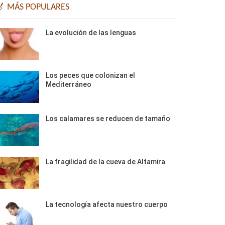
🏅 MÁS POPULARES
La evolución de las lenguas
Los peces que colonizan el
Mediterráneo
Los calamares se reducen de tamaño
La fragilidad de la cueva de Altamira
La tecnología afecta nuestro cuerpo