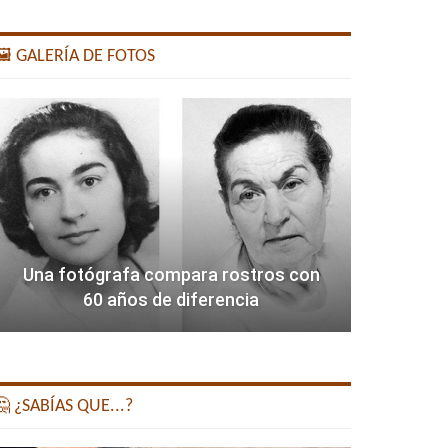
️ GALERÍA DE FOTOS
Una fotógrafa compara rostros con
60 años de diferencia
 ¿SABÍAS QUE...?