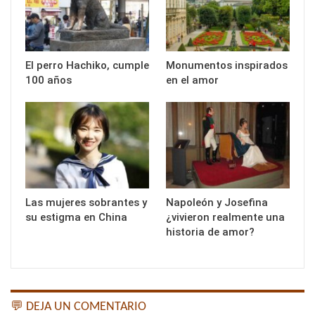
El perro Hachiko, cumple
Monumentos inspirados
100 años
en el amor
Las mujeres sobrantes y
Napoleón y Josefina
su estigma en China
¿vivieron realmente una
historia de amor?
💬 DEJA UN COMENTARIO