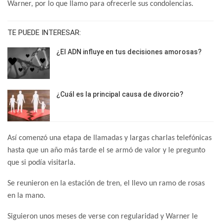
Warner, por lo que llamo para ofrecerle sus condolencias.
TE PUEDE INTERESAR:
¿El ADN influye en tus decisiones amorosas?
¿Cuál es la principal causa de divorcio?
Así comenzó una etapa de llamadas y largas charlas telefónicas
hasta que un año más tarde el se armó de valor y le pregunto
que si podía visitarla.
Se reunieron en la estación de tren, el llevo un ramo de rosas
en la mano.
Siguieron unos meses de verse con regularidad y Warner le