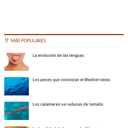
🏅 MÁS POPULARES
La evolución de las lenguas
Los peces que colonizan el Mediterráneo
Los calamares se reducen de tamaño