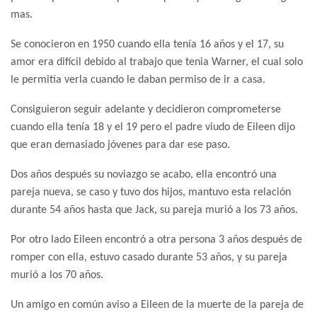
mas.
Se conocieron en 1950 cuando ella tenía 16 años y el 17, su
amor era difícil debido al trabajo que tenia Warner, el cual solo
le permitía verla cuando le daban permiso de ir a casa.
Consiguieron seguir adelante y decidieron comprometerse
cuando ella tenía 18 y el 19 pero el padre viudo de Eileen dijo
que eran demasiado jóvenes para dar ese paso.
Dos años después su noviazgo se acabo, ella encontró una
pareja nueva, se caso y tuvo dos hijos, mantuvo esta relación
durante 54 años hasta que Jack, su pareja murió a los 73 años.
Por otro lado Eileen encontró a otra persona 3 años después de
romper con ella, estuvo casado durante 53 años, y su pareja
murió a los 70 años.
Un amigo en común aviso a Eileen de la muerte de la pareja de