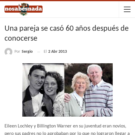
Una pareja se casó 60 años después de
conocerse
Por
Sergio
El
2 Abr 2013
Eileen Lochley y Billington Warner en su juventud eran novios,
pero sus padres no lo aprobaban por lo que no lograron llegar a