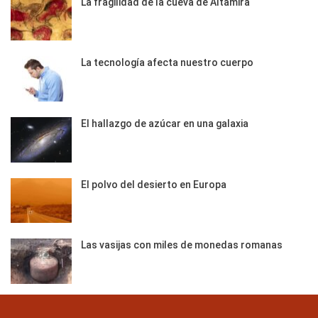
La fragilidad de la cueva de Altamira
La tecnología afecta nuestro cuerpo
El hallazgo de azúcar en una galaxia
El polvo del desierto en Europa
Las vasijas con miles de monedas romanas