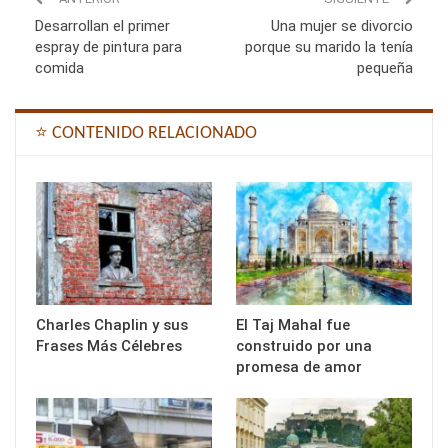
Desarrollan el primer
Una mujer se divorcio
espray de pintura para
porque su marido la tenía
comida
pequeña
⭐ CONTENIDO RELACIONADO
Charles Chaplin y sus
El Taj Mahal fue
Frases Más Célebres
construido por una
promesa de amor