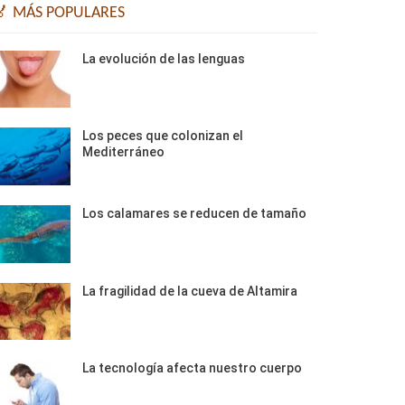
🏅 MÁS POPULARES
La evolución de las lenguas
Los peces que colonizan el
Mediterráneo
Los calamares se reducen de tamaño
La fragilidad de la cueva de Altamira
La tecnología afecta nuestro cuerpo