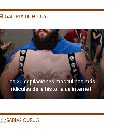
️ GALERÍA DE FOTOS
Las 30 depilaciones masculinas más
ridículas de la historia de internet
 ¿SABÍAS QUE...?