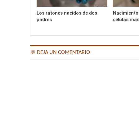
Los ratones nacidos de dos
Nacimiento
padres
células mas
💬 DEJA UN COMENTARIO