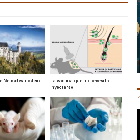
 de Neuschwanstein
La vacuna que no necesita
inyectarse