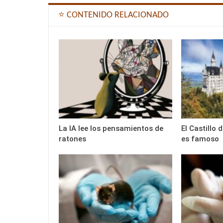
⭐ CONTENIDO RELACIONADO
La IA lee los pensamientos de
El Castillo
ratones
es famoso