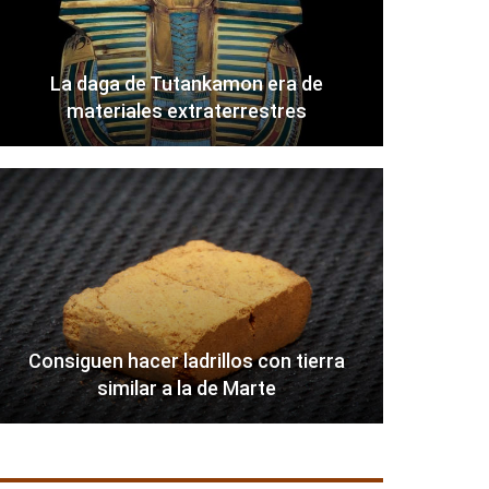
La daga de Tutankamon era de
materiales extraterrestres
Consiguen hacer ladrillos con tierra
similar a la de Marte