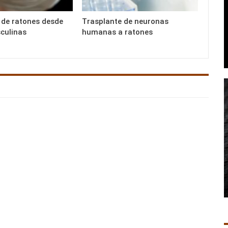
 de ratones desde
Trasplante de neuronas
culinas
humanas a ratones