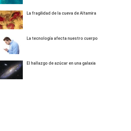
La fragilidad de la cueva de Altamira
La tecnología afecta nuestro cuerpo
El hallazgo de azúcar en una galaxia