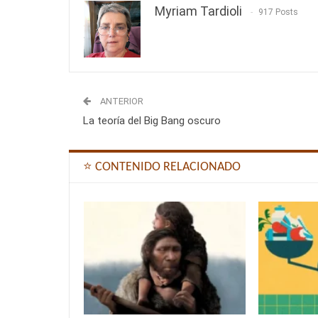
Myriam Tardioli
917 Posts
ANTERIOR
La teoría del Big Bang oscuro
⭐ CONTENIDO RELACIONADO