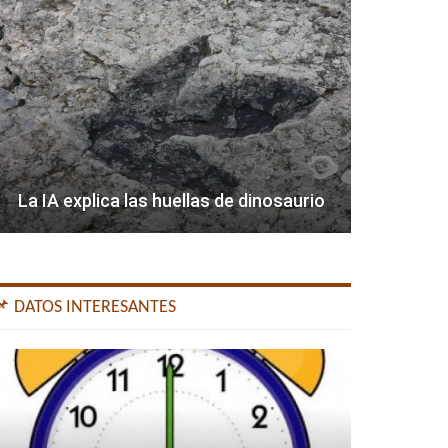
La IA explica las huellas de dinosaurio
📌 DATOS INTERESANTES