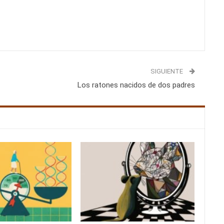
SIGUIENTE
Los ratones nacidos de dos padres