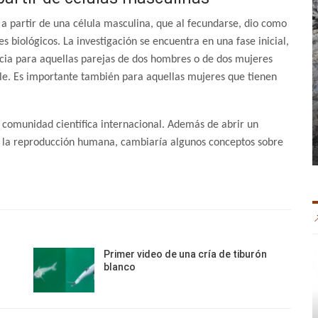
a partir de una célula masculina, que al fecundarse, dio como
s biológicos. La investigación se encuentra en una fase inicial,
icia para aquellas parejas de dos hombres o de dos mujeres
ble. Es importante también para aquellas mujeres que tienen
 comunidad científica internacional. Además de abrir un
 la reproducción humana, cambiaría algunos conceptos sobre
Primer video de una cría de tiburón
blanco