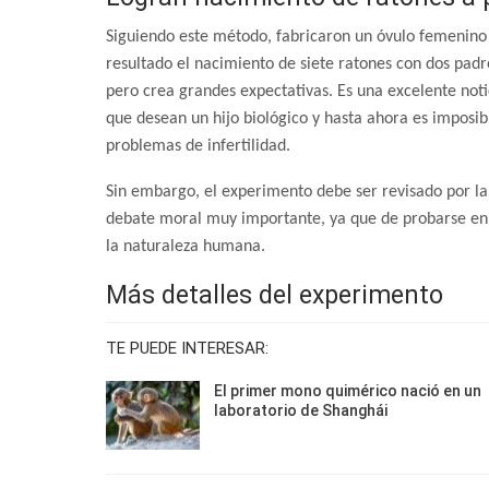
Siguiendo este método, fabricaron un óvulo femenino 
resultado el nacimiento de siete ratones con dos padre
pero crea grandes expectativas. Es una excelente not
que desean un hijo biológico y hasta ahora es imposi
problemas de infertilidad.
Sin embargo, el experimento debe ser revisado por la
debate moral muy importante, ya que de probarse en
la naturaleza humana.
Más detalles del experimento
TE PUEDE INTERESAR:
El primer mono quimérico nació en un
laboratorio de Shanghái