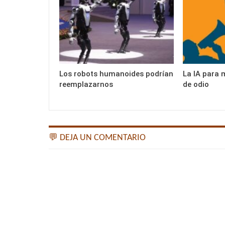
Los robots humanoides podrían
La IA para 
reemplazarnos
de odio
💬 DEJA UN COMENTARIO