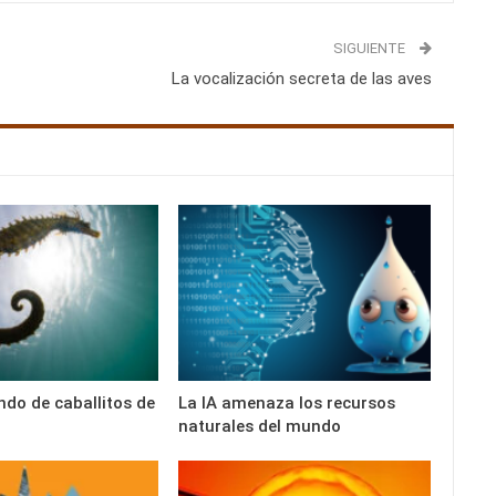
SIGUIENTE
La vocalización secreta de las aves
ndo de caballitos de
La IA amenaza los recursos
naturales del mundo