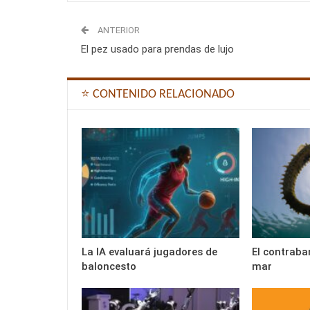
ANTERIOR
El pez usado para prendas de lujo
⭐ CONTENIDO RELACIONADO
La IA evaluará jugadores de
El contraba
baloncesto
mar