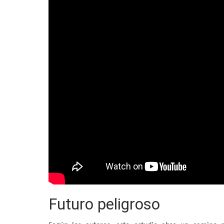
Futuro peligroso