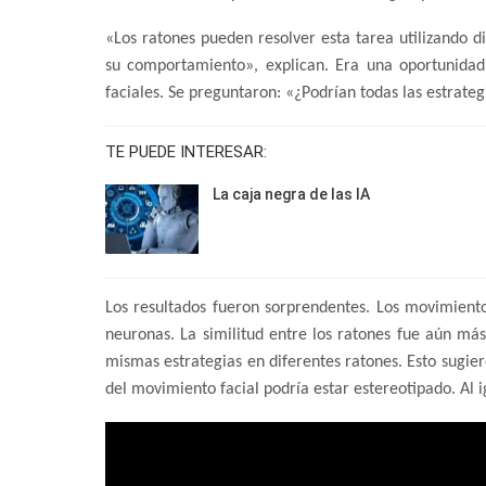
«Los ratones pueden resolver esta tarea utilizando di
su comportamiento», explican. Era una oportunidad 
faciales. Se preguntaron: «¿Podrían todas las estrateg
TE PUEDE INTERESAR:
La caja negra de las IA
Los resultados fueron sorprendentes. Los movimiento
neuronas. La similitud entre los ratones fue aún más
mismas estrategias en diferentes ratones. Esto sugier
del movimiento facial podría estar estereotipado. Al 