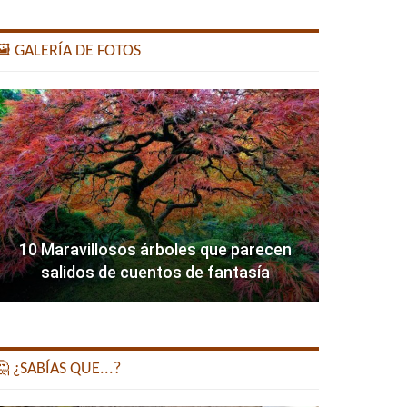
️ GALERÍA DE FOTOS
10 Maravillosos árboles que parecen
salidos de cuentos de fantasía
 ¿SABÍAS QUE...?