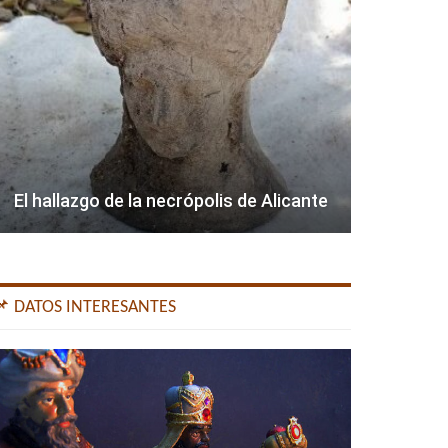
El hallazgo de la necrópolis de Alicante
📌 DATOS INTERESANTES