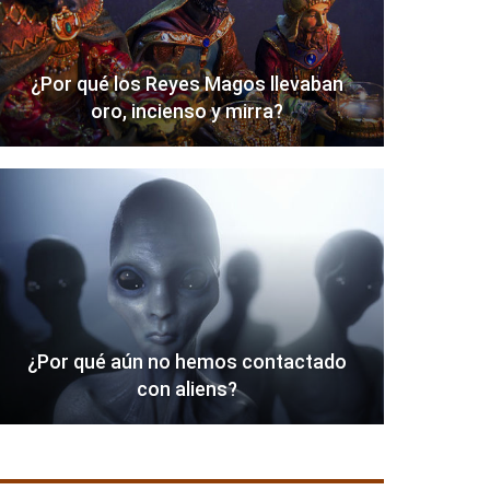
¿Por qué los Reyes Magos llevaban
oro, incienso y mirra?
¿Por qué aún no hemos contactado
con aliens?