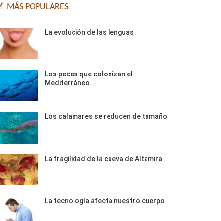
🏅 MÁS POPULARES
La evolución de las lenguas
Los peces que colonizan el
Mediterráneo
Los calamares se reducen de tamaño
La fragilidad de la cueva de Altamira
La tecnología afecta nuestro cuerpo