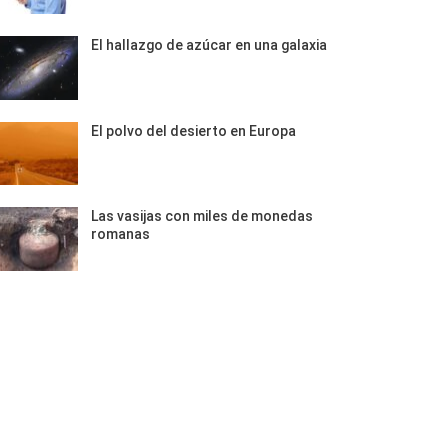
El hallazgo de azúcar en una galaxia
El polvo del desierto en Europa
Las vasijas con miles de monedas
romanas