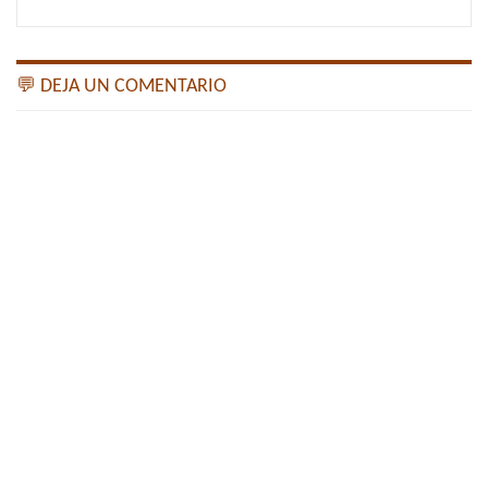
💬 DEJA UN COMENTARIO