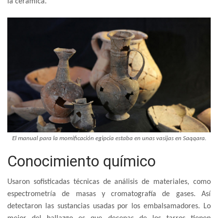
la cerámica.
El manual para la momificación egipcia estaba en unas vasijas en Saqqara.
Conocimiento químico
Usaron sofisticadas técnicas de análisis de materiales, como
espectrometría de masas y cromatografía de gases. Así
detectaron las sustancias usadas por los embalsamadores. Lo