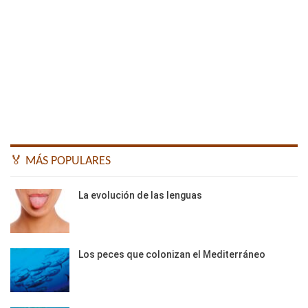
🏅 MÁS POPULARES
La evolución de las lenguas
Los peces que colonizan el Mediterráneo