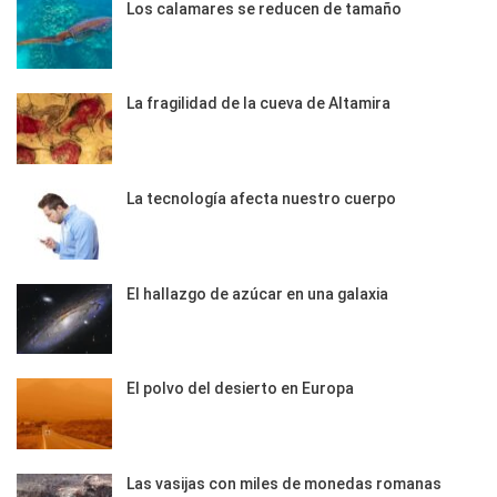
Los calamares se reducen de tamaño
La fragilidad de la cueva de Altamira
La tecnología afecta nuestro cuerpo
El hallazgo de azúcar en una galaxia
El polvo del desierto en Europa
Las vasijas con miles de monedas romanas