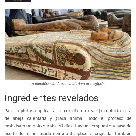
La momificación fue un verdadero arte egipcio.
Ingredientes revelados
Para la piel y a aplicar al tercer día, otra vasija contenía cera
de abeja calentada y grasa animal. Todo el proceso de
embalsamamiento duraba 70 días. Hay un compuesto a base de
aceite de ricino, usado como antiséptico y fungicida. También