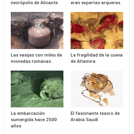
necrópolis de Alicante
eran expertas arqueras
Las vasijas con miles de
La fragilidad de la cueva
monedas romanas
de Altamira
La embarcación
El fascinante tesoro de
sumergida hace 2500
Arabia Saudí
años