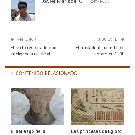
Javier Mariscal C.
2487 Posts
ANTERIOR
SIGUIENTE
El texto rescatado con
El traslado de un edificio
inteligencia artificial
entero en 1930
⭐ CONTENIDO RELACIONADO
El hallazgo de la
Las princesas de Egipto