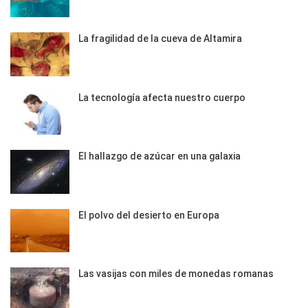
La fragilidad de la cueva de Altamira
La tecnología afecta nuestro cuerpo
El hallazgo de azúcar en una galaxia
El polvo del desierto en Europa
Las vasijas con miles de monedas romanas