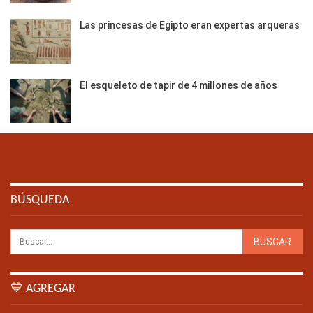
Las princesas de Egipto eran expertas arqueras
El esqueleto de tapir de 4 millones de años
BÚSQUEDA
💙 AGREGAR