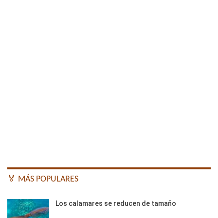
🏅 MÁS POPULARES
Los calamares se reducen de tamaño