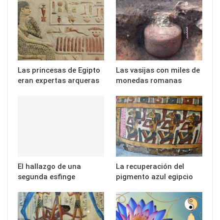
Las princesas de Egipto
Las vasijas con miles de
eran expertas arqueras
monedas romanas
El hallazgo de una
La recuperación del
segunda esfinge
pigmento azul egipcio