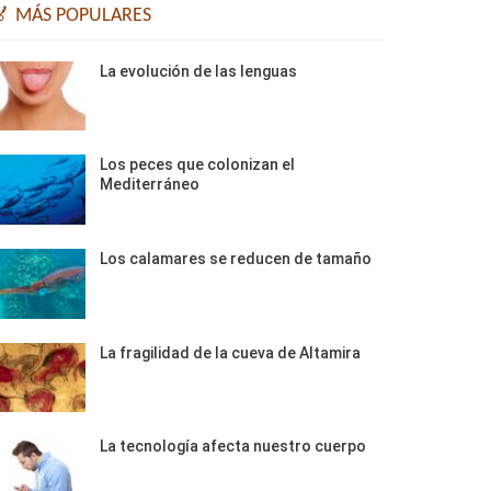
🏅 MÁS POPULARES
La evolución de las lenguas
Los peces que colonizan el
Mediterráneo
Los calamares se reducen de tamaño
La fragilidad de la cueva de Altamira
La tecnología afecta nuestro cuerpo