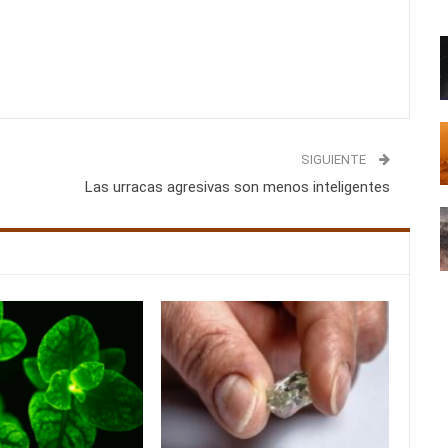
SIGUIENTE
Las urracas agresivas son menos inteligentes