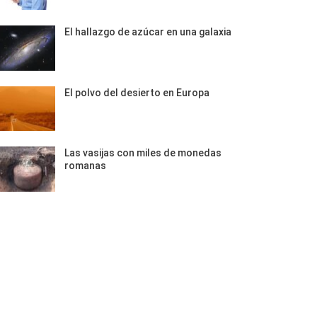
El hallazgo de azúcar en una galaxia
El polvo del desierto en Europa
Las vasijas con miles de monedas
romanas