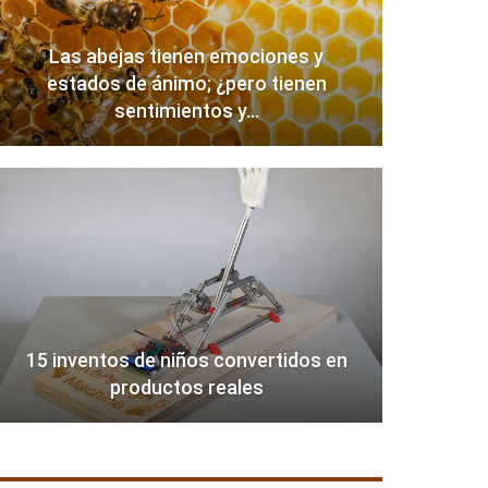
Las abejas tienen emociones y
estados de ánimo; ¿pero tienen
sentimientos y…
15 inventos de niños convertidos en
productos reales