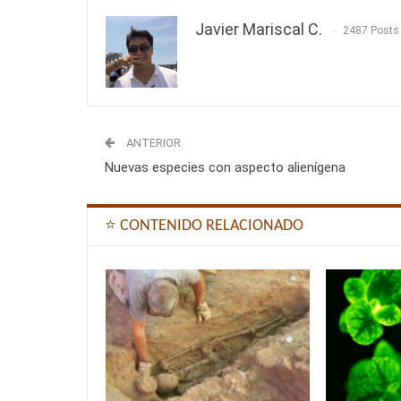
Javier Mariscal C.
2487 Posts
ANTERIOR
Nuevas especies con aspecto alienígena
⭐ CONTENIDO RELACIONADO