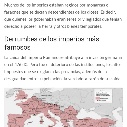
Muchos de los Imperios estaban regidos por monarcas o
faraones que se decían descendientes de los dioses. Es decir,
que quienes los gobernaban eran seres privilegiados que tenían
derecho a poseer la tierra y otros bienes temporales.
Derrumbes de los imperios más
famosos
La caída del Imperio Romano se atribuye a la invasión germana
en el 476 dC. Pero fue el deterioro de las instituciones, los altos
impuestos que se exigían a las provincias, además de la
desigualdad entre su población, la verdadera razón de su caída.