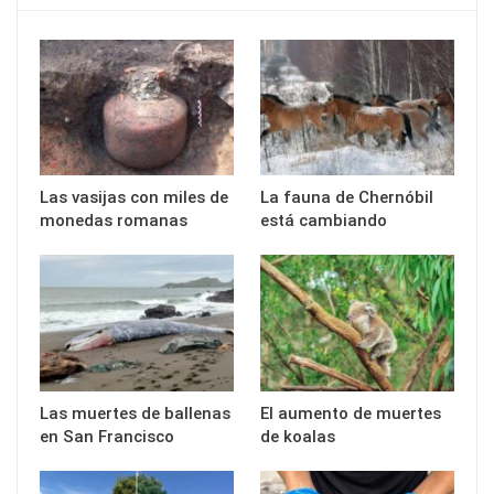
Las vasijas con miles de
La fauna de Chernóbil
monedas romanas
está cambiando
Las muertes de ballenas
El aumento de muertes
en San Francisco
de koalas