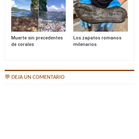
Muerte sin precedentes
Los zapatos romanos
de corales
milenarios
💬 DEJA UN COMENTARIO