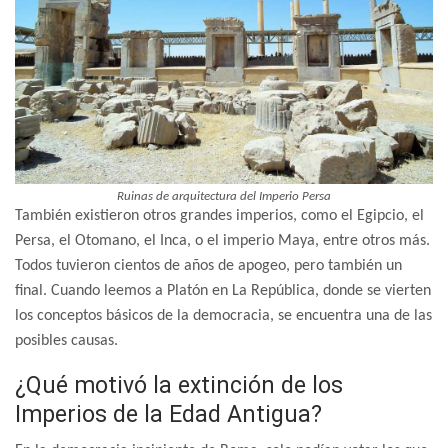
Ruinas de arquitectura del Imperio Persa
También existieron otros grandes imperios, como el Egipcio, el
Persa, el Otomano, el Inca, o el imperio Maya, entre otros más.
Todos tuvieron cientos de años de apogeo, pero también un
final. Cuando leemos a Platón en La República, donde se vierten
los conceptos básicos de la democracia, se encuentra una de las
posibles causas.
¿Qué motivó la extinción de los
Imperios de la Edad Antigua?