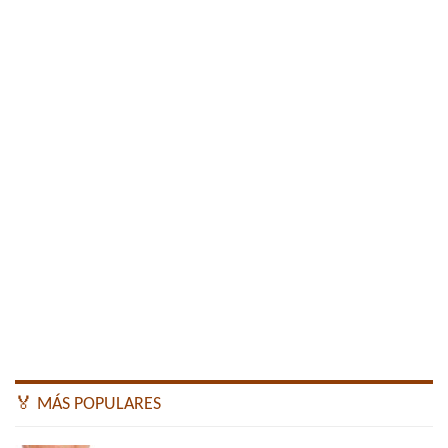
🏅 MÁS POPULARES