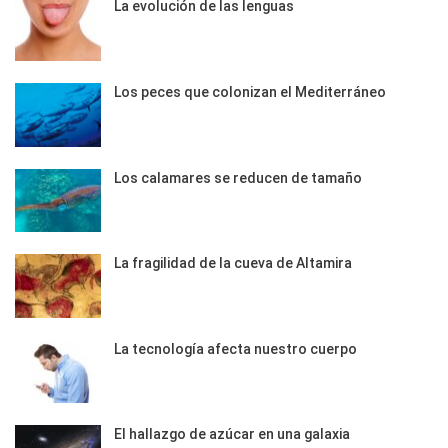
La evolución de las lenguas
Los peces que colonizan el Mediterráneo
Los calamares se reducen de tamaño
La fragilidad de la cueva de Altamira
La tecnología afecta nuestro cuerpo
El hallazgo de azúcar en una galaxia