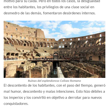
motivo para su caída. Pero en todos los casos, la desigualdad
entre los habitantes, los privilegios de una clase social en
desmedro de las demás, fomentaron desórdenes internos.
Ruinas del esplendoroso Coliseo Romano
El descontento de los habitantes, con el paso del tiempo, generó
mal humor, descontento y malas intenciones. Esto hizo débiles a
los imperios y los convirtió en objetivo a derrotar para nuevos
conquistadores.