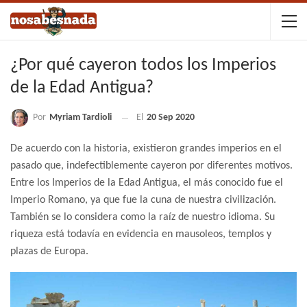
¿Por qué cayeron todos los Imperios
de la Edad Antigua?
Por
Myriam Tardioli
El
20 Sep 2020
De acuerdo con la historia, existieron grandes imperios en el
pasado que, indefectiblemente cayeron por diferentes motivos.
Entre los Imperios de la Edad Antigua, el más conocido fue el
Imperio Romano, ya que fue la cuna de nuestra civilización.
También se lo considera como la raíz de nuestro idioma. Su
riqueza está todavía en evidencia en mausoleos, templos y
plazas de Europa.