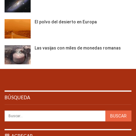
El polvo del desierto en Europa
Las vasijas con miles de monedas romanas
BÚSQUEDA