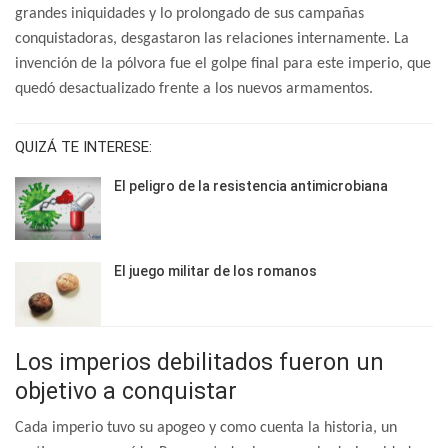
grandes iniquidades y lo prolongado de sus campañas
conquistadoras, desgastaron las relaciones internamente. La
invención de la pólvora fue el golpe final para este imperio, que
quedó desactualizado frente a los nuevos armamentos.
QUIZÁ TE INTERESE:
El peligro de la resistencia antimicrobiana
El juego militar de los romanos
Los imperios debilitados fueron un
objetivo a conquistar
Cada imperio tuvo su apogeo y como cuenta la historia, un