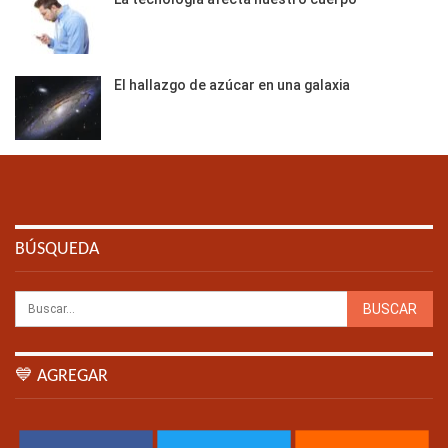
El hallazgo de azúcar en una galaxia
BÚSQUEDA
💙 AGREGAR