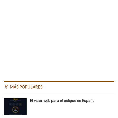
🏅 MÁS POPULARES
El visor web para el eclipse en España