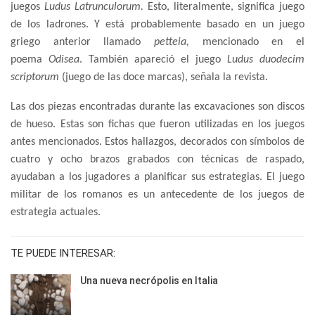
juegos
Ludus Latrunculorum.
Esto, literalmente, significa juego
de los ladrones. Y está probablemente basado en un juego
griego anterior llamado
petteia,
mencionado en el
poema
Odisea
. También apareció el juego
Ludus duodecim
scriptorum
(juego de las doce marcas), señala la revista.
Las dos piezas encontradas durante las excavaciones son discos
de hueso. Estas son fichas que fueron utilizadas en los juegos
antes mencionados. Estos hallazgos, decorados con símbolos de
cuatro y ocho brazos grabados con técnicas de raspado,
ayudaban a los jugadores a planificar sus estrategias. El juego
militar de los romanos es un antecedente de los juegos de
estrategia actuales.
TE PUEDE INTERESAR:
Una nueva necrópolis en Italia