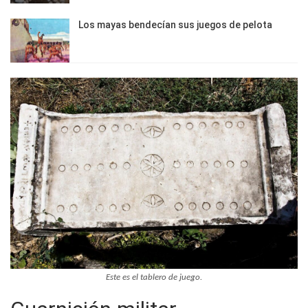
Los mayas bendecían sus juegos de pelota
Este es el tablero de juego.