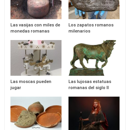
Las vasijas con miles de
Los zapatos romanos
monedas romanas
milenarios
Las moscas pueden
Las lujosas estatuas
jugar
romanas del siglo II