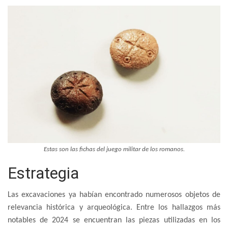
Estas son las fichas del juego militar de los romanos.
Estrategia
Las excavaciones ya habían encontrado numerosos objetos de
relevancia histórica y arqueológica. Entre los hallazgos más
notables de 2024 se encuentran las piezas utilizadas en los