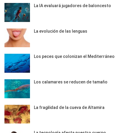
La IA evaluará jugadores de baloncesto
La evolución de las lenguas
Los peces que colonizan el Mediterráneo
Los calamares se reducen de tamaño
La fragilidad de la cueva de Altamira
La tecnología afecta nuestro cuerpo