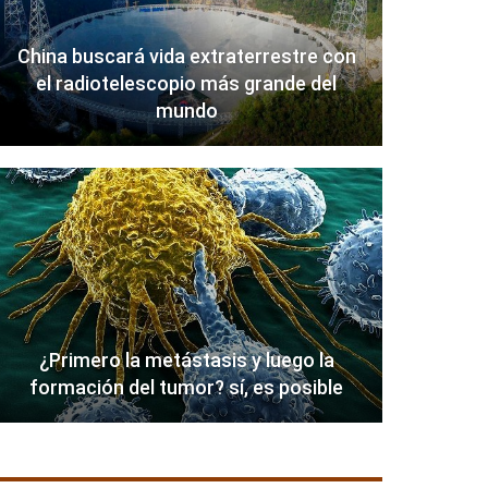
China buscará vida extraterrestre con
el radiotelescopio más grande del
mundo
¿Primero la metástasis y luego la
formación del tumor? sí, es posible