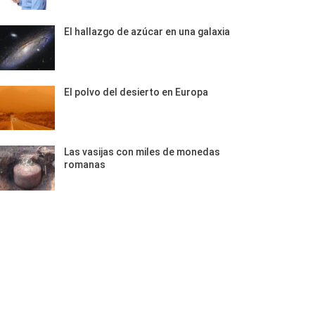
El hallazgo de azúcar en una galaxia
El polvo del desierto en Europa
Las vasijas con miles de monedas
romanas