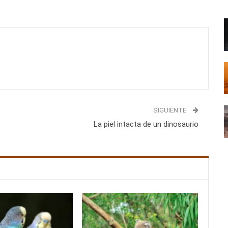
SIGUIENTE
La piel intacta de un dinosaurio