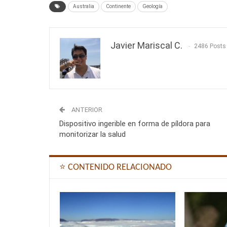
Australia
Continente
Geología
Javier Mariscal C.
2486 Posts
ANTERIOR
Dispositivo ingerible en forma de píldora para
monitorizar la salud
⭐ CONTENIDO RELACIONADO