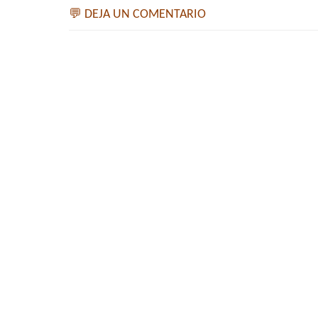
💬 DEJA UN COMENTARIO