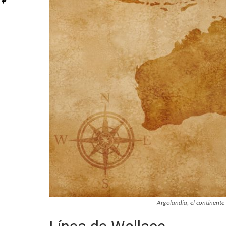
Argolandia, el continente 