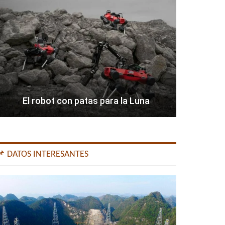
El robot con patas para la Luna
📌 DATOS INTERESANTES