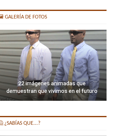
️ GALERÍA DE FOTOS
22 imágenes animadas que
demuestran que vivimos en el futuro
 ¿SABÍAS QUE...?