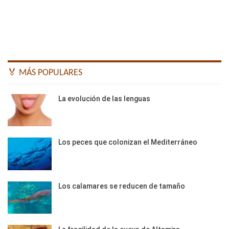
🏅 MÁS POPULARES
La evolución de las lenguas
Los peces que colonizan el Mediterráneo
Los calamares se reducen de tamaño