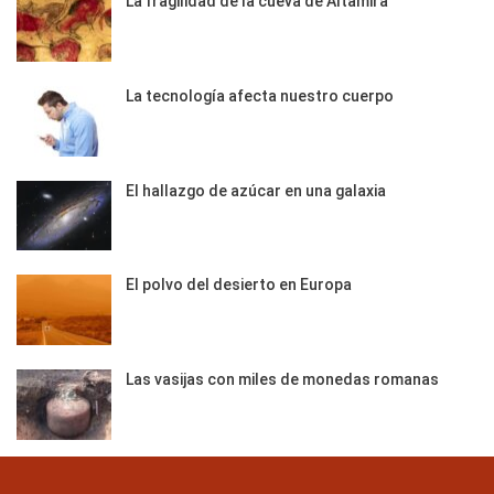
La fragilidad de la cueva de Altamira
La tecnología afecta nuestro cuerpo
El hallazgo de azúcar en una galaxia
El polvo del desierto en Europa
Las vasijas con miles de monedas romanas