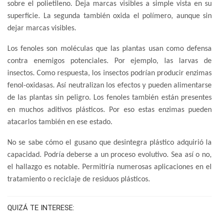
sobre el polietileno. Deja marcas visibles a simple vista en su
superficie. La segunda también oxida el polímero, aunque sin
dejar marcas visibles.
Los fenoles son moléculas que las plantas usan como defensa
contra enemigos potenciales. Por ejemplo, las larvas de
insectos. Como respuesta, los insectos podrían producir enzimas
fenol-oxidasas. Así neutralizan los efectos y pueden alimentarse
de las plantas sin peligro. Los fenoles también están presentes
en muchos aditivos plásticos. Por eso estas enzimas pueden
atacarlos también en ese estado.
No se sabe cómo el gusano que desintegra plástico adquirió la
capacidad. Podría deberse a un proceso evolutivo. Sea así o no,
el hallazgo es notable. Permitiría numerosas aplicaciones en el
tratamiento o reciclaje de residuos plásticos.
QUIZÁ TE INTERESE: