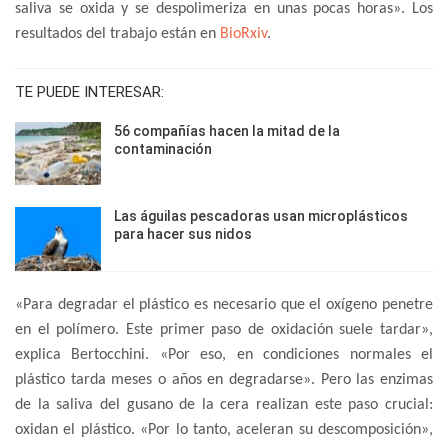
saliva se oxida y se despolimeriza en unas pocas horas». Los
resultados del trabajo están en
BioRxiv
.
TE PUEDE INTERESAR:
56 compañías hacen la mitad de la
contaminación
Las águilas pescadoras usan microplásticos
para hacer sus nidos
«Para degradar el plástico es necesario que el oxígeno penetre
en el polímero. Este primer paso de oxidación suele tardar»,
explica Bertocchini. «Por eso, en condiciones normales el
plástico tarda meses o años en degradarse». Pero las enzimas
de la saliva del gusano de la cera realizan este paso crucial:
oxidan el plástico. «Por lo tanto, aceleran su descomposición»,