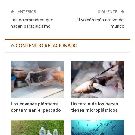
ANTERIOR
SIGUIENTE
Las salamandras que
El volcán más activo del
hacen paracaidismo
mundo
⭐ CONTENIDO RELACIONADO
Los envases plásticos
Un tercio de los peces
contaminan el pescado
tienen microplásticos