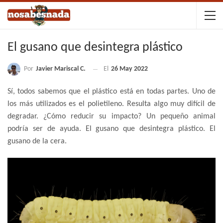
El gusano que desintegra plástico
Por
Javier Mariscal C.
El
26 May 2022
Sí, todos sabemos que el plástico está en todas partes. Uno de
los más utilizados es el polietileno. Resulta algo muy difícil de
degradar. ¿Cómo reducir su impacto? Un pequeño animal
podría ser de ayuda. El gusano que desintegra plástico. El
gusano de la cera.