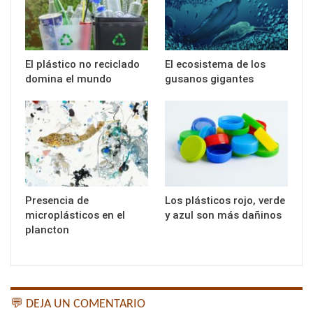
El plástico no reciclado
El ecosistema de los
domina el mundo
gusanos gigantes
Presencia de
Los plásticos rojo, verde
microplásticos en el
y azul son más dañinos
plancton
💬 DEJA UN COMENTARIO