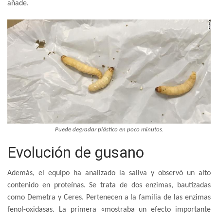
añade.
Puede degradar plástico en poco minutos.
Evolución de gusano
Además, el equipo ha analizado la saliva y observó un alto
contenido en proteínas. Se trata de dos enzimas, bautizadas
como Demetra y Ceres. Pertenecen a la familia de las enzimas
fenol-oxidasas. La primera «mostraba un efecto importante