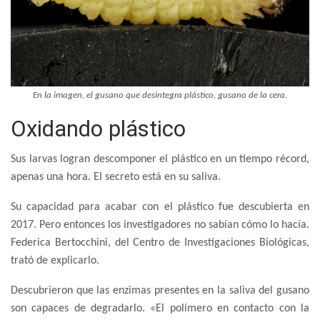
En la imagen, el gusano que desintegra plástico, gusano de la cera.
Oxidando plástico
Sus larvas logran descomponer el plástico en un tiempo récord,
apenas una hora. El secreto está en su saliva.
Su capacidad para acabar con el plástico fue descubierta en
2017. Pero entonces los investigadores no sabían cómo lo hacía.
Federica Bertocchini, del Centro de Investigaciones Biológicas,
trató de explicarlo.
Descubrieron que las enzimas presentes en la saliva del gusano
son capaces de degradarlo. «El polímero en contacto con la