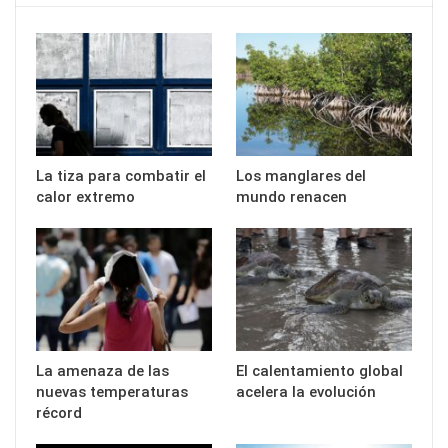
La tiza para combatir el
Los manglares del
calor extremo
mundo renacen
La amenaza de las
El calentamiento global
nuevas temperaturas
acelera la evolución
récord