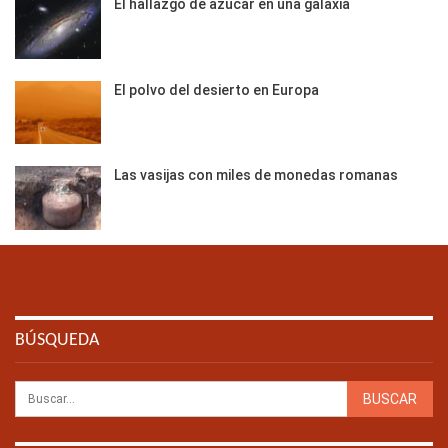
El hallazgo de azúcar en una galaxia
El polvo del desierto en Europa
Las vasijas con miles de monedas romanas
BÚSQUEDA