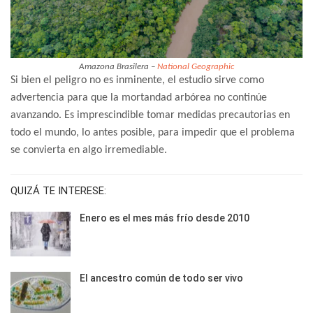
Amazona Brasilera –
National Geographic
Si bien el peligro no es inminente, el estudio sirve como
advertencia para que la mortandad arbórea no continúe
avanzando. Es imprescindible tomar medidas precautorias en
todo el mundo, lo antes posible, para impedir que el problema
se convierta en algo irremediable.
QUIZÁ TE INTERESE:
Enero es el mes más frío desde 2010
El ancestro común de todo ser vivo