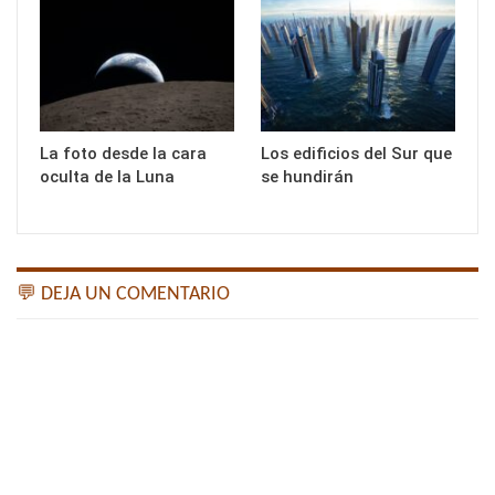
La foto desde la cara
Los edificios del Sur que
oculta de la Luna
se hundirán
💬 DEJA UN COMENTARIO