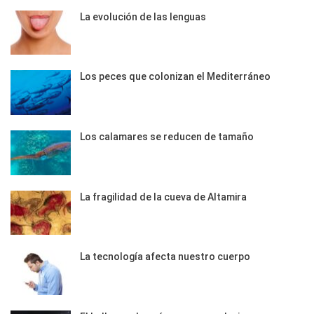
La evolución de las lenguas
Los peces que colonizan el Mediterráneo
Los calamares se reducen de tamaño
La fragilidad de la cueva de Altamira
La tecnología afecta nuestro cuerpo