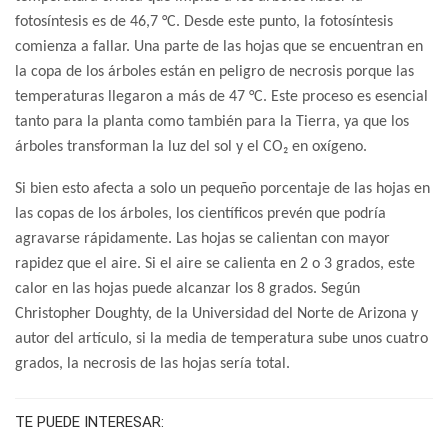
fotosíntesis es de 46,7 °C. Desde este punto, la fotosíntesis
comienza a fallar. Una parte de las hojas que se encuentran en
la copa de los árboles están en peligro de necrosis porque las
temperaturas llegaron a más de 47 °C. Este proceso es esencial
tanto para la planta como también para la Tierra, ya que los
árboles transforman la luz del sol y el CO₂ en oxígeno.
Si bien esto afecta a solo un pequeño porcentaje de las hojas en
las copas de los árboles, los científicos prevén que podría
agravarse rápidamente. Las hojas se calientan con mayor
rapidez que el aire. Si el aire se calienta en 2 o 3 grados, este
calor en las hojas puede alcanzar los 8 grados. Según
Christopher Doughty, de la Universidad del Norte de Arizona y
autor del artículo, si la media de temperatura sube unos cuatro
grados, la necrosis de las hojas sería total.
TE PUEDE INTERESAR: