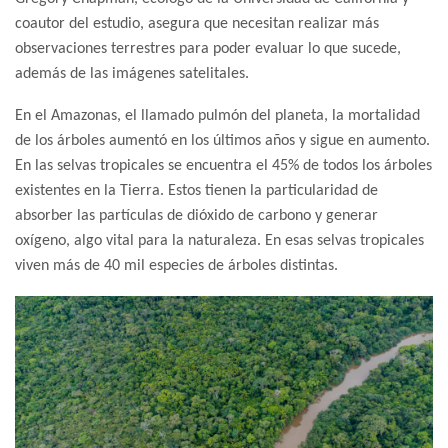
coautor del estudio, asegura que necesitan realizar más
observaciones terrestres para poder evaluar lo que sucede,
además de las imágenes satelitales.
En el Amazonas, el llamado pulmón del planeta, la mortalidad
de los árboles aumentó en los últimos años y sigue en aumento.
En las selvas tropicales se encuentra el 45% de todos los árboles
existentes en la Tierra. Estos tienen la particularidad de
absorber las partículas de dióxido de carbono y generar
oxígeno, algo vital para la naturaleza. En esas selvas tropicales
viven más de 40 mil especies de árboles distintas.