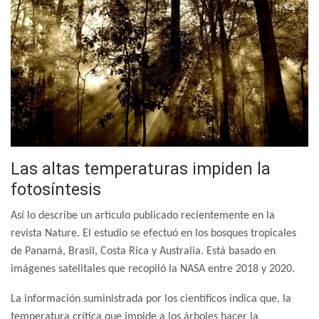
Las altas temperaturas impiden la
fotosíntesis
Así lo describe un artículo publicado recientemente en la
revista Nature. El estudio se efectuó en los bosques tropicales
de Panamá, Brasil, Costa Rica y Australia. Está basado en
imágenes satelitales que recopiló la NASA entre 2018 y 2020.
La información suministrada por los científicos indica que, la
temperatura crítica que impide a los árboles hacer la