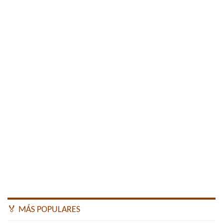
🏅 MÁS POPULARES