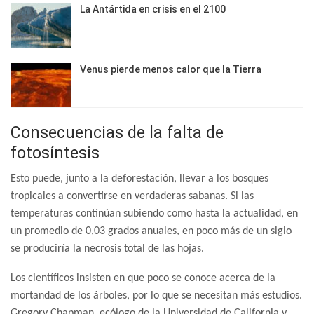
La Antártida en crisis en el 2100
Venus pierde menos calor que la Tierra
Consecuencias de la falta de
fotosíntesis
Esto puede, junto a la deforestación, llevar a los bosques
tropicales a convertirse en verdaderas sabanas. Si las
temperaturas continúan subiendo como hasta la actualidad, en
un promedio de 0,03 grados anuales, en poco más de un siglo
se produciría la necrosis total de las hojas.
Los científicos insisten en que poco se conoce acerca de la
mortandad de los árboles, por lo que se necesitan más estudios.
Gregory Chapman, ecólogo de la Universidad de California y