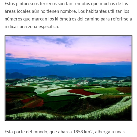
Estos pintorescos terrenos son tan remotos que muchas de las
áreas locales aún no tienen nombre. Los habitantes utilizan los
números que marcan los kilómetros del camino para referirse a
indicar una zona específica.
Esta parte del mundo, que abarca 1858 km2, alberga a unas