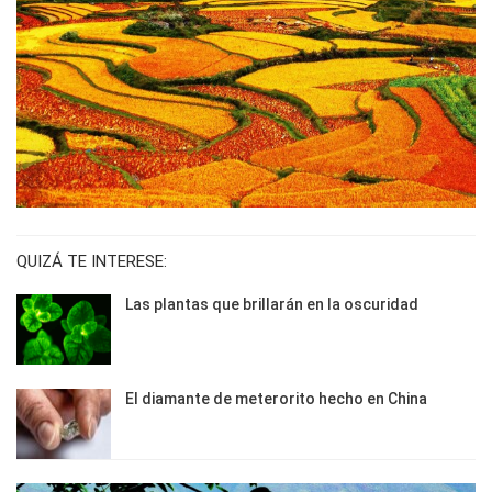
QUIZÁ TE INTERESE:
Las plantas que brillarán en la oscuridad
El diamante de meterorito hecho en China