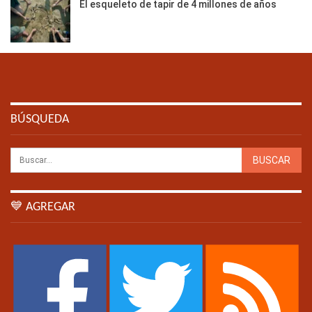
El esqueleto de tapir de 4 millones de años
BÚSQUEDA
💙 AGREGAR