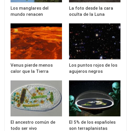
Los manglares del
La foto desde la cara
mundo renacen
oculta de la Luna
Venus pierde menos
Los puntos rojos de los
calor que la Tierra
agujeros negros
El ancestro común de
El 5% de los españoles
todo ser vivo
son terraplanistas