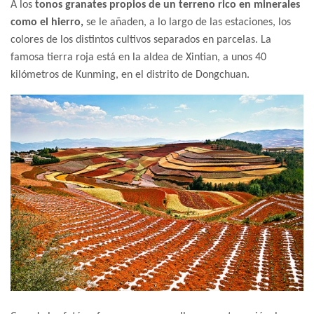
A los
tonos granates propios de un terreno rico en minerales
como el hierro,
se le añaden, a lo largo de las estaciones, los
colores de los distintos cultivos separados en parcelas. La
famosa tierra roja está en la aldea de Xintian, a unos 40
kilómetros de Kunming, en el distrito de Dongchuan.