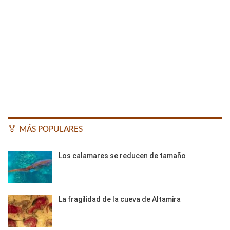
🏅 MÁS POPULARES
Los calamares se reducen de tamaño
La fragilidad de la cueva de Altamira