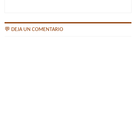
💬 DEJA UN COMENTARIO