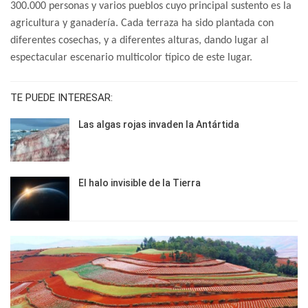
300.000 personas y varios pueblos cuyo principal sustento es la
agricultura y ganadería. Cada terraza ha sido plantada con
diferentes cosechas, y a diferentes alturas, dando lugar al
espectacular escenario multicolor típico de este lugar.
TE PUEDE INTERESAR:
Las algas rojas invaden la Antártida
El halo invisible de la Tierra