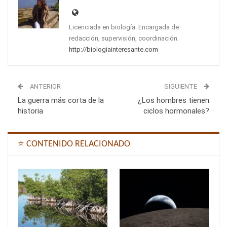
Licenciada en biología. Encargada de
redacción, supervisión, coordinación.
http://biologiainteresante.com
ANTERIOR
SIGUIENTE
La guerra más corta de la
¿Los hombres tienen
historia
ciclos hormonales?
⭐ CONTENIDO RELACIONADO