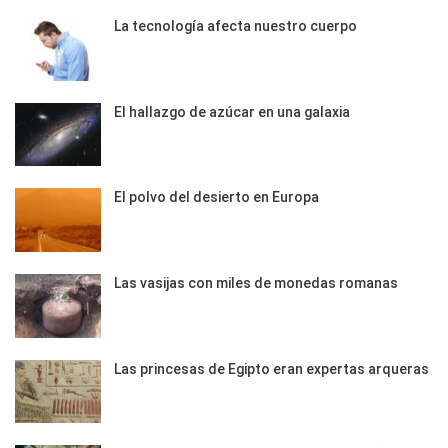
La tecnología afecta nuestro cuerpo
El hallazgo de azúcar en una galaxia
El polvo del desierto en Europa
Las vasijas con miles de monedas romanas
Las princesas de Egipto eran expertas arqueras