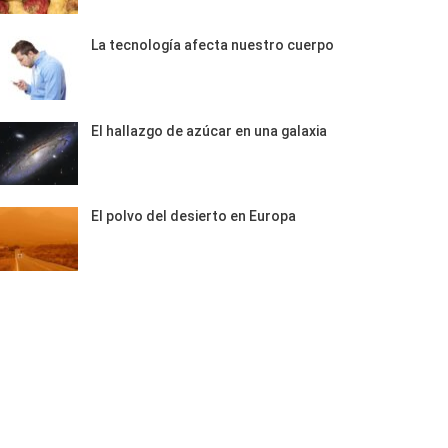
La tecnología afecta nuestro cuerpo
El hallazgo de azúcar en una galaxia
El polvo del desierto en Europa