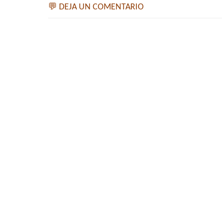
💬 DEJA UN COMENTARIO