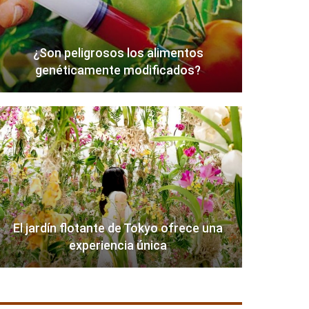
¿Son peligrosos los alimentos
genéticamente modificados?
El jardín flotante de Tokyo ofrece una
experiencia única