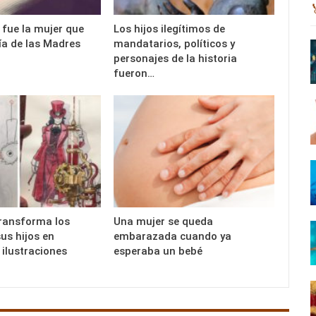
 fue la mujer que
Los hijos ilegítimos de
Día de las Madres
mandatarios, políticos y
personajes de la historia
fueron…
transforma los
Una mujer se queda
us hijos en
embarazada cuando ya
 ilustraciones
esperaba un bebé