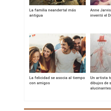
La familia neandertal más
Anne Jarvis
antigua
inventó el 
La felicidad se asocia al tiempo
Un artista 
con amigos
dibujos de s
alucinantes