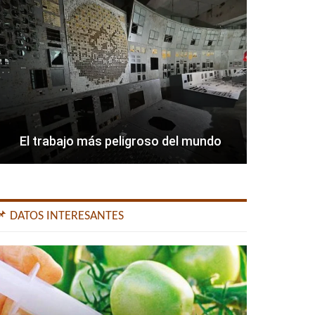
El trabajo más peligroso del mundo
📌 DATOS INTERESANTES