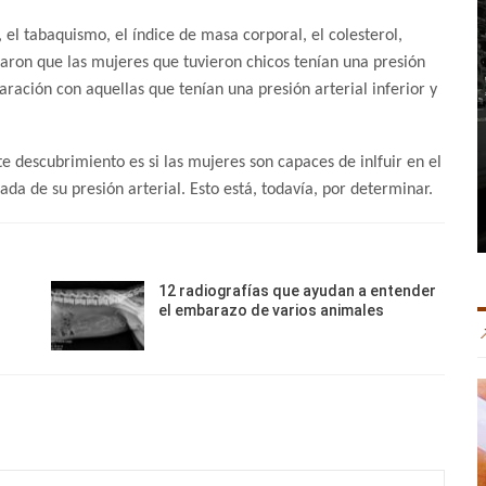
 el tabaquismo, el índice de masa corporal, el colesterol,
velaron que las mujeres que tuvieron chicos tenían una presión
aración con aquellas que tenían una presión arterial inferior y
e descubrimiento es si las mujeres son capaces de inlfuir en el
da de su presión arterial. Esto está, todavía, por determinar.
12 radiografías que ayudan a entender
el embarazo de varios animales