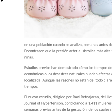
en una población cuando se analiza, semanas antes de l
Encontraron que la presión arterial sistólica más alta
niñas.
Estudios previos han demostrado cómo los tiempos de 
económicas o los desastres naturales pueden afectar a
localizada. Aunque las razones no están del todo clara
tiempos.
El nuevo estudio, dirigido por Ravi Retnajaran, del H
Journal of Hypertension, controlando a 1.411 mujeres
semanas previas antes de la gestación, de los cuales 