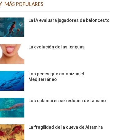
🏅 MÁS POPULARES
La IA evaluará jugadores de baloncesto
La evolución de las lenguas
Los peces que colonizan el
Mediterráneo
Los calamares se reducen de tamaño
La fragilidad de la cueva de Altamira