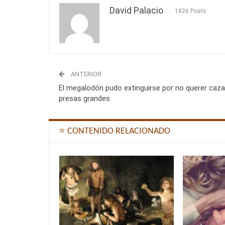
David Palacio
1826 Posts
ANTERIOR
El megalodón pudo extinguirse por no querer caza
presas grandes
⭐ CONTENIDO RELACIONADO