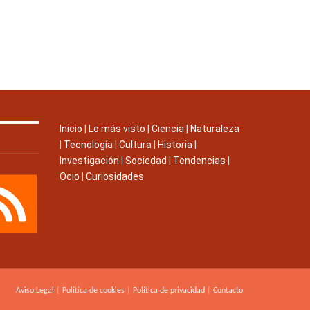
Inicio
|
Lo más visto
|
Ciencia
|
Naturaleza
|
Tecnología
|
Cultura
|
Historia
|
Investigación
|
Sociedad
|
Tendencias
|
Ocio
|
Curiosidades
Aviso Legal
|
Política de cookies
|
Política de privacidad
|
Contacto