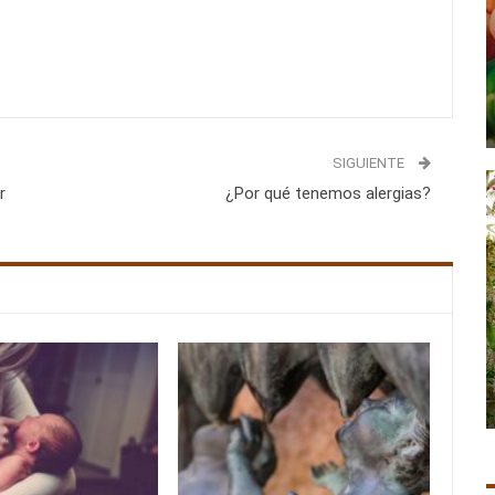
SIGUIENTE
r
¿Por qué tenemos alergias?