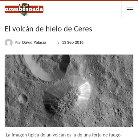
El volcán de hielo de Ceres
Por
David Palacio
El
13 Sep 2016
La imagen típica de un volcán es la de una forja de fuego,