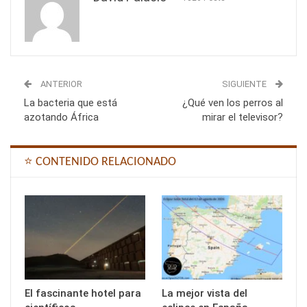
ANTERIOR
SIGUIENTE
La bacteria que está
¿Qué ven los perros al
azotando África
mirar el televisor?
⭐ CONTENIDO RELACIONADO
El fascinante hotel para
La mejor vista del