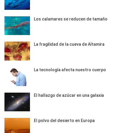
Los calamares se reducen de tamaño
La fragilidad de la cueva de Altamira
La tecnología afecta nuestro cuerpo
El hallazgo de azúcar en una galaxia
El polvo del desierto en Europa