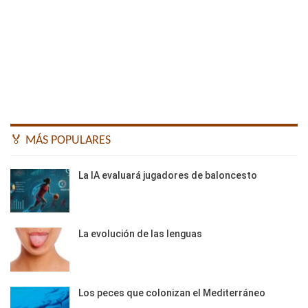
🏅 MÁS POPULARES
La IA evaluará jugadores de baloncesto
La evolución de las lenguas
Los peces que colonizan el Mediterráneo