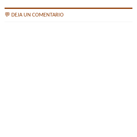
💬 DEJA UN COMENTARIO