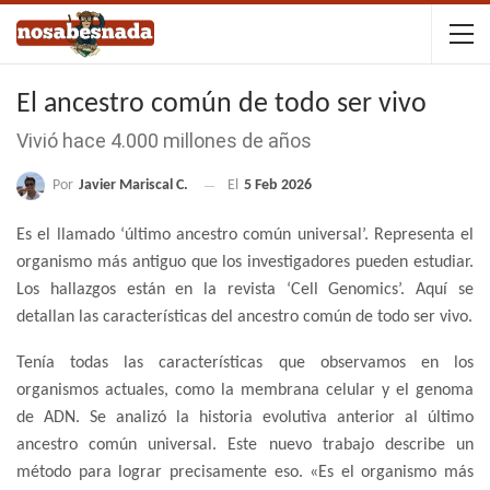
El ancestro común de todo ser vivo
Vivió hace 4.000 millones de años
Por
Javier Mariscal C.
El
5 Feb 2026
Es el llamado ‘último ancestro común universal’. Representa el
organismo más antiguo que los investigadores pueden estudiar.
Los hallazgos están en la revista ‘Cell Genomics’. Aquí se
detallan las características del ancestro común de todo ser vivo.
Tenía todas las características que observamos en los
organismos actuales, como la membrana celular y el genoma
de ADN. Se analizó la historia evolutiva anterior al último
ancestro común universal. Este nuevo trabajo describe un
método para lograr precisamente eso. «Es el organismo más