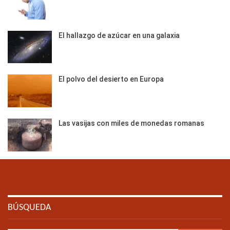
El hallazgo de azúcar en una galaxia
El polvo del desierto en Europa
Las vasijas con miles de monedas romanas
BÚSQUEDA