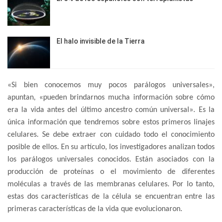
El halo invisible de la Tierra
«Si bien conocemos muy pocos parálogos universales»,
apuntan, «pueden brindarnos mucha información sobre cómo
era la vida antes del último ancestro común universal». Es la
única información que tendremos sobre estos primeros linajes
celulares. Se debe extraer con cuidado todo el conocimiento
posible de ellos. En su artículo, los investigadores analizan todos
los parálogos universales conocidos. Están asociados con la
producción de proteínas o el movimiento de diferentes
moléculas a través de las membranas celulares. Por lo tanto,
estas dos características de la célula se encuentran entre las
primeras características de la vida que evolucionaron.