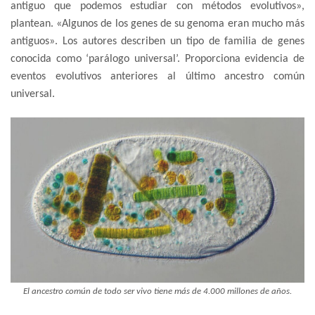
antiguo que podemos estudiar con métodos evolutivos»,
plantean. «Algunos de los genes de su genoma eran mucho más
antiguos». Los autores describen un tipo de familia de genes
conocida como ‘parálogo universal’. Proporciona evidencia de
eventos evolutivos anteriores al último ancestro común
universal.
El ancestro común de todo ser vivo tiene más de 4.000 millones de años.