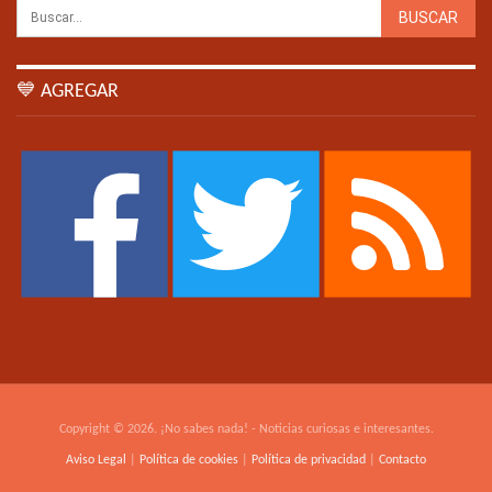
💙 AGREGAR
Copyright © 2026. ¡No sabes nada! - Noticias curiosas e interesantes.
Aviso Legal
|
Política de cookies
|
Política de privacidad
|
Contacto