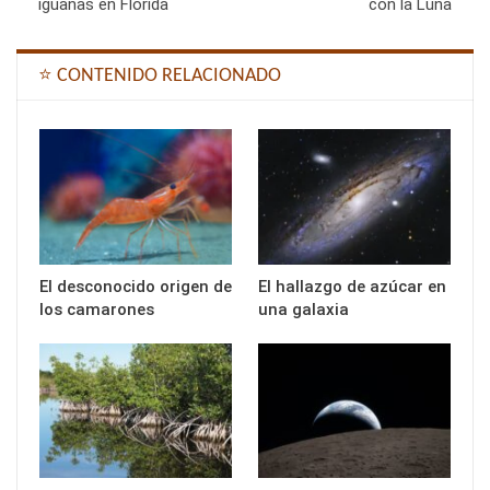
iguanas en Florida
con la Luna
⭐ CONTENIDO RELACIONADO
El desconocido origen de
El hallazgo de azúcar en
los camarones
una galaxia