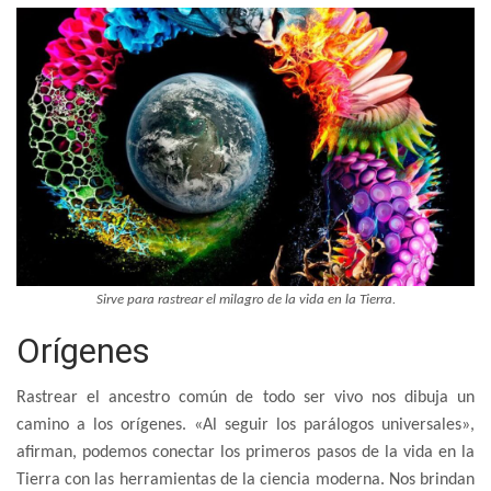
Sirve para rastrear el milagro de la vida en la Tierra.
Orígenes
Rastrear el ancestro común de todo ser vivo nos dibuja un
camino a los orígenes. «Al seguir los parálogos universales»,
afirman, podemos conectar los primeros pasos de la vida en la
Tierra con las herramientas de la ciencia moderna. Nos brindan