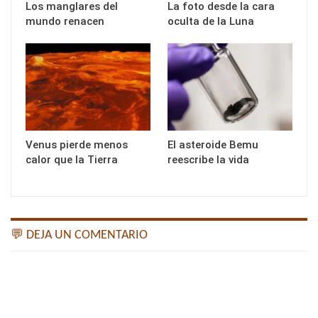
Los manglares del
La foto desde la cara
mundo renacen
oculta de la Luna
Venus pierde menos
El asteroide Bemu
calor que la Tierra
reescribe la vida
💬 DEJA UN COMENTARIO