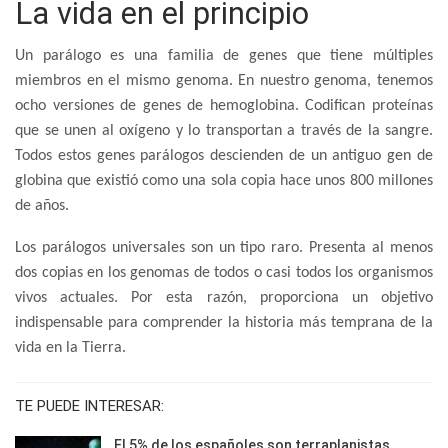
La vida en el principio
Un parálogo es una familia de genes que tiene múltiples
miembros en el mismo genoma. En nuestro genoma, tenemos
ocho versiones de genes de hemoglobina. Codifican proteínas
que se unen al oxígeno y lo transportan a través de la sangre.
Todos estos genes parálogos descienden de un antiguo gen de
globina que existió como una sola copia hace unos 800 millones
de años.
Los parálogos universales son un tipo raro. Presenta al menos
dos copias en los genomas de todos o casi todos los organismos
vivos actuales. Por esta razón, proporciona un objetivo
indispensable para comprender la historia más temprana de la
vida en la Tierra.
TE PUEDE INTERESAR:
El 5% de los españoles son terraplanistas