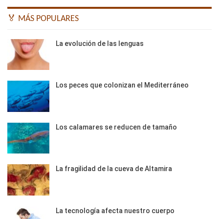
🏅 MÁS POPULARES
La evolución de las lenguas
Los peces que colonizan el Mediterráneo
Los calamares se reducen de tamaño
La fragilidad de la cueva de Altamira
La tecnología afecta nuestro cuerpo