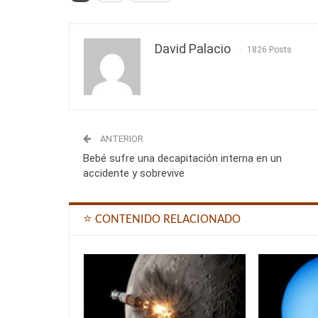
David Palacio
1826 Posts
ANTERIOR
Bebé sufre una decapitación interna en un
accidente y sobrevive
⭐ CONTENIDO RELACIONADO