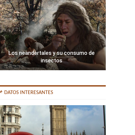
Los neandertales y su consumo de
insectos
📌 DATOS INTERESANTES