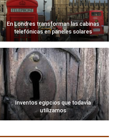
En Londres transforman las cabinas
telefónicas en paneles solares
Inventos egipcios que todavía
utilizamos