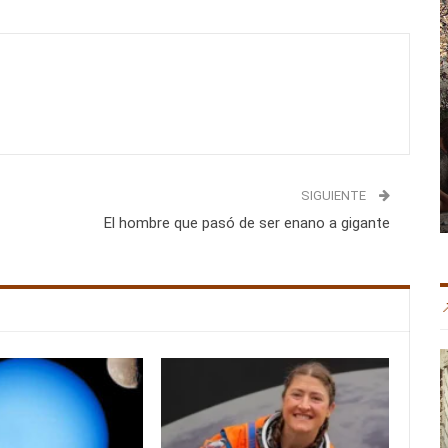
SIGUIENTE
El hombre que pasó de ser enano a gigante