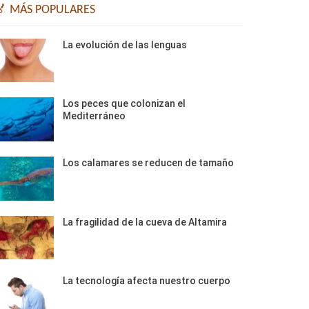
🏅 MÁS POPULARES
La evolución de las lenguas
Los peces que colonizan el
Mediterráneo
Los calamares se reducen de tamaño
La fragilidad de la cueva de Altamira
La tecnología afecta nuestro cuerpo