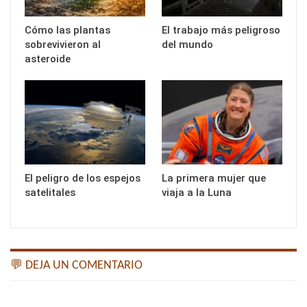
Cómo las plantas
El trabajo más peligroso
sobrevivieron al
del mundo
asteroide
El peligro de los espejos
La primera mujer que
satelitales
viaja a la Luna
💬 DEJA UN COMENTARIO