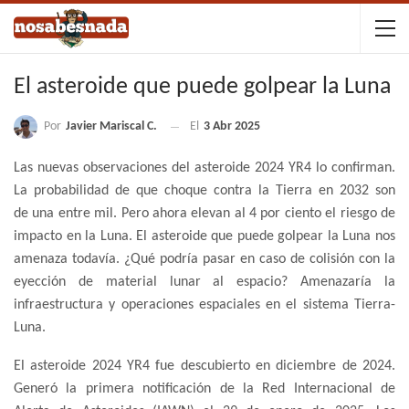
El asteroide que puede golpear la Luna
Por
Javier Mariscal C.
El
3 Abr 2025
Las nuevas observaciones del asteroide 2024 YR4 lo confirman.
La probabilidad de que choque contra la Tierra en 2032 son
de una entre mil. Pero ahora elevan al 4 por ciento el riesgo de
impacto en la Luna. El asteroide que puede golpear la Luna nos
amenaza todavía. ¿Qué podría pasar en caso de colisión con la
eyección de material lunar al espacio? Amenazaría la
infraestructura y operaciones espaciales en el sistema Tierra-
Luna.
El asteroide 2024 YR4 fue descubierto en diciembre de 2024.
Generó la primera notificación de la Red Internacional de