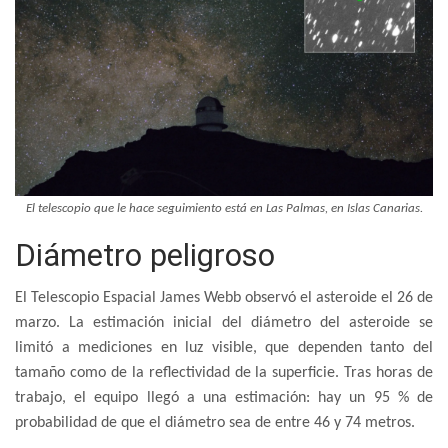
El telescopio que le hace seguimiento está en Las Palmas, en Islas Canarias.
Diámetro peligroso
El Telescopio Espacial James Webb observó el asteroide el 26 de
marzo. La estimación inicial del diámetro del asteroide se
limitó a mediciones en luz visible, que dependen tanto del
tamaño como de la reflectividad de la superficie. Tras horas de
trabajo, el equipo llegó a una estimación: hay un 95 % de
probabilidad de que el diámetro sea de entre 46 y 74 metros.