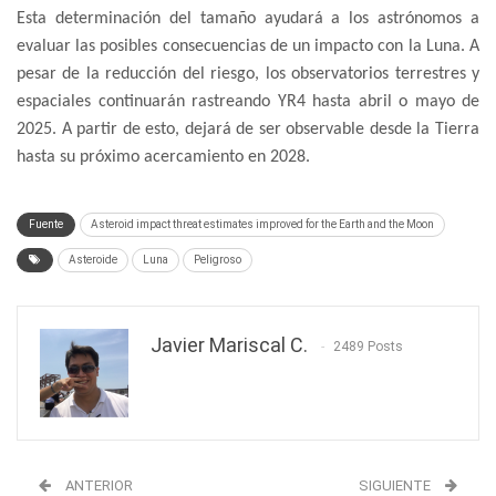
Esta determinación del tamaño ayudará a los astrónomos a
evaluar las posibles consecuencias de un impacto con la Luna. A
pesar de la reducción del riesgo, los observatorios terrestres y
espaciales continuarán rastreando YR4 hasta abril o mayo de
2025. A partir de esto, dejará de ser observable desde la Tierra
hasta su próximo acercamiento en 2028.
Fuente
Asteroid impact threat estimates improved for the Earth and the Moon
Asteroide
Luna
Peligroso
Javier Mariscal C.
2489 Posts
ANTERIOR
SIGUIENTE