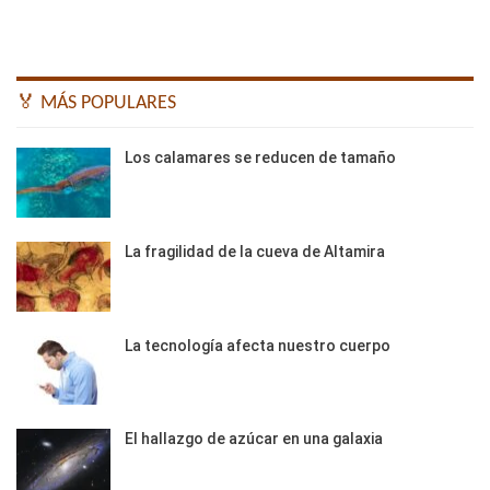
🏅 MÁS POPULARES
Los calamares se reducen de tamaño
La fragilidad de la cueva de Altamira
La tecnología afecta nuestro cuerpo
El hallazgo de azúcar en una galaxia