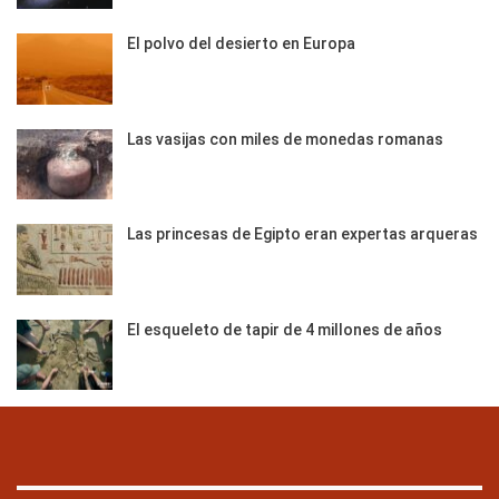
El polvo del desierto en Europa
Las vasijas con miles de monedas romanas
Las princesas de Egipto eran expertas arqueras
El esqueleto de tapir de 4 millones de años