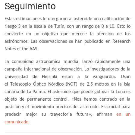
Seguimiento
Estas estimaciones le otorgaron al asteroide una calificación de
riesgo 3 en la escala de Turín, con un rango de 0 a 10. Esto lo
convierte en un objetivo que merece la atención de los
astrónomos. Las observaciones se han publicado en Research
Notes of the AAS.
La comunidad astronómica mundial lanzó rápidamente una
campaña internacional de observación. Lo investigadores de la
Universidad de Helsinki están a la vanguardia. Usan
el Telescopio Óptico Nórdico (NOT) de 2,5 metros en la isla
canaria de La Palma. El asteroide que puede golpear la Luna es
objeto de permanente control. «Nos hemos centrado en la
posición y el movimiento precisos del asteroide. Es crucial para
predecir mejor su trayectoria futura», afirman
en un
comunicado.