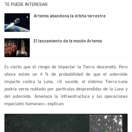
TE PUEDE INTERESAR:
Artemis abandona la órbita terrestre
El lanzamiento de la misión Artemis
Es cierto que el riesgo de impactar la Tierra descendió. Pero
ahora existe un 4 % de probabilidad de que el asteroide
impacte contra la Luna. «Si sucede, el sistema Tierra-Luna
podría verse nublado por partículas desprendidas de la Luna y
del asteroide. Amenaza la infraestructura y las operaciones
espaciales humanas», explican.