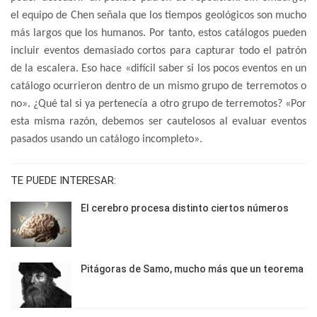
el equipo de Chen señala que los tiempos geológicos son mucho
más largos que los humanos. Por tanto, estos catálogos pueden
incluir eventos demasiado cortos para capturar todo el patrón
de la escalera. Eso hace «difícil saber si los pocos eventos en un
catálogo ocurrieron dentro de un mismo grupo de terremotos o
no». ¿Qué tal si ya pertenecía a otro grupo de terremotos? «Por
esta misma razón, debemos ser cautelosos al evaluar eventos
pasados usando un catálogo incompleto».
TE PUEDE INTERESAR:
El cerebro procesa distinto ciertos números
Pitágoras de Samo, mucho más que un teorema