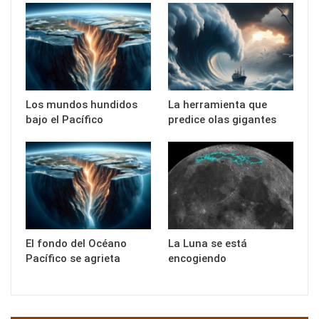
Los mundos hundidos
La herramienta que
bajo el Pacífico
predice olas gigantes
El fondo del Océano
La Luna se está
Pacífico se agrieta
encogiendo