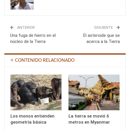
ANTERIOR
SIGUIENTE
Una fuga de hierro en el
El asteroide que se
núcleo de la Tierra
acerca a la Tierra
⭐ CONTENIDO RELACIONADO
Los monos entienden
La tierra se movió 6
geometría básica
metros en Myanmar