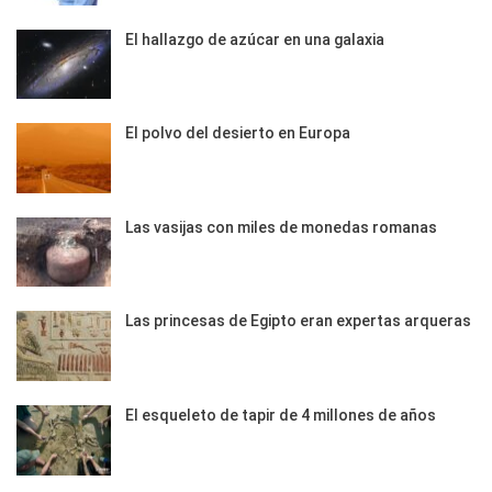
El hallazgo de azúcar en una galaxia
El polvo del desierto en Europa
Las vasijas con miles de monedas romanas
Las princesas de Egipto eran expertas arqueras
El esqueleto de tapir de 4 millones de años