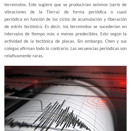
terremotos. Este sugiere que se producirían seísmos (serie de
vibraciones de la Tierra) de forma periódica o cuasi
periódica en función de los ciclos de acumulación y liberación
de estrés tectónico. Es decir, los terremotos se sucederían en
intervalos de tiempo más o menos predecibles. Esto según la
actividad de la tectónica de placas. Sin embargo, Chen y sus
colegas afirman todo lo contrario. Las secuencias periódicas son
relativamente raras.