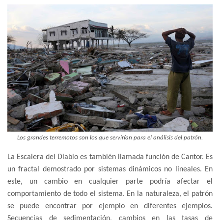
Los grandes terremotos son los que servirían para el análisis del patrón.
La Escalera del Diablo es también llamada función de Cantor. Es
un fractal demostrado por sistemas dinámicos no lineales. En
este, un cambio en cualquier parte podría afectar el
comportamiento de todo el sistema. En la naturaleza, el patrón
se puede encontrar por ejemplo en diferentes ejemplos.
Secuencias de sedimentación, cambios en las tasas de