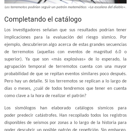
Los terremotos podrían seguir un patrón matemático: «La escalera del diablo».
Completando el catálogo
Los investigadores señalan que sus resultados podrían tener
implicaciones para la evaluación del riesgo sísmico. Por
ejemplo, descubrieron algo acerca de estas grandes secuencias
de terremotos (aquellas con eventos de magnitud 6.0 o
superior). Ya que son «más explosivas» de lo esperado, la
agrupación temporal de terremotos cuenta con una mayor
probabilidad de que se repitan eventos similares poco después.
Pero hay un detalle. Si los terremotos se replican a lo largo de
días o meses, ¿cuál de todos tendremos que tener en cuenta
como clave a la hora de realizar el patrón?
Los sismólogos han elaborado catálogos sísmicos para
poder predecir catástrofes. Han recopilado todos los registros
disponibles de seísmos por zonas a lo largo de la historia para
poder descubrir un posible patrón de repetición. Sin embargo,