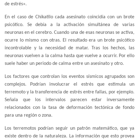
de estrés».
En el caso de Chikatilo cada asesinato coincidía con un brote
psicótico. Se debía a la activación simultánea de varias
neuronas en el cerebro. Cuando una de esas neuronas se activa,
ocurre lo mismo con otras. El resultado era un brote psicótico
incontrolable y la necesidad de matar. Tras los hechos, las
neuronas vuelven a la calma hasta que vuelve a ocurrir. Por ello
suele haber un periodo de calma entre un asesinato y otro.
Los factores que controlan los eventos sísmicos agrupados son
complejos. Podrían involucrar el estrés que estimula un
terremoto y la transferencia de estrés entre fallas, por ejemplo.
Señala que los intervalos parecen estar inversamente
relacionados con la tasa de deformación tectónica de fondo
para una región o zona.
Los terremotos podrían seguir un patrón matemático, que ya
existe dentro de la naturaleza. La información que esto provea