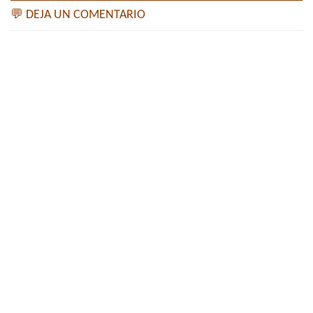
💬 DEJA UN COMENTARIO