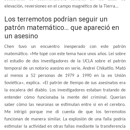
elevación, reversiones en el campo magnético de la Tierra…
Los terremotos podrían seguir un
patrón matemático… que apareció en
un asesino
Chen tuvo un encuentro inesperado con este patrón
matemático. «Me topé con este tema hace unos años. Leí sobre
el estudio de dos investigadores de la UCLA sobre el patrón
temporal de un notorio asesino en serie, Andrei Chikatilo. Mató
al menos a 52 personas de 1979 a 1990 en la ex Unión
Soviética», explica. «El patrón de tiempo de sus asesinatos era
la escalera del diablo. Los investigadores estaban tratando de
entender cómo funcionaba la mente del criminal. Querían
saber cómo las neuronas se estimulan entre sí en el cerebro.
Me intrigó porque me di cuenta de que los terremotos
funcionan de manera similar. La explosión de una falla podría
estimular la actividad en otras fallas mediante la transferencia