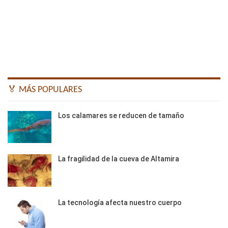
🏅 MÁS POPULARES
Los calamares se reducen de tamaño
La fragilidad de la cueva de Altamira
La tecnología afecta nuestro cuerpo