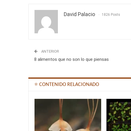
David Palacio
1826 Posts
ANTERIOR
8 alimentos que no son lo que piensas
⭐ CONTENIDO RELACIONADO