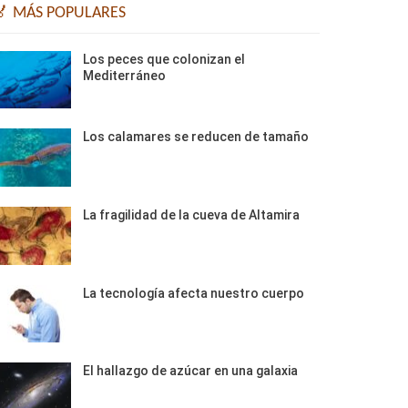
🏅 MÁS POPULARES
Los peces que colonizan el
Mediterráneo
Los calamares se reducen de tamaño
La fragilidad de la cueva de Altamira
La tecnología afecta nuestro cuerpo
El hallazgo de azúcar en una galaxia