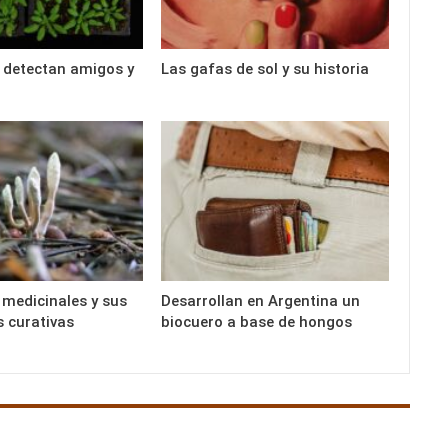
 detectan amigos y
Las gafas de sol y su historia
medicinales y sus
Desarrollan en Argentina un
 curativas
biocuero a base de hongos