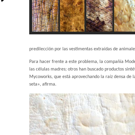
predilección por las vestimentas extraídas de animale
Para hacer frente a este problema, la compañía Mode
las células madres; otros han buscado productos sintéti
Mycoworks, que está aprovechando la raíz densa de las
seta», afirma.