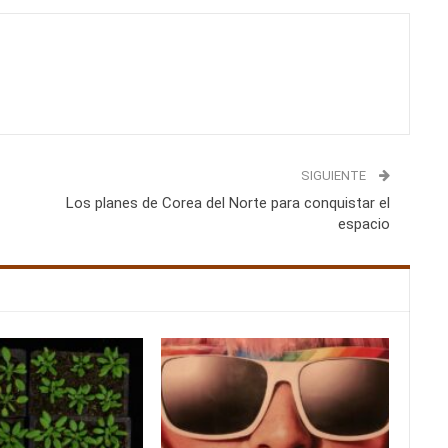
SIGUIENTE
Los planes de Corea del Norte para conquistar el
espacio