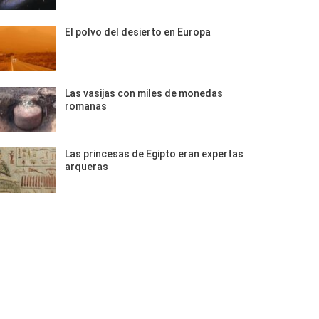
El polvo del desierto en Europa
Las vasijas con miles de monedas
romanas
Las princesas de Egipto eran expertas
arqueras