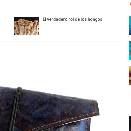
El verdadero rol de los hongos