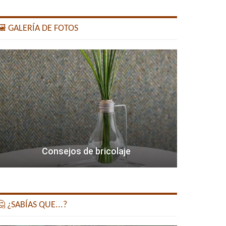
️ GALERÍA DE FOTOS
Consejos de bricolaje
 ¿SABÍAS QUE...?