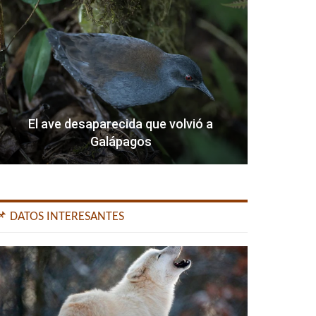
El ave desaparecida que volvió a
Galápagos
📌 DATOS INTERESANTES