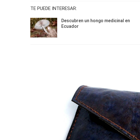
TE PUEDE INTERESAR:
Descubren un hongo medicinal en
Ecuador