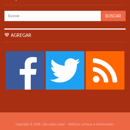
💙 AGREGAR
Copyright © 2026. ¡No sabes nada! - Noticias curiosas e interesantes.