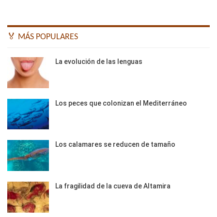
🏅 MÁS POPULARES
La evolución de las lenguas
Los peces que colonizan el Mediterráneo
Los calamares se reducen de tamaño
La fragilidad de la cueva de Altamira