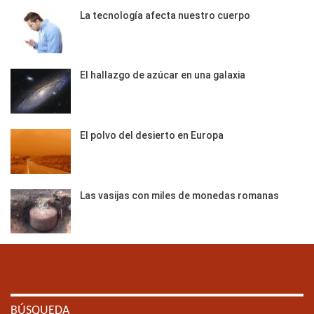
La tecnología afecta nuestro cuerpo
El hallazgo de azúcar en una galaxia
El polvo del desierto en Europa
Las vasijas con miles de monedas romanas
BÚSQUEDA