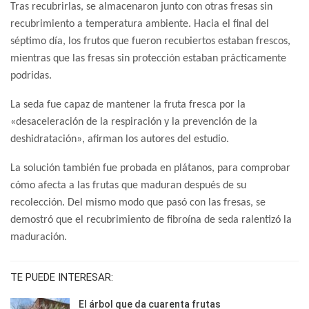
Tras recubrirlas, se almacenaron junto con otras fresas sin
recubrimiento a temperatura ambiente. Hacia el final del
séptimo día, los frutos que fueron recubiertos estaban frescos,
mientras que las fresas sin protección estaban prácticamente
podridas.
La seda fue capaz de mantener la fruta fresca por la
«desaceleración de la respiración y la prevención de la
deshidratación», afirman los autores del estudio.
La solución también fue probada en plátanos, para comprobar
cómo afecta a las frutas que maduran después de su
recolección. Del mismo modo que pasó con las fresas, se
demostró que el recubrimiento de fibroína de seda ralentizó la
maduración.
TE PUEDE INTERESAR:
El árbol que da cuarenta frutas