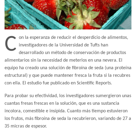
C
on la esperanza de reducir el desperdicio de alimentos,
investigadores de la Universidad de Tufts han
desarrollado un método de conservación de productos
alimentarios sin la necesidad de meterlos en una nevera. El
equipo ha creado una solución de fibroína de seda (una proteína
estructural) y que puede mantener fresca la fruta si la recubres
con ella. El estudio fue publicado en Scientific Reports.
Para probar su efectividad, los investigadores sumergieron unas
cuantas fresas frescas en la solución, que es una sustancia
incolora, comestible e insípida. Cuanto más tiempo estuvieron
los frutos, más fibroína de seda la recubrieron, variando de 27 a
35 micras de espesor.