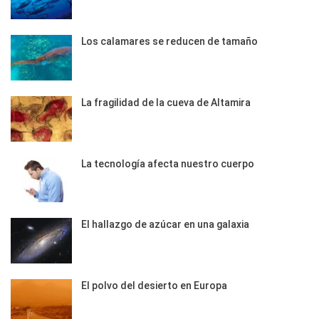
Los calamares se reducen de tamaño
La fragilidad de la cueva de Altamira
La tecnología afecta nuestro cuerpo
El hallazgo de azúcar en una galaxia
El polvo del desierto en Europa