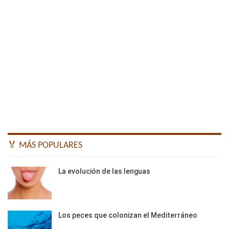
🏅 MÁS POPULARES
La evolución de las lenguas
Los peces que colonizan el Mediterráneo