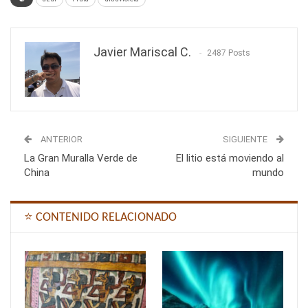
Javier Mariscal C.
2487 Posts
ANTERIOR
SIGUIENTE
La Gran Muralla Verde de
El litio está moviendo al
China
mundo
⭐ CONTENIDO RELACIONADO