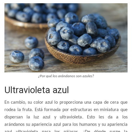
¿Por qué los arándanos son azules?
Ultravioleta azul
En cambio, su color azul lo proporciona una capa de cera que
rodea la fruta. Está formada por estructuras en miniatura que
dispersan la luz azul y ultravioleta. Esto les da a los
arándanos su apariencia azul para los humanos y su apariencia