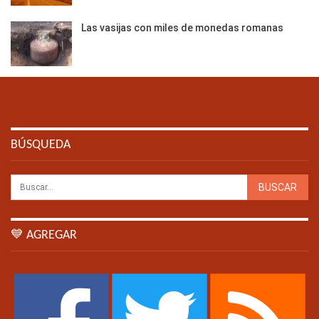
Las vasijas con miles de monedas romanas
BÚSQUEDA
💙 AGREGAR