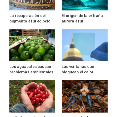
La recuperación del
El origen de la extraña
pigmento azul egipcio
aurora azul
Los aguacates causan
Las ventanas que
problemas ambientales
bloquean el calor