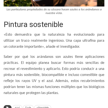
Las particulares propiedades de su cáscara hacen azules a los arándanos a
nuestra vista.
Pintura sostenible
«Esto demuestra que la naturaleza ha evolucionado para
utilizar un truco realmente ingenioso. Una capa ultrafina para
un colorante importante», añade el investigador.
Saber por qué los arándanos son azules tiene aplicaciones
prácticas. El equipo planea buscar formas más sencillas de
recrear el revestimiento y aplicarlo. Esto podría conducir a una
pintura más sostenible, biocompatible e incluso comestible que
refleje los rayos UV y el azul. Además, estos recubrimientos
podrían tener las mismas funciones múltiples que los biológicos
naturales que protegen las plantas.
azul
Fruta
ultravioleta