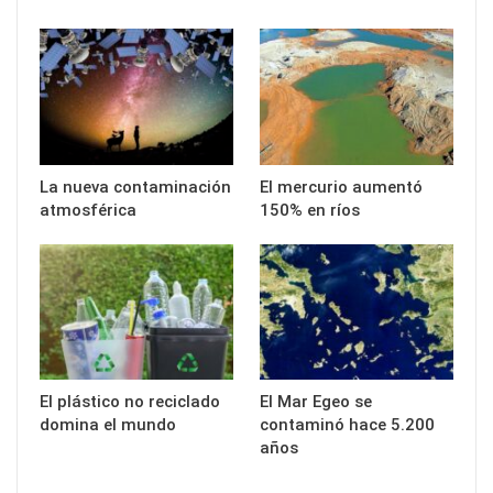
La nueva contaminación
El mercurio aumentó
atmosférica
150% en ríos
El plástico no reciclado
El Mar Egeo se
domina el mundo
contaminó hace 5.200
años