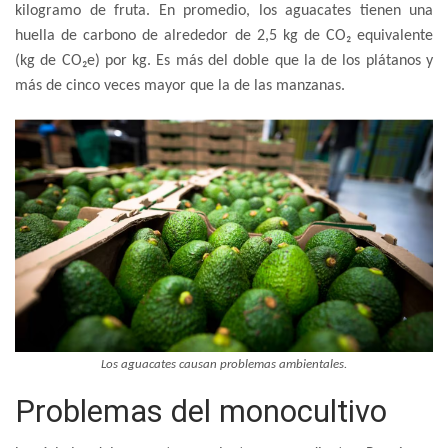
kilogramo de fruta. En promedio, los aguacates tienen una
huella de carbono de alrededor de 2,5 kg de CO₂ equivalente
(kg de CO₂e) por kg. Es más del doble que la de los plátanos y
más de cinco veces mayor que la de las manzanas.
Los aguacates causan problemas ambientales.
Problemas del monocultivo