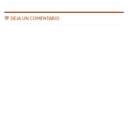
💬 DEJA UN COMENTARIO