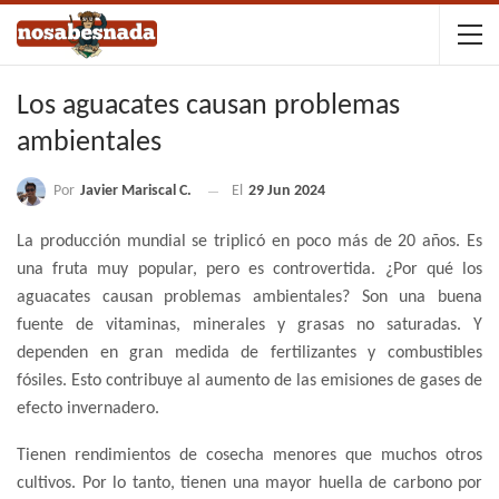
Los aguacates causan problemas
ambientales
Por
Javier Mariscal C.
El
29 Jun 2024
La producción mundial se triplicó en poco más de 20 años. Es
una fruta muy popular, pero es controvertida. ¿Por qué los
aguacates causan problemas ambientales? Son una buena
fuente de vitaminas, minerales y grasas no saturadas. Y
dependen en gran medida de fertilizantes y combustibles
fósiles. Esto contribuye al aumento de las emisiones de gases de
efecto invernadero.
Tienen rendimientos de cosecha menores que muchos otros
cultivos. Por lo tanto, tienen una mayor huella de carbono por