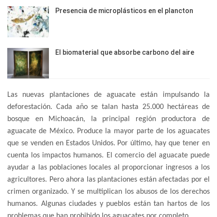
Presencia de microplásticos en el plancton
El biomaterial que absorbe carbono del aire
Las nuevas plantaciones de aguacate están impulsando la
deforestación. Cada año se talan hasta 25.000 hectáreas de
bosque en Michoacán, la principal región productora de
aguacate de México. Produce la mayor parte de los aguacates
que se venden en Estados Unidos. Por último, hay que tener en
cuenta los impactos humanos. El comercio del aguacate puede
ayudar a las poblaciones locales al proporcionar ingresos a los
agricultores. Pero ahora las plantaciones están afectadas por el
crimen organizado. Y se multiplican los abusos de los derechos
humanos. Algunas ciudades y pueblos están tan hartos de los
problemas que han prohibido los aguacates por completo.