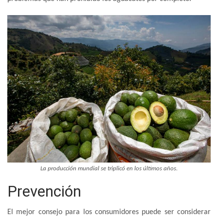
La producción mundial se triplicó en los últimos años.
Prevención
El mejor consejo para los consumidores puede ser considerar