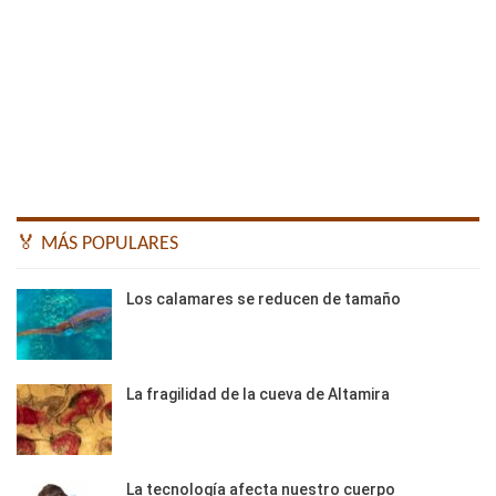
🏅 MÁS POPULARES
Los calamares se reducen de tamaño
La fragilidad de la cueva de Altamira
La tecnología afecta nuestro cuerpo