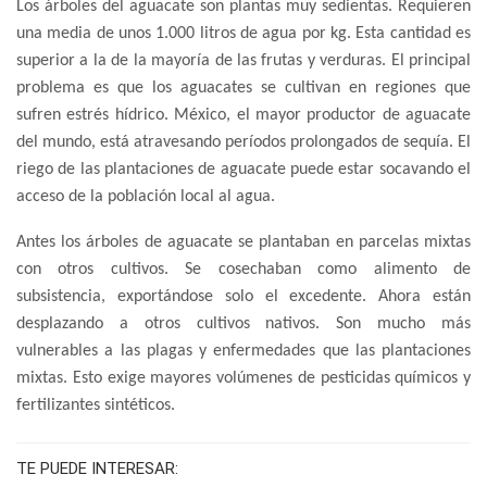
Los árboles del aguacate son plantas muy sedientas. Requieren
una media de unos 1.000 litros de agua por kg. Esta cantidad es
superior a la de la mayoría de las frutas y verduras. El principal
problema es que los aguacates se cultivan en regiones que
sufren estrés hídrico. México, el mayor productor de aguacate
del mundo, está atravesando períodos prolongados de sequía. El
riego de las plantaciones de aguacate puede estar socavando el
acceso de la población local al agua.
Antes los árboles de aguacate se plantaban en parcelas mixtas
con otros cultivos. Se cosechaban como alimento de
subsistencia, exportándose solo el excedente. Ahora están
desplazando a otros cultivos nativos. Son mucho más
vulnerables a las plagas y enfermedades que las plantaciones
mixtas. Esto exige mayores volúmenes de pesticidas químicos y
fertilizantes sintéticos.
TE PUEDE INTERESAR: