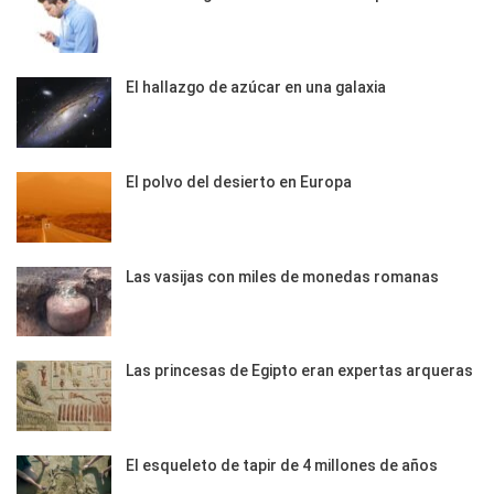
El hallazgo de azúcar en una galaxia
El polvo del desierto en Europa
Las vasijas con miles de monedas romanas
Las princesas de Egipto eran expertas arqueras
El esqueleto de tapir de 4 millones de años