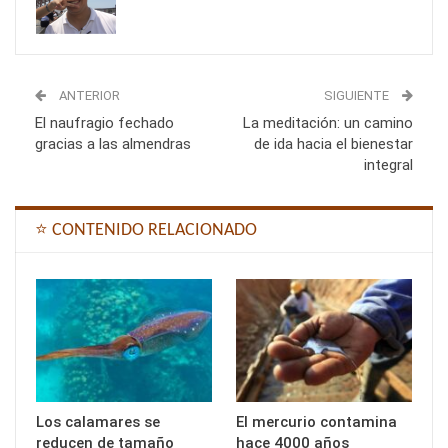
ANTERIOR
SIGUIENTE
El naufragio fechado
La meditación: un camino
gracias a las almendras
de ida hacia el bienestar
integral
⭐ CONTENIDO RELACIONADO
Los calamares se
El mercurio contamina
reducen de tamaño
hace 4000 años