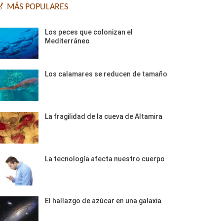
🏅 MÁS POPULARES
Los peces que colonizan el
Mediterráneo
Los calamares se reducen de tamaño
La fragilidad de la cueva de Altamira
La tecnología afecta nuestro cuerpo
El hallazgo de azúcar en una galaxia