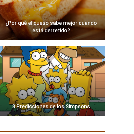
¿Por qué el queso sabe mejor cuando
está derretido?
8 Predicciones de los Simpsons