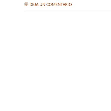
💬 DEJA UN COMENTARIO