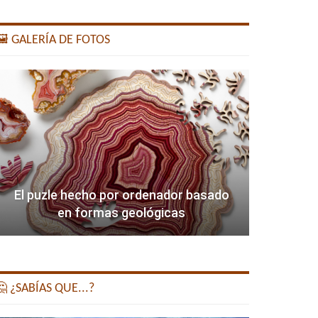
️ GALERÍA DE FOTOS
El puzle hecho por ordenador basado
en formas geológicas
 ¿SABÍAS QUE...?