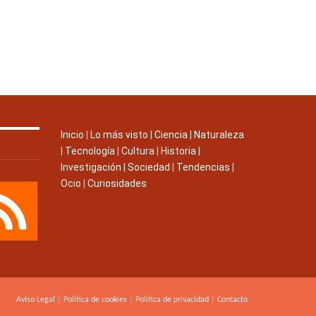
Inicio
|
Lo más visto
|
Ciencia
|
Naturaleza
|
Tecnología
|
Cultura
|
Historia
|
Investigación
|
Sociedad
|
Tendencias
|
Ocio
|
Curiosidades
Aviso Legal
|
Política de cookies
|
Política de privacidad
|
Contacto