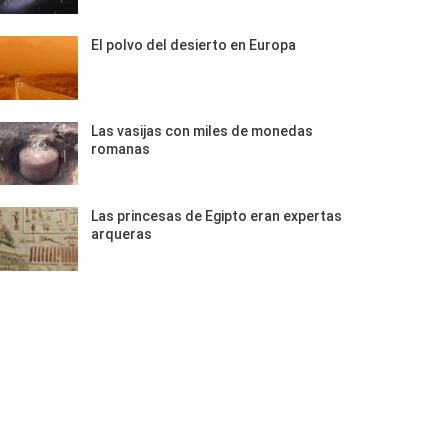
El polvo del desierto en Europa
Las vasijas con miles de monedas
romanas
Las princesas de Egipto eran expertas
arqueras